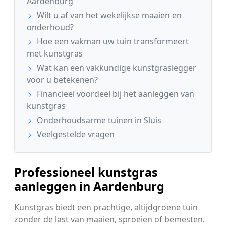
Aardenburg
Wilt u af van het wekelijkse maaien en
onderhoud?
Hoe een vakman uw tuin transformeert
met kunstgras
Wat kan een vakkundige kunstgraslegger
voor u betekenen?
Financieel voordeel bij het aanleggen van
kunstgras
Onderhoudsarme tuinen in Sluis
Veelgestelde vragen
Professioneel kunstgras
aanleggen in Aardenburg
Kunstgras biedt een prachtige, altijdgroene tuin
zonder de last van maaien, sproeien of bemesten.