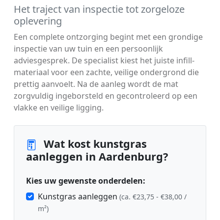
Het traject van inspectie tot zorgeloze
oplevering
Een complete ontzorging begint met een grondige
inspectie van uw tuin en een persoonlijk
adviesgesprek. De specialist kiest het juiste infill-
materiaal voor een zachte, veilige ondergrond die
prettig aanvoelt. Na de aanleg wordt de mat
zorgvuldig ingeborsteld en gecontroleerd op een
vlakke en veilige ligging.
Wat kost kunstgras
aanleggen in Aardenburg?
Kies uw gewenste onderdelen:
Kunstgras aanleggen
(ca. €23,75 - €38,00 /
m²)