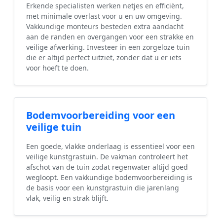
Erkende specialisten werken netjes en efficiënt,
met minimale overlast voor u en uw omgeving.
Vakkundige monteurs besteden extra aandacht
aan de randen en overgangen voor een strakke en
veilige afwerking. Investeer in een zorgeloze tuin
die er altijd perfect uitziet, zonder dat u er iets
voor hoeft te doen.
Bodemvoorbereiding voor een
veilige tuin
Een goede, vlakke onderlaag is essentieel voor een
veilige kunstgrastuin. De vakman controleert het
afschot van de tuin zodat regenwater altijd goed
wegloopt. Een vakkundige bodemvoorbereiding is
de basis voor een kunstgrastuin die jarenlang
vlak, veilig en strak blijft.