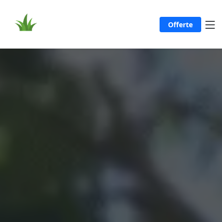
Offerte