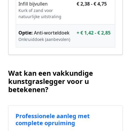
Infill bijvullen
€ 2,38 - € 4,75
Kurk of zand voor
natuurlijke uitstraling
Optie:
Anti-worteldoek
+ € 1,42 - € 2,85
Onkruiddoek (aanbevolen)
Wat kan een vakkundige
kunstgraslegger voor u
betekenen?
Professionele aanleg met
complete opruiming