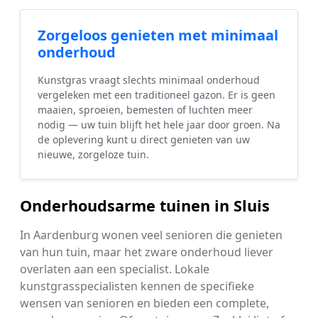
Zorgeloos genieten met minimaal
onderhoud
Kunstgras vraagt slechts minimaal onderhoud
vergeleken met een traditioneel gazon. Er is geen
maaien, sproeien, bemesten of luchten meer
nodig — uw tuin blijft het hele jaar door groen. Na
de oplevering kunt u direct genieten van uw
nieuwe, zorgeloze tuin.
Onderhoudsarme tuinen in Sluis
In Aardenburg wonen veel senioren die genieten
van hun tuin, maar het zware onderhoud liever
overlaten aan een specialist. Lokale
kunstgrasspecialisten kennen de specifieke
wensen van senioren en bieden een complete,