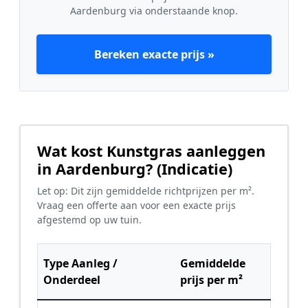
Aardenburg via onderstaande knop.
Bereken exacte prijs »
Wat kost Kunstgras aanleggen
in Aardenburg? (Indicatie)
Let op: Dit zijn gemiddelde richtprijzen per m².
Vraag een offerte aan voor een exacte prijs
afgestemd op uw tuin.
Type Aanleg /
Gemiddelde
Onderdeel
prijs per m²