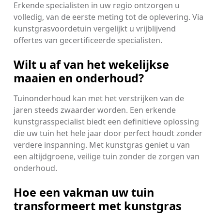
Erkende specialisten in uw regio ontzorgen u
volledig, van de eerste meting tot de oplevering. Via
kunstgrasvoordetuin vergelijkt u vrijblijvend
offertes van gecertificeerde specialisten.
Wilt u af van het wekelijkse
maaien en onderhoud?
Tuinonderhoud kan met het verstrijken van de
jaren steeds zwaarder worden. Een erkende
kunstgrasspecialist biedt een definitieve oplossing
die uw tuin het hele jaar door perfect houdt zonder
verdere inspanning. Met kunstgras geniet u van
een altijdgroene, veilige tuin zonder de zorgen van
onderhoud.
Hoe een vakman uw tuin
transformeert met kunstgras