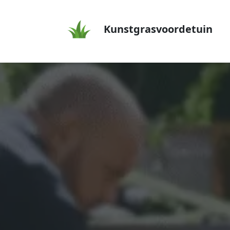
Kunstgrasvoordetuin