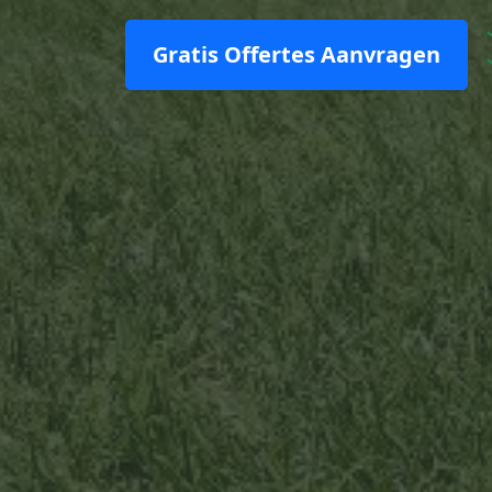
Gratis Offertes Aanvragen