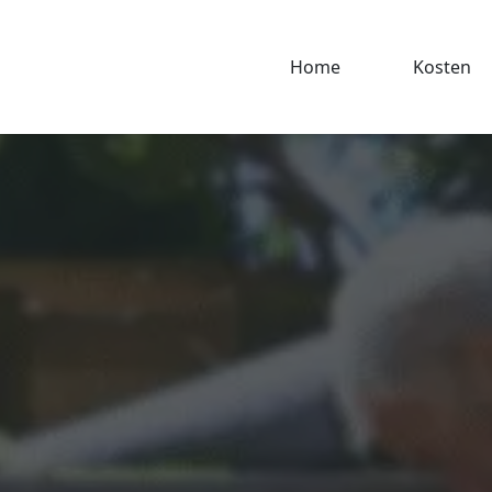
Home
Kosten