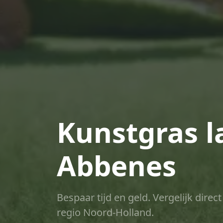
Kunstgras l
Abbenes
Bespaar tijd en geld. Vergelijk dire
regio Noord-Holland.