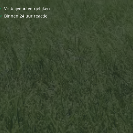
✓
Vrijblijvend vergelijken
✓
Binnen 24 uur reactie