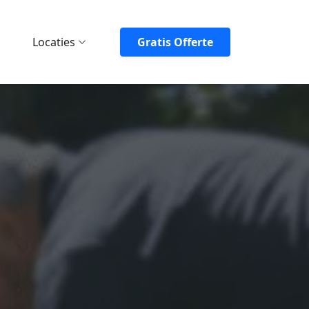
Locaties
Gratis Offerte