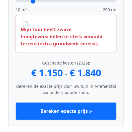
10 m²
200 m²
Mijn tuin heeft zware
hoogteverschillen of sterk vervuild
terrein (extra grondwerk vereist).
Geschatte kosten (2026):
€ 1.150
€ 1.840
-
Bereken de exacte prijs voor uw tuin in Ammerstol
via onderstaande knop.
Bereken exacte prijs »