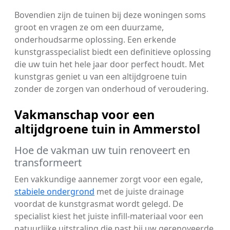
Bovendien zijn de tuinen bij deze woningen soms
groot en vragen ze om een duurzame,
onderhoudsarme oplossing. Een erkende
kunstgrasspecialist biedt een definitieve oplossing
die uw tuin het hele jaar door perfect houdt. Met
kunstgras geniet u van een altijdgroene tuin
zonder de zorgen van onderhoud of veroudering.
Vakmanschap voor een
altijdgroene tuin in Ammerstol
Hoe de vakman uw tuin renoveert en
transformeert
Een vakkundige aannemer zorgt voor een egale,
stabiele ondergrond
met de juiste drainage
voordat de kunstgrasmat wordt gelegd. De
specialist kiest het juiste infill-materiaal voor een
natuurlijke uitstraling die past bij uw gerenoveerde