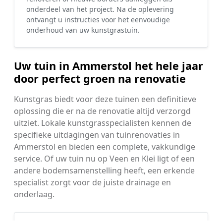
onderdeel van het project. Na de oplevering
ontvangt u instructies voor het eenvoudige
onderhoud van uw kunstgrastuin.
Uw tuin in Ammerstol het hele jaar
door perfect groen na renovatie
Kunstgras biedt voor deze tuinen een definitieve
oplossing die er na de renovatie altijd verzorgd
uitziet. Lokale kunstgrasspecialisten kennen de
specifieke uitdagingen van tuinrenovaties in
Ammerstol en bieden een complete, vakkundige
service. Of uw tuin nu op Veen en Klei ligt of een
andere bodemsamenstelling heeft, een erkende
specialist zorgt voor de juiste drainage en
onderlaag.