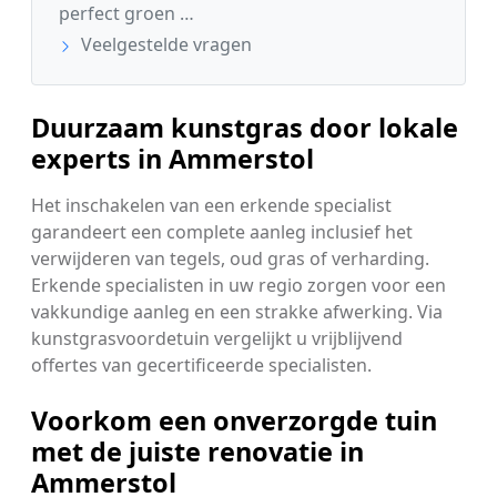
perfect groen …
Veelgestelde vragen
Duurzaam kunstgras door lokale
experts in Ammerstol
Het inschakelen van een erkende specialist
garandeert een complete aanleg inclusief het
verwijderen van tegels, oud gras of verharding.
Erkende specialisten in uw regio zorgen voor een
vakkundige aanleg en een strakke afwerking. Via
kunstgrasvoordetuin vergelijkt u vrijblijvend
offertes van gecertificeerde specialisten.
Voorkom een onverzorgde tuin
met de juiste renovatie in
Ammerstol