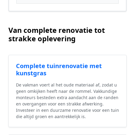
Van complete renovatie tot
strakke oplevering
Complete tuinrenovatie met
kunstgras
De vakman voert al het oude materiaal af, zodat u
geen omkijken heeft naar de rommel. Vakkundige
monteurs besteden extra aandacht aan de randen
en overgangen voor een strakke afwerking.
Investeer in een duurzame renovatie voor een tuin
die altijd groen en aantrekkelijk is.