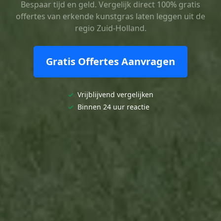
Bespaar tijd en geld. Vergelijk direct 100% gratis
offertes van erkende kunstgras laten leggen uit de
regio Zuid-Holland.
Gratis Offertes Aanvragen
✓
Vrijblijvend vergelijken
✓
Binnen 24 uur reactie