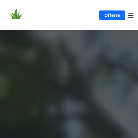
Offerte