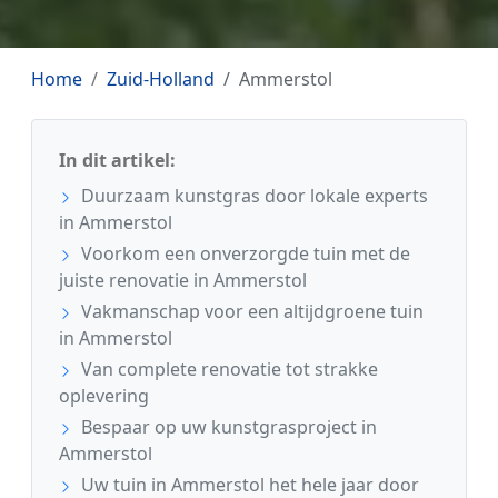
Home
Zuid-Holland
Ammerstol
In dit artikel:
Duurzaam kunstgras door lokale experts
in Ammerstol
Voorkom een onverzorgde tuin met de
juiste renovatie in Ammerstol
Vakmanschap voor een altijdgroene tuin
in Ammerstol
Van complete renovatie tot strakke
oplevering
Bespaar op uw kunstgrasproject in
Ammerstol
Uw tuin in Ammerstol het hele jaar door