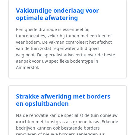
Vakkundige onderlaag voor
optimale afwatering
Een goede drainage is essentieel bij
tuinrenovaties, zeker bij tuinen met een klei- of
veenbodem. De vakman controleert het afschot
van de tuin zodat regenwater altijd goed
wegloopt. De specialist adviseert u over de beste
aanpak voor uw specifieke bodemtype in
Ammerstol.
Strakke afwerking met borders
en opsluitbanden
Na de renovatie kan de specialist de tuin opnieuw
inrichten met kunstgras als groene basis. Erkende
bedrijven kunnen ook bestaande borders
renoveren of nieuwe borders aanleggen als