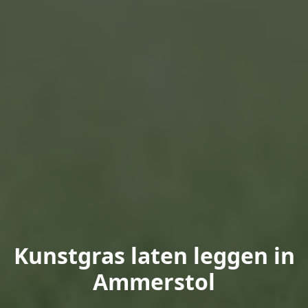
Kunstgras laten leggen in
Ammerstol