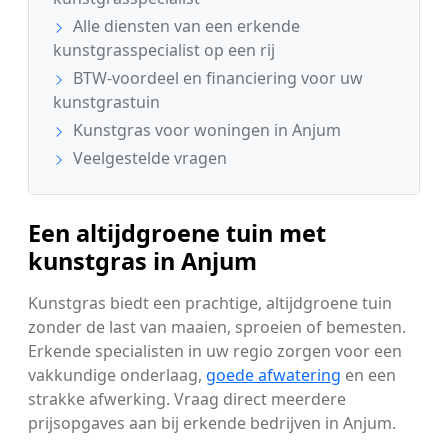
Alle diensten van een erkende
kunstgrasspecialist op een rij
BTW-voordeel en financiering voor uw
kunstgrastuin
Kunstgras voor woningen in Anjum
Veelgestelde vragen
Een altijdgroene tuin met
kunstgras in Anjum
Kunstgras biedt een prachtige, altijdgroene tuin
zonder de last van maaien, sproeien of bemesten.
Erkende specialisten in uw regio zorgen voor een
vakkundige onderlaag,
goede afwatering
en een
strakke afwerking. Vraag direct meerdere
prijsopgaves aan bij erkende bedrijven in Anjum.