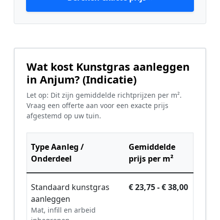
Wat kost Kunstgras aanleggen
in Anjum? (Indicatie)
Let op: Dit zijn gemiddelde richtprijzen per m².
Vraag een offerte aan voor een exacte prijs
afgestemd op uw tuin.
Type Aanleg /
Gemiddelde
Onderdeel
prijs per m²
Standaard kunstgras
€ 23,75 - € 38,00
aanleggen
Mat, infill en arbeid