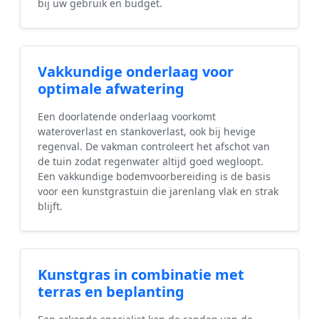
bij uw gebruik en budget.
Vakkundige onderlaag voor
optimale afwatering
Een doorlatende onderlaag voorkomt
wateroverlast en stankoverlast, ook bij hevige
regenval. De vakman controleert het afschot van
de tuin zodat regenwater altijd goed wegloopt.
Een vakkundige bodemvoorbereiding is de basis
voor een kunstgrastuin die jarenlang vlak en strak
blijft.
Kunstgras in combinatie met
terras en beplanting