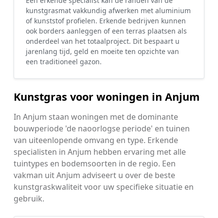
Een erkende specialist kan de randen van de
kunstgrasmat vakkundig afwerken met aluminium
of kunststof profielen. Erkende bedrijven kunnen
ook borders aanleggen of een terras plaatsen als
onderdeel van het totaalproject. Dit bespaart u
jarenlang tijd, geld en moeite ten opzichte van
een traditioneel gazon.
Kunstgras voor woningen in Anjum
In Anjum staan woningen met de dominante
bouwperiode 'de naoorlogse periode' en tuinen
van uiteenlopende omvang en type. Erkende
specialisten in Anjum hebben ervaring met alle
tuintypes en bodemsoorten in de regio. Een
vakman uit Anjum adviseert u over de beste
kunstgraskwaliteit voor uw specifieke situatie en
gebruik.