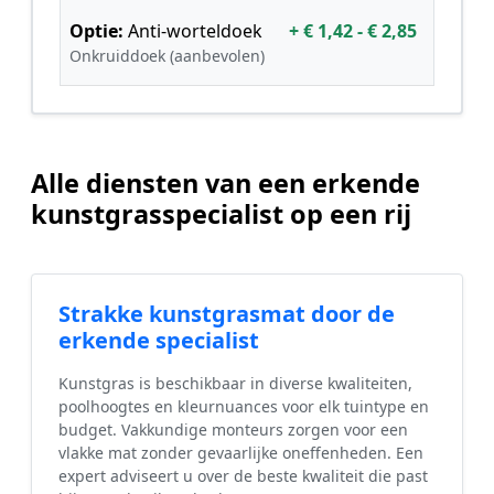
Optie:
Anti-worteldoek
+ € 1,42 - € 2,85
Onkruiddoek (aanbevolen)
Alle diensten van een erkende
kunstgrasspecialist op een rij
Strakke kunstgrasmat door de
erkende specialist
Kunstgras is beschikbaar in diverse kwaliteiten,
poolhoogtes en kleurnuances voor elk tuintype en
budget. Vakkundige monteurs zorgen voor een
vlakke mat zonder gevaarlijke oneffenheden. Een
expert adviseert u over de beste kwaliteit die past