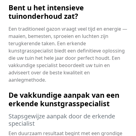
Bent u het intensieve
tuinonderhoud zat?
Een traditioneel gazon vraagt veel tijd en energie —
maaien, bemesten, sproeien en luchten zijn
terugkerende taken. Een erkende
kunstgrasspecialist biedt een definitieve oplossing
die uw tuin het hele jaar door perfect houdt. Een
vakkundige specialist beoordeelt uw tuin en
adviseert over de beste kwaliteit en
aanlegmethode.
De vakkundige aanpak van een
erkende kunstgrasspecialist
Stapsgewijze aanpak door de erkende
specialist
Een duurzaam resultaat begint met een grondige