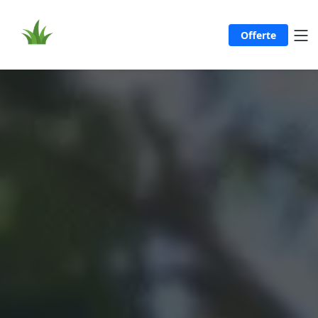
Offerte