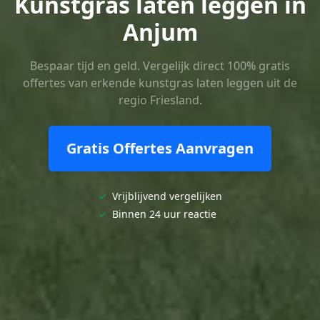
Kunstgras laten leggen in
Anjum
Bespaar tijd en geld. Vergelijk direct 100% gratis
offertes van erkende kunstgras laten leggen uit de
regio Friesland.
Gratis Offertes Aanvragen
✓
Vrijblijvend vergelijken
✓
Binnen 24 uur reactie