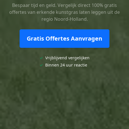
Bespaar tijd en geld. Vergelijk direct 100% gratis
offertes van erkende kunstgras laten leggen uit de
regio Noord-Holland.
Gratis Offertes Aanvragen
✓
Vrijblijvend vergelijken
✓
Binnen 24 uur reactie