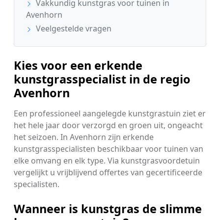
Vakkundig kunstgras voor tuinen in
Avenhorn
Veelgestelde vragen
Kies voor een erkende
kunstgrasspecialist in de regio
Avenhorn
Een professioneel aangelegde kunstgrastuin ziet er
het hele jaar door verzorgd en groen uit, ongeacht
het seizoen. In Avenhorn zijn erkende
kunstgrasspecialisten beschikbaar voor tuinen van
elke omvang en elk type. Via kunstgrasvoordetuin
vergelijkt u vrijblijvend offertes van gecertificeerde
specialisten.
Wanneer is kunstgras de slimme