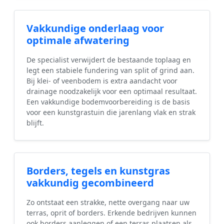
Vakkundige onderlaag voor
optimale afwatering
De specialist verwijdert de bestaande toplaag en
legt een stabiele fundering van split of grind aan.
Bij klei- of veenbodem is extra aandacht voor
drainage noodzakelijk voor een optimaal resultaat.
Een vakkundige bodemvoorbereiding is de basis
voor een kunstgrastuin die jarenlang vlak en strak
blijft.
Borders, tegels en kunstgras
vakkundig gecombineerd
Zo ontstaat een strakke, nette overgang naar uw
terras, oprit of borders. Erkende bedrijven kunnen
ook borders aanleggen of een terras plaatsen als