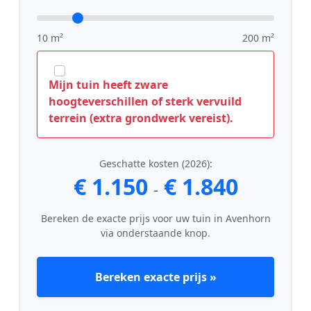
10 m²
200 m²
Mijn tuin heeft zware
hoogteverschillen of sterk vervuild
terrein (extra grondwerk vereist).
Geschatte kosten (2026):
€ 1.150
€ 1.840
-
Bereken de exacte prijs voor uw tuin in Avenhorn
via onderstaande knop.
Bereken exacte prijs »