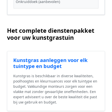
Onkruiddoek (aanbevolen)
Het complete dienstenpakket
voor uw kunstgrastuin
Kunstgras aanleggen voor elk
tuintype en budget
Kunstgras is beschikbaar in diverse kwaliteiten,
poolhoogtes en kleurnuances voor elk tuintype en
budget. Vakkundige monteurs zorgen voor een
vlakke mat zonder gevaarlijke oneffenheden. Een
expert adviseert u over de beste kwaliteit die past
bij uw gebruik en budget.