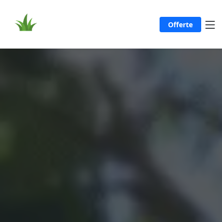
Offerte