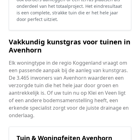
onderdeel van het totaalproject. Het eindresultaat
is een complete, strakke tuin die er het hele jaar
door perfect uitziet.
Vakkundig kunstgras voor tuinen in
Avenhorn
Elk woningtype in de regio Koggenland vraagt om
een passende aanpak bij de aanleg van kunstgras.
De 3.465 inwoners van Avenhorn waarderen een
verzorgde tuin die het hele jaar door groen en
aantrekkelijk is. Of uw tuin nu op Klei en Veen ligt
of een andere bodemsamenstelling heeft, een
erkende specialist zorgt voor de juiste drainage en
onderlaag.
Tuin & Woningfeiten Avenhorn