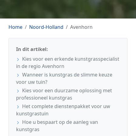
Home
Noord-Holland
Avenhorn
In dit artikel:
Kies voor een erkende kunstgrasspecialist
in de regio Avenhorn
Wanneer is kunstgras de slimme keuze
voor uw tuin?
Kies voor een duurzame oplossing met
professioneel kunstgras
Het complete dienstenpakket voor uw
kunstgrastuin
Hoe u bespaart op de aanleg van
kunstgras