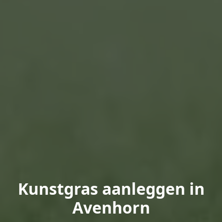
Kunstgras aanleggen in
Avenhorn