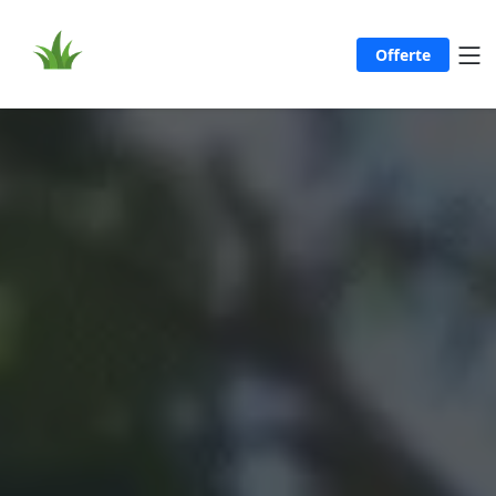
Offerte