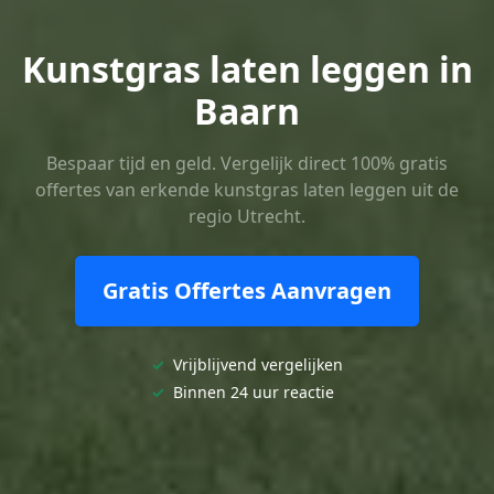
Kunstgras laten leggen in
Baarn
Bespaar tijd en geld. Vergelijk direct 100% gratis
offertes van erkende kunstgras laten leggen uit de
regio Utrecht.
Gratis Offertes Aanvragen
✓
Vrijblijvend vergelijken
✓
Binnen 24 uur reactie