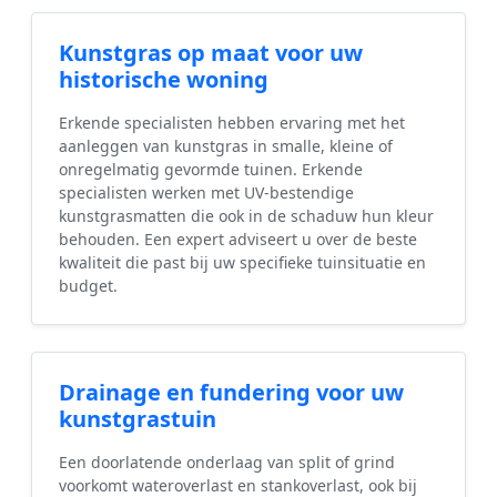
Kunstgras op maat voor uw
historische woning
Erkende specialisten hebben ervaring met het
aanleggen van kunstgras in smalle, kleine of
onregelmatig gevormde tuinen. Erkende
specialisten werken met UV-bestendige
kunstgrasmatten die ook in de schaduw hun kleur
behouden. Een expert adviseert u over de beste
kwaliteit die past bij uw specifieke tuinsituatie en
budget.
Drainage en fundering voor uw
kunstgrastuin
Een doorlatende onderlaag van split of grind
voorkomt wateroverlast en stankoverlast, ook bij