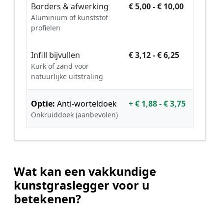
Borders & afwerking
€ 5,00 - € 10,00
Aluminium of kunststof
profielen
Infill bijvullen
€ 3,12 - € 6,25
Kurk of zand voor
natuurlijke uitstraling
Optie:
Anti-worteldoek
+ € 1,88 - € 3,75
Onkruiddoek (aanbevolen)
Wat kan een vakkundige
kunstgraslegger voor u
betekenen?