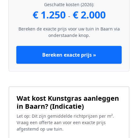
Geschatte kosten (2026):
€ 1.250
€ 2.000
-
Bereken de exacte prijs voor uw tuin in Baarn via
onderstaande knop.
Bereken exacte prijs »
Wat kost Kunstgras aanleggen
in Baarn? (Indicatie)
Let op: Dit zijn gemiddelde richtprijzen per m².
Vraag een offerte aan voor een exacte prijs
afgestemd op uw tuin.