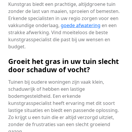
Kunstgras biedt een prachtige, altijdgroene tuin
zonder de last van maaien, sproeien of bemesten.
Erkende specialisten in uw regio zorgen voor een
vakkundige onderlaag,
goede afwatering
en een
strakke afwerking. Vind moeiteloos de beste
kunstgrasspecialist die past bij uw wensen en
budget.
Groeit het gras in uw tuin slecht
door schaduw of vocht?
Tuinen bij oudere woningen zijn vaak klein,
schaduwrijk of hebben een lastige
bodemgesteldheid. Een erkende
kunstgrasspecialist heeft ervaring met dit soort
lastige situaties en biedt een passende oplossing.
Zo krijgt u een tuin die er altijd verzorgd uitziet,
zonder de frustraties van een slecht groeiend
gazon.