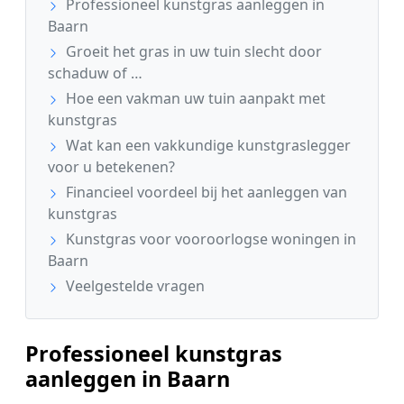
Professioneel kunstgras aanleggen in
Baarn
Groeit het gras in uw tuin slecht door
schaduw of …
Hoe een vakman uw tuin aanpakt met
kunstgras
Wat kan een vakkundige kunstgraslegger
voor u betekenen?
Financieel voordeel bij het aanleggen van
kunstgras
Kunstgras voor vooroorlogse woningen in
Baarn
Veelgestelde vragen
Professioneel kunstgras
aanleggen in Baarn