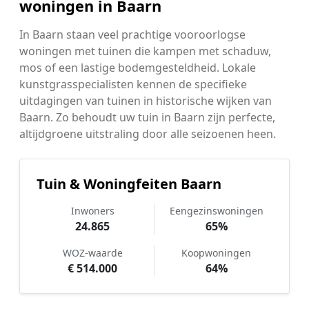
woningen in Baarn
In Baarn staan veel prachtige vooroorlogse
woningen met tuinen die kampen met schaduw,
mos of een lastige bodemgesteldheid. Lokale
kunstgrasspecialisten kennen de specifieke
uitdagingen van tuinen in historische wijken van
Baarn. Zo behoudt uw tuin in Baarn zijn perfecte,
altijdgroene uitstraling door alle seizoenen heen.
Tuin & Woningfeiten Baarn
Inwoners
Eengezinswoningen
24.865
65%
WOZ-waarde
Koopwoningen
€ 514.000
64%