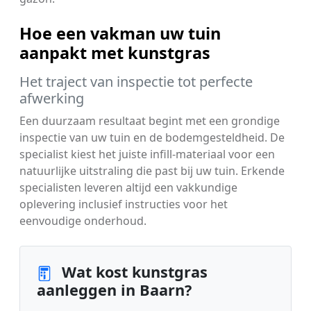
Hoe een vakman uw tuin
aanpakt met kunstgras
Het traject van inspectie tot perfecte
afwerking
Een duurzaam resultaat begint met een grondige
inspectie van uw tuin en de bodemgesteldheid. De
specialist kiest het juiste infill-materiaal voor een
natuurlijke uitstraling die past bij uw tuin. Erkende
specialisten leveren altijd een vakkundige
oplevering inclusief instructies voor het
eenvoudige onderhoud.
Wat kost kunstgras
aanleggen in Baarn?