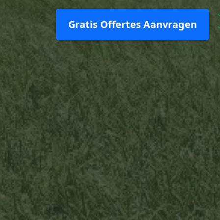
Gratis Offertes Aanvragen