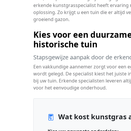
erkende kunstgrasspecialist heeft ervaring m
oplossing. Zo krijgt u een tuin die er altijd 
groeiend gazon.
Kies voor een duurzame
historische tuin
Stapsgewijze aanpak door de erkend
Een vakkundige aannemer zorgt voor een e
wordt gelegd. De specialist kiest het juiste i
bij uw tuin. Erkende specialisten leveren alt
voor het eenvoudige onderhoud.
Wat kost kunstgras 