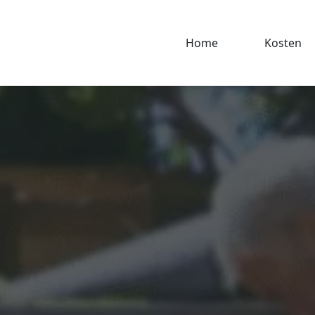
Home
Kosten