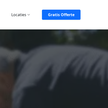
Locaties
Gratis Offerte