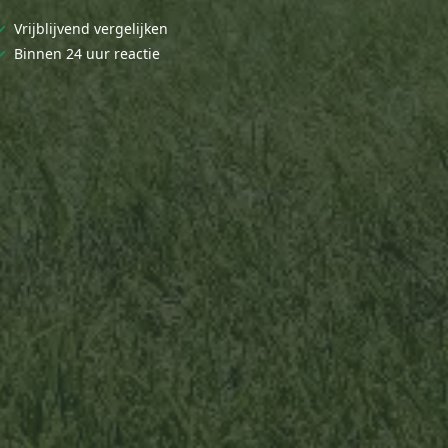
✓
Vrijblijvend vergelijken
✓
Binnen 24 uur reactie