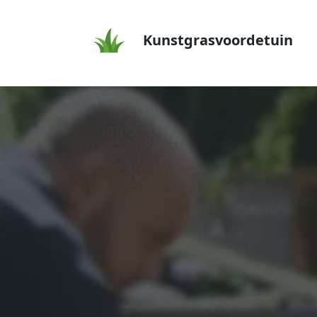
Kunstgrasvoordetuin