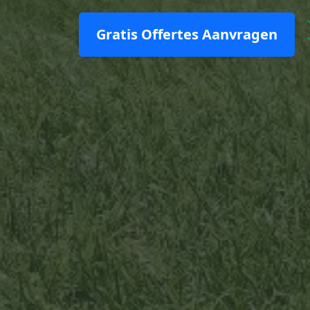
Gratis Offertes Aanvragen