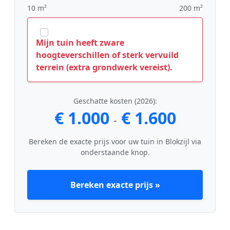
10 m²
200 m²
Mijn tuin heeft zware
hoogteverschillen of sterk vervuild
terrein (extra grondwerk vereist).
Geschatte kosten (2026):
€ 1.000
€ 1.600
-
Bereken de exacte prijs voor uw tuin in Blokzijl via
onderstaande knop.
Bereken exacte prijs »