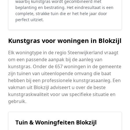
waarbij kunstgras wordt gecombineerd met
beplanting en bestrating. Het eindresultaat is een
complete, strakke tuin die er het hele jaar door
perfect uitziet.
Kunstgras voor woningen in Blokzijl
Elk woningtype in de regio Steenwijkerland vraagt
om een passende aanpak bij de aanleg van
kunstgras. Onder de 657 woningen in de gemeente
zijn tuinen van uiteenlopende omvang die baat
hebben bij een professionele kunstgrasaanleg. Een
vakman uit Blokzijl adviseert u over de beste
kunstgraskwaliteit voor uw specifieke situatie en
gebruik.
Tuin & Woningfeiten Blokzijl