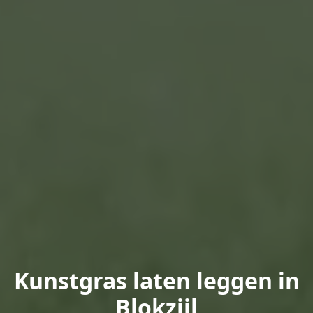
Kunstgras laten leggen in
Blokzijl