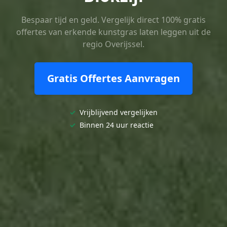
Bespaar tijd en geld. Vergelijk direct 100% gratis
offertes van erkende kunstgras laten leggen uit de
regio Overijssel.
Gratis Offertes Aanvragen
✓
Vrijblijvend vergelijken
✓
Binnen 24 uur reactie