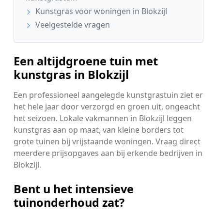
Kunstgras voor woningen in Blokzijl
Veelgestelde vragen
Een altijdgroene tuin met
kunstgras in Blokzijl
Een professioneel aangelegde kunstgrastuin ziet er
het hele jaar door verzorgd en groen uit, ongeacht
het seizoen. Lokale vakmannen in Blokzijl leggen
kunstgras aan op maat, van kleine borders tot
grote tuinen bij vrijstaande woningen. Vraag direct
meerdere prijsopgaves aan bij erkende bedrijven in
Blokzijl.
Bent u het intensieve
tuinonderhoud zat?