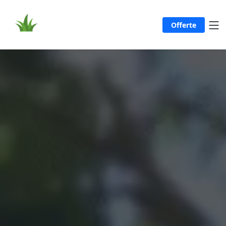
Offerte