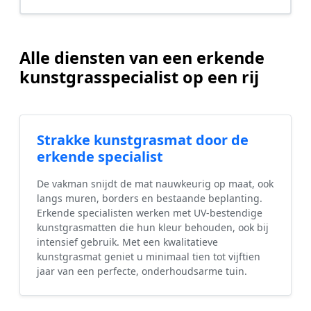
Alle diensten van een erkende
kunstgrasspecialist op een rij
Strakke kunstgrasmat door de
erkende specialist
De vakman snijdt de mat nauwkeurig op maat, ook
langs muren, borders en bestaande beplanting.
Erkende specialisten werken met UV-bestendige
kunstgrasmatten die hun kleur behouden, ook bij
intensief gebruik. Met een kwalitatieve
kunstgrasmat geniet u minimaal tien tot vijftien
jaar van een perfecte, onderhoudsarme tuin.