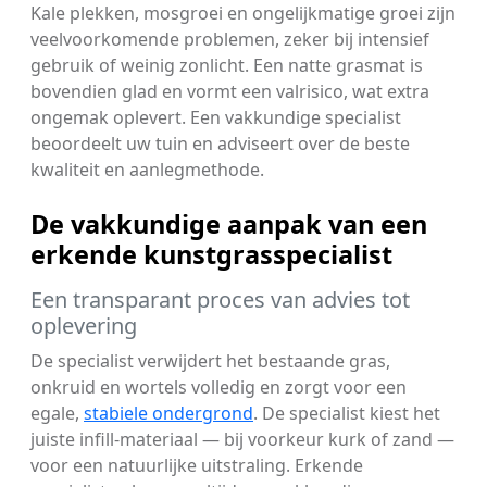
Kale plekken, mosgroei en ongelijkmatige groei zijn
veelvoorkomende problemen, zeker bij intensief
gebruik of weinig zonlicht. Een natte grasmat is
bovendien glad en vormt een valrisico, wat extra
ongemak oplevert. Een vakkundige specialist
beoordeelt uw tuin en adviseert over de beste
kwaliteit en aanlegmethode.
De vakkundige aanpak van een
erkende kunstgrasspecialist
Een transparant proces van advies tot
oplevering
De specialist verwijdert het bestaande gras,
onkruid en wortels volledig en zorgt voor een
egale,
stabiele ondergrond
. De specialist kiest het
juiste infill-materiaal — bij voorkeur kurk of zand —
voor een natuurlijke uitstraling. Erkende