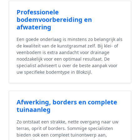
Professionele
bodemvoorbereiding en
afwatering
Een goede onderlaag is minstens zo belangrijk als
de kwaliteit van de kunstgrasmat zelf. Bij klei- of
veenbodem is extra aandacht voor drainage
noodzakelijk voor een optimaal resultaat. De
specialist adviseert u over de beste aanpak voor
uw specifieke bodemtype in Blokzijl.
Afwerking, borders en complete
tuinaanleg
Zo ontstaat een strakke, nette overgang naar uw
terras, oprit of borders. Sommige specialisten
bieden ook een compleet tuinontwerp aan,