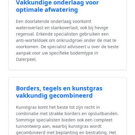
Vakkundige onderlaag voor
optimale afwatering
Een doorlatende onderlaag voorkomt
wateroverlast en stankoverlast, ook bij hevige
regenval. Erkende specialisten gebruiken een
anti-worteldoek om onkruidgroei onder de mat te
voorkomen. De specialist adviseert u over de beste
aanpak voor uw specifieke bodemtype in
Dalerpeel.
Borders, tegels en kunstgras
vakkundig gecombineerd
Kunstgras komt het beste tot zijn recht in
combinatie met strakke borders en opsluitbanden.
Sommige specialisten bieden ook een compleet
tuinontwerp aan, waarbij kunstgras wordt
gecombineerd met beplanting en bestrating. Het