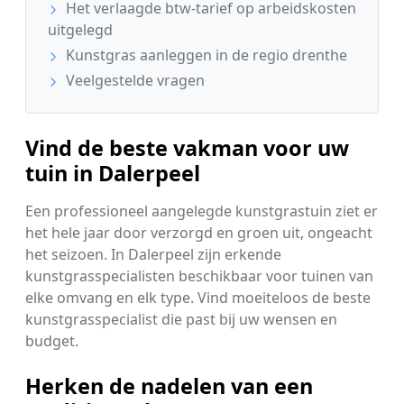
Het verlaagde btw-tarief op arbeidskosten
uitgelegd
Kunstgras aanleggen in de regio drenthe
Veelgestelde vragen
Vind de beste vakman voor uw
tuin in Dalerpeel
Een professioneel aangelegde kunstgrastuin ziet er
het hele jaar door verzorgd en groen uit, ongeacht
het seizoen. In Dalerpeel zijn erkende
kunstgrasspecialisten beschikbaar voor tuinen van
elke omvang en elk type. Vind moeiteloos de beste
kunstgrasspecialist die past bij uw wensen en
budget.
Herken de nadelen van een