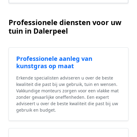
Professionele diensten voor uw
tuin in Dalerpeel
Professionele aanleg van
kunstgras op maat
Erkende specialisten adviseren u over de beste
kwaliteit die past bij uw gebruik, tuin en wensen.
Vakkundige monteurs zorgen voor een vlakke mat
zonder gevaarlijke oneffenheden. Een expert
adviseert u over de beste kwaliteit die past bij uw
gebruik en budget.