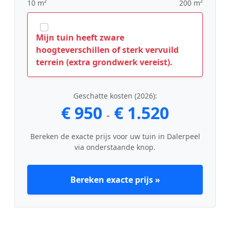
10 m²
200 m²
Mijn tuin heeft zware
hoogteverschillen of sterk vervuild
terrein (extra grondwerk vereist).
Geschatte kosten (2026):
€ 950
€ 1.520
-
Bereken de exacte prijs voor uw tuin in Dalerpeel
via onderstaande knop.
Bereken exacte prijs »