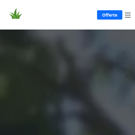
Offerte