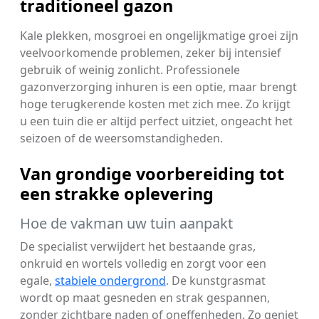
traditioneel gazon
Kale plekken, mosgroei en ongelijkmatige groei zijn
veelvoorkomende problemen, zeker bij intensief
gebruik of weinig zonlicht. Professionele
gazonverzorging inhuren is een optie, maar brengt
hoge terugkerende kosten met zich mee. Zo krijgt
u een tuin die er altijd perfect uitziet, ongeacht het
seizoen of de weersomstandigheden.
Van grondige voorbereiding tot
een strakke oplevering
Hoe de vakman uw tuin aanpakt
De specialist verwijdert het bestaande gras,
onkruid en wortels volledig en zorgt voor een
egale,
stabiele ondergrond
. De kunstgrasmat
wordt op maat gesneden en strak gespannen,
zonder zichtbare naden of oneffenheden. Zo geniet