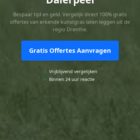
Bespaar tijd en geld. Vergelijk direct 100% gratis
offertes van erkende kunstgras laten leggen uit de
regio Drenthe.
Gratis Offertes Aanvragen
✓
Vrijblijvend vergelijken
✓
Binnen 24 uur reactie