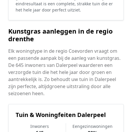
eindresultaat is een complete, strakke tuin die er
het hele jaar door perfect uitziet.
Kunstgras aanleggen in de regio
drenthe
Elk woningtype in de regio Coevorden vraagt om
een passende aanpak bij de aanleg van kunstgras.
De 645 inwoners van Dalerpeel waarderen een
verzorgde tuin die het hele jaar door groen en
aantrekkelijk is. Zo behoudt uw tuin in Dalerpeel
zijn perfecte, altijdgroene uitstraling door alle
seizoenen heen.
Tuin & Woningfeiten Dalerpeel
Inwoners
Eengezinswoningen