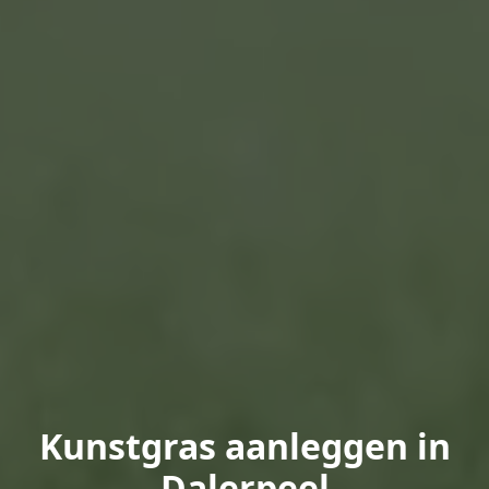
Kunstgras aanleggen in
Dalerpeel