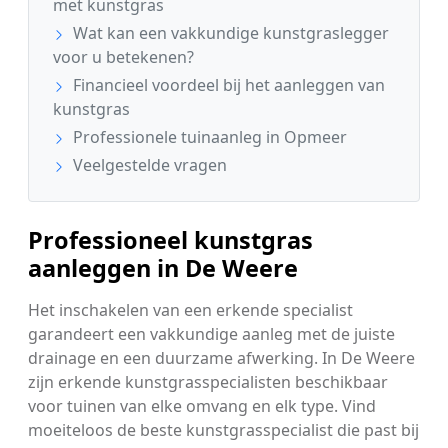
met kunstgras
Wat kan een vakkundige kunstgraslegger
voor u betekenen?
Financieel voordeel bij het aanleggen van
kunstgras
Professionele tuinaanleg in Opmeer
Veelgestelde vragen
Professioneel kunstgras
aanleggen in De Weere
Het inschakelen van een erkende specialist
garandeert een vakkundige aanleg met de juiste
drainage en een duurzame afwerking. In De Weere
zijn erkende kunstgrasspecialisten beschikbaar
voor tuinen van elke omvang en elk type. Vind
moeiteloos de beste kunstgrasspecialist die past bij