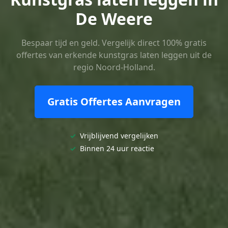
De Weere
Bespaar tijd en geld. Vergelijk direct 100% gratis
offertes van erkende kunstgras laten leggen uit de
regio Noord-Holland.
Gratis Offertes Aanvragen
✓
Vrijblijvend vergelijken
✓
Binnen 24 uur reactie