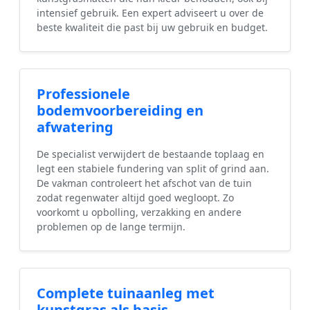
intensief gebruik. Een expert adviseert u over de
beste kwaliteit die past bij uw gebruik en budget.
Professionele
bodemvoorbereiding en
afwatering
De specialist verwijdert de bestaande toplaag en
legt een stabiele fundering van split of grind aan.
De vakman controleert het afschot van de tuin
zodat regenwater altijd goed wegloopt. Zo
voorkomt u opbolling, verzakking en andere
problemen op de lange termijn.
Complete tuinaanleg met
kunstgras als basis