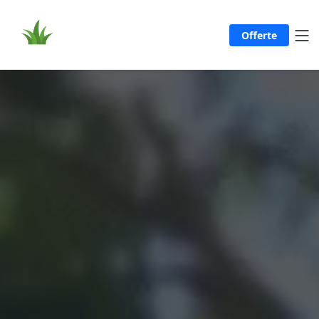
Offerte