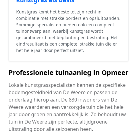
Kunstgras komt het beste tot zijn recht in
combinatie met strakke borders en opsluitbanden.
Sommige specialisten bieden ook een compleet
tuinontwerp aan, waarbij kunstgras wordt
gecombineerd met beplanting en bestrating. Het
eindresultaat is een complete, strakke tuin die er
het hele jaar door perfect uitziet.
Professionele tuinaanleg in Opmeer
Lokale kunstgrasspecialisten kennen de specifieke
bodemgesteldheid van De Weere en passen de
onderlaag hierop aan. De 830 inwoners van De
Weere waarderen een verzorgde tuin die het hele
jaar door groen en aantrekkelijk is. Zo behoudt uw
tuin in De Weere zijn perfecte, altijdgroene
uitstraling door alle seizoenen heen.