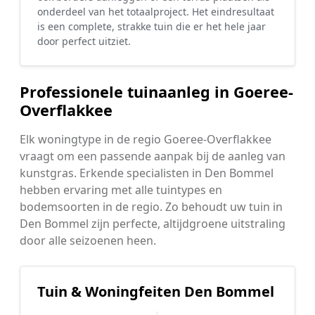
onderdeel van het totaalproject. Het eindresultaat
is een complete, strakke tuin die er het hele jaar
door perfect uitziet.
Professionele tuinaanleg in Goeree-
Overflakkee
Elk woningtype in de regio Goeree-Overflakkee
vraagt om een passende aanpak bij de aanleg van
kunstgras. Erkende specialisten in Den Bommel
hebben ervaring met alle tuintypes en
bodemsoorten in de regio. Zo behoudt uw tuin in
Den Bommel zijn perfecte, altijdgroene uitstraling
door alle seizoenen heen.
Tuin & Woningfeiten Den Bommel