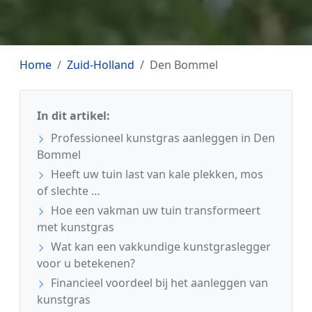
Home
Zuid-Holland
Den Bommel
In dit artikel:
Professioneel kunstgras aanleggen in Den
Bommel
Heeft uw tuin last van kale plekken, mos
of slechte …
Hoe een vakman uw tuin transformeert
met kunstgras
Wat kan een vakkundige kunstgraslegger
voor u betekenen?
Financieel voordeel bij het aanleggen van
kunstgras