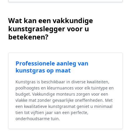
Wat kan een vakkundige
kunstgraslegger voor u
betekenen?
Professionele aanleg van
kunstgras op maat
Kunstgras is beschikbaar in diverse kwaliteiten,
poolhoogtes en kleurnuances voor elk tuintype en
budget. Vakkundige monteurs zorgen voor een
vlakke mat zonder gevaarlijke oneffenheden. Met
een kwalitatieve kunstgrasmat geniet u minimaal
tien tot vijftien jaar van een perfecte,
onderhoudsarme tuin.