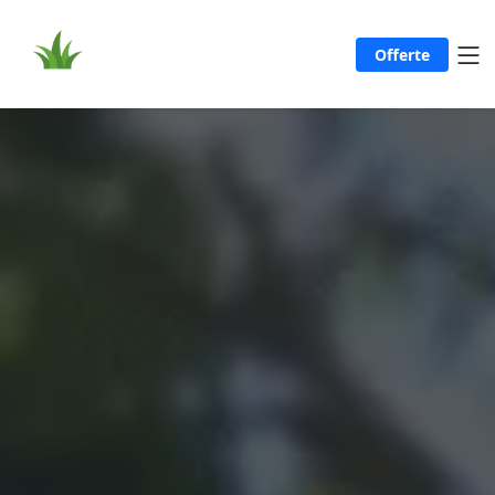
Offerte