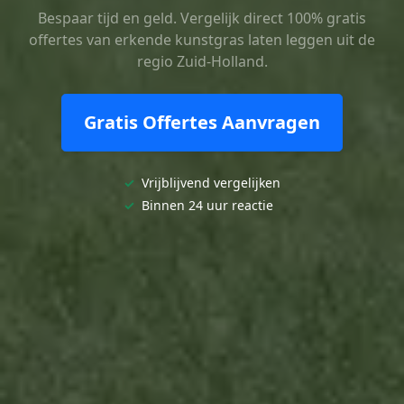
Bespaar tijd en geld. Vergelijk direct 100% gratis
offertes van erkende kunstgras laten leggen uit de
regio Zuid-Holland.
Gratis Offertes Aanvragen
✓
Vrijblijvend vergelijken
✓
Binnen 24 uur reactie