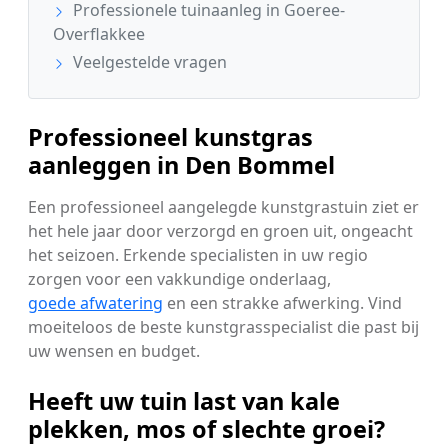
Professionele tuinaanleg in Goeree-
Overflakkee
Veelgestelde vragen
Professioneel kunstgras
aanleggen in Den Bommel
Een professioneel aangelegde kunstgrastuin ziet er
het hele jaar door verzorgd en groen uit, ongeacht
het seizoen. Erkende specialisten in uw regio
zorgen voor een vakkundige onderlaag,
goede afwatering
en een strakke afwerking. Vind
moeiteloos de beste kunstgrasspecialist die past bij
uw wensen en budget.
Heeft uw tuin last van kale
plekken, mos of slechte groei?