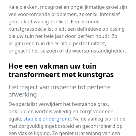
Kale plekken, mosgroei en ongelijkmatige groei zijn
veelvoorkomende problemen, zeker bij intensief
gebruik of weinig zonlicht. Een erkende
kunstgrasspecialist biedt een definitieve oplossing
die uw tuin het hele jaar door perfect houdt. Zo
krijgt u een tuin die er altijd perfect uitziet,
ongeacht het seizoen of de weersomstandigheden.
Hoe een vakman uw tuin
transformeert met kunstgras
Het traject van inspectie tot perfecte
afwerking
De specialist verwijdert het bestaande gras,
onkruid en wortels volledig en zorgt voor een
egale,
stabiele ondergrond
. Na de aanleg wordt de
mat zorgvuldig ingeborsteld en gecontroleerd op
een vlakke ligging. Zo geniet u jarenlang van een