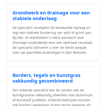
Grondwerk en drainage voor een
stabiele onderlaag
De specialist verwijdert de bestaande toplaag en
legt een stabiele fundering van split of grind aan.
Bij klei- of veenbodem is extra aandacht voor
drainage noodzakelijk voor een optimaal resultaat.
De specialist adviseert u over de beste aanpak
voor uw specifieke bodemtype in Den Bommel.
Borders, tegels en kunstgras
vakkundig gecombineerd
Een erkende specialist kan de randen van de
kunstgrasmat vakkundig afwerken met aluminium
of kunststof profielen. Erkende bedrijven kunnen
ook borders aanleggen of een terras plaatsen als