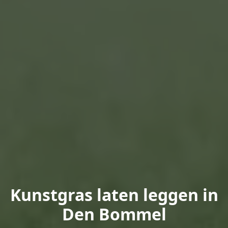
Kunstgras laten leggen in
Den Bommel