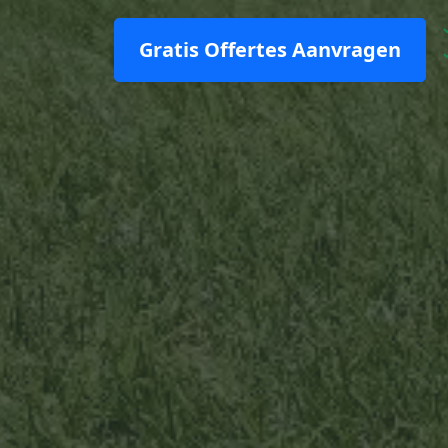
Gratis Offertes Aanvragen