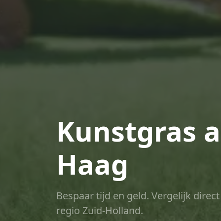
Kunstgras a
Haag
Bespaar tijd en geld. Vergelijk dire
regio Zuid-Holland.