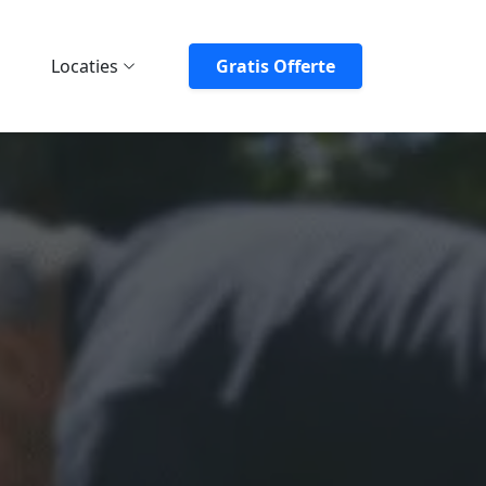
Locaties
Gratis Offerte