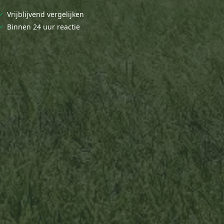
✓
Vrijblijvend vergelijken
✓
Binnen 24 uur reactie