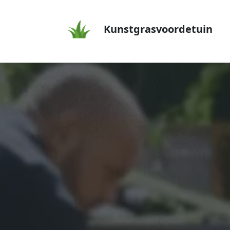
Kunstgrasvoordetuin