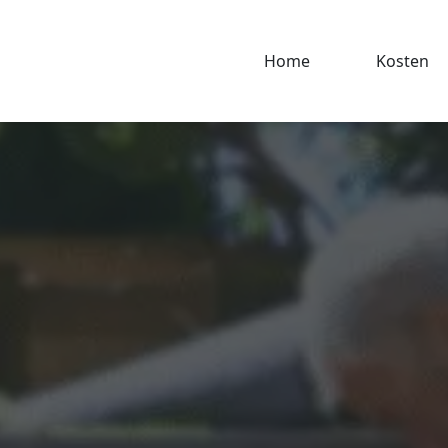
Home
Kosten