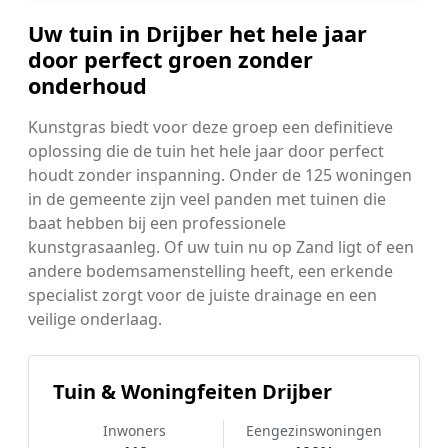
Uw tuin in Drijber het hele jaar
door perfect groen zonder
onderhoud
Kunstgras biedt voor deze groep een definitieve
oplossing die de tuin het hele jaar door perfect
houdt zonder inspanning. Onder de 125 woningen
in de gemeente zijn veel panden met tuinen die
baat hebben bij een professionele
kunstgrasaanleg. Of uw tuin nu op Zand ligt of een
andere bodemsamenstelling heeft, een erkende
specialist zorgt voor de juiste drainage en een
veilige onderlaag.
Tuin & Woningfeiten Drijber
Inwoners
Eengezinswoningen