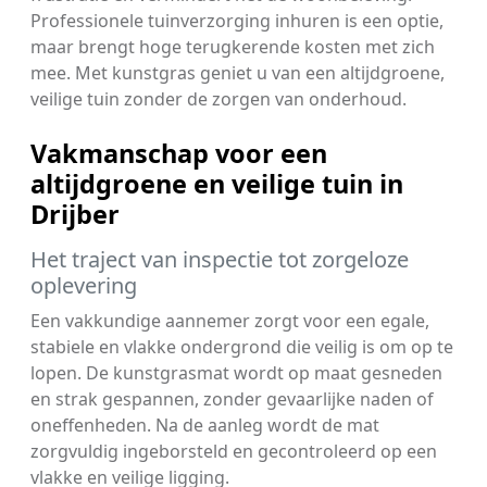
Professionele tuinverzorging inhuren is een optie,
maar brengt hoge terugkerende kosten met zich
mee. Met kunstgras geniet u van een altijdgroene,
veilige tuin zonder de zorgen van onderhoud.
Vakmanschap voor een
altijdgroene en veilige tuin in
Drijber
Het traject van inspectie tot zorgeloze
oplevering
Een vakkundige aannemer zorgt voor een egale,
stabiele en vlakke ondergrond die veilig is om op te
lopen. De kunstgrasmat wordt op maat gesneden
en strak gespannen, zonder gevaarlijke naden of
oneffenheden. Na de aanleg wordt de mat
zorgvuldig ingeborsteld en gecontroleerd op een
vlakke en veilige ligging.