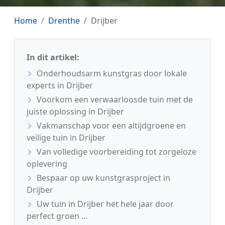
Home
Drenthe
Drijber
In dit artikel:
Onderhoudsarm kunstgras door lokale
experts in Drijber
Voorkom een verwaarloosde tuin met de
juiste oplossing in Drijber
Vakmanschap voor een altijdgroene en
veilige tuin in Drijber
Van volledige voorbereiding tot zorgeloze
oplevering
Bespaar op uw kunstgrasproject in
Drijber
Uw tuin in Drijber het hele jaar door
perfect groen …