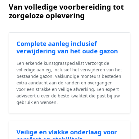
Van volledige voorbereiding tot
zorgeloze oplevering
Complete aanleg inclusief
verwijdering van het oude gazon
Een erkende kunstgrasspecialist verzorgt de
volledige aanleg, inclusief het verwijderen van het
bestaande gazon. Vakkundige monteurs besteden
extra aandacht aan de randen en overgangen
voor een strakke en veilige afwerking. Een expert
adviseert u over de beste kwaliteit die past bij uw
gebruik en wensen.
Veilige en vlakke onderlaag voor