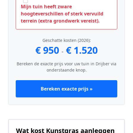
Mijn tuin heeft zware
hoogteverschillen of sterk vervuild
terrein (extra grondwerk vereist).
Geschatte kosten (2026):
€ 950
€ 1.520
-
Bereken de exacte prijs voor uw tuin in Drijber via
onderstaande knop.
Bereken exacte prijs »
Wat kost Kunstgras aanleggen