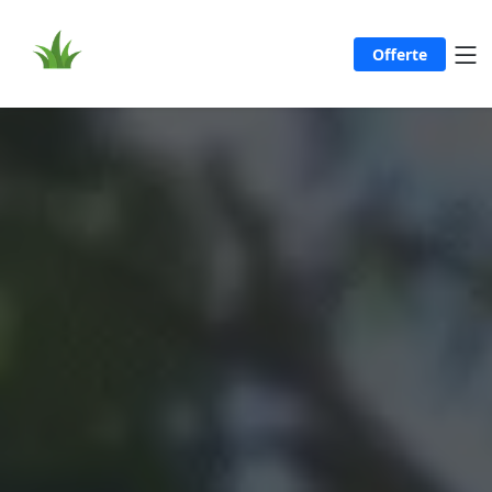
Offerte