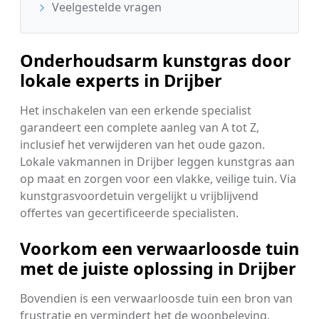
Veelgestelde vragen
Onderhoudsarm kunstgras door
lokale experts in Drijber
Het inschakelen van een erkende specialist
garandeert een complete aanleg van A tot Z,
inclusief het verwijderen van het oude gazon.
Lokale vakmannen in Drijber leggen kunstgras aan
op maat en zorgen voor een vlakke, veilige tuin. Via
kunstgrasvoordetuin vergelijkt u vrijblijvend
offertes van gecertificeerde specialisten.
Voorkom een verwaarloosde tuin
met de juiste oplossing in Drijber
Bovendien is een verwaarloosde tuin een bron van
frustratie en vermindert het de woonbeleving.