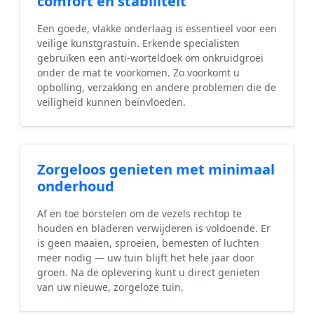
comfort en stabiliteit
Een goede, vlakke onderlaag is essentieel voor een
veilige kunstgrastuin. Erkende specialisten
gebruiken een anti-worteldoek om onkruidgroei
onder de mat te voorkomen. Zo voorkomt u
opbolling, verzakking en andere problemen die de
veiligheid kunnen beïnvloeden.
Zorgeloos genieten met minimaal
onderhoud
Af en toe borstelen om de vezels rechtop te
houden en bladeren verwijderen is voldoende. Er
is geen maaien, sproeien, bemesten of luchten
meer nodig — uw tuin blijft het hele jaar door
groen. Na de oplevering kunt u direct genieten
van uw nieuwe, zorgeloze tuin.