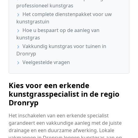
professioneel kunstgras
Het complete dienstenpakket voor uw
kunstgrastuin
Hoe u bespaart op de aanleg van
kunstgras
Vakkundig kunstgras voor tuinen in
Dronryp
Veelgestelde vragen
Kies voor een erkende
kunstgrasspecialist in de regio
Dronryp
Het inschakelen van een erkende specialist
garandeert een vakkundige aanleg met de juiste
drainage en een duurzame afwerking. Lokale
vakmannen in Dronryp leggen kunstgras aan op