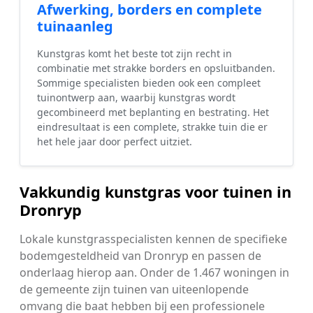
Afwerking, borders en complete
tuinaanleg
Kunstgras komt het beste tot zijn recht in
combinatie met strakke borders en opsluitbanden.
Sommige specialisten bieden ook een compleet
tuinontwerp aan, waarbij kunstgras wordt
gecombineerd met beplanting en bestrating. Het
eindresultaat is een complete, strakke tuin die er
het hele jaar door perfect uitziet.
Vakkundig kunstgras voor tuinen in
Dronryp
Lokale kunstgrasspecialisten kennen de specifieke
bodemgesteldheid van Dronryp en passen de
onderlaag hierop aan. Onder de 1.467 woningen in
de gemeente zijn tuinen van uiteenlopende
omvang die baat hebben bij een professionele