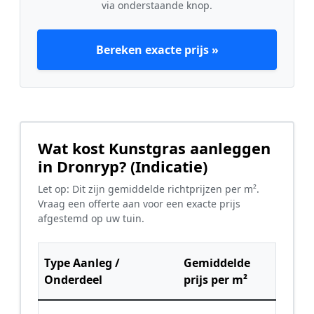
via onderstaande knop.
Bereken exacte prijs »
Wat kost Kunstgras aanleggen
in Dronryp? (Indicatie)
Let op: Dit zijn gemiddelde richtprijzen per m².
Vraag een offerte aan voor een exacte prijs
afgestemd op uw tuin.
Type Aanleg /
Gemiddelde
Onderdeel
prijs per m²