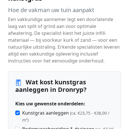
Hoe de vakman uw tuin aanpakt
Een vakkundige aannemer legt een doorlatende
laag van split of grind aan voor optimale
afwatering. De specialist kiest het juiste infill-
materiaal — bij voorkeur kurk of zand — voor een
natuurlijke uitstraling. Erkende specialisten leveren
altijd een vakkundige oplevering inclusief
instructies voor het eenvoudige onderhoud.
Wat kost kunstgras
aanleggen in Dronryp?
Kies uw gewenste onderdelen:
Kunstgras aanleggen
(ca. €23,75 - €38,00 /
m²)
Bodemvoorbereiding & drainage