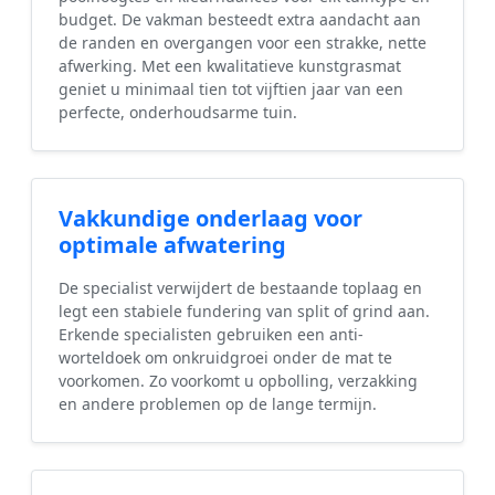
budget. De vakman besteedt extra aandacht aan
de randen en overgangen voor een strakke, nette
afwerking. Met een kwalitatieve kunstgrasmat
geniet u minimaal tien tot vijftien jaar van een
perfecte, onderhoudsarme tuin.
Vakkundige onderlaag voor
optimale afwatering
De specialist verwijdert de bestaande toplaag en
legt een stabiele fundering van split of grind aan.
Erkende specialisten gebruiken een anti-
worteldoek om onkruidgroei onder de mat te
voorkomen. Zo voorkomt u opbolling, verzakking
en andere problemen op de lange termijn.