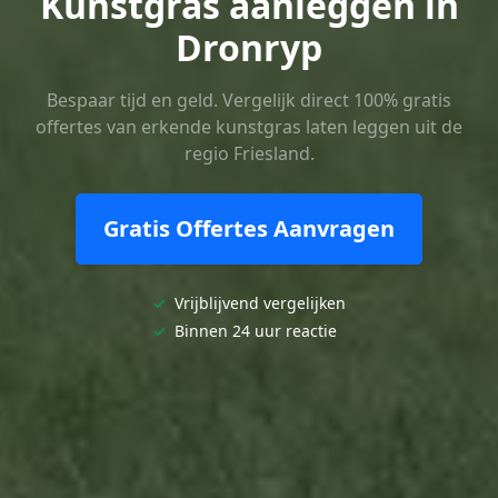
Kunstgras aanleggen in
Dronryp
Bespaar tijd en geld. Vergelijk direct 100% gratis
offertes van erkende kunstgras laten leggen uit de
regio Friesland.
Gratis Offertes Aanvragen
✓
Vrijblijvend vergelijken
✓
Binnen 24 uur reactie