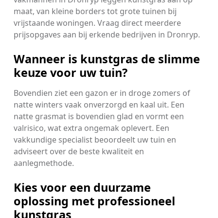
maat, van kleine borders tot grote tuinen bij
vrijstaande woningen. Vraag direct meerdere
prijsopgaves aan bij erkende bedrijven in Dronryp.
Wanneer is kunstgras de slimme
keuze voor uw tuin?
Bovendien ziet een gazon er in droge zomers of
natte winters vaak onverzorgd en kaal uit. Een
natte grasmat is bovendien glad en vormt een
valrisico, wat extra ongemak oplevert. Een
vakkundige specialist beoordeelt uw tuin en
adviseert over de beste kwaliteit en
aanlegmethode.
Kies voor een duurzame
oplossing met professioneel
kunstgras