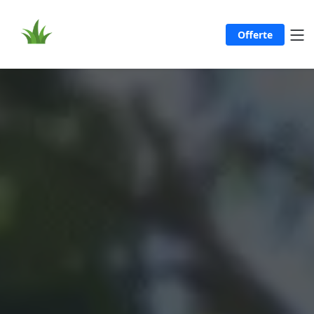
Offerte