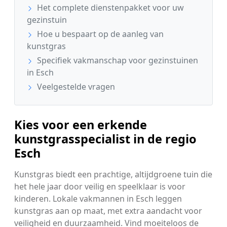
Het complete dienstenpakket voor uw
gezinstuin
Hoe u bespaart op de aanleg van
kunstgras
Specifiek vakmanschap voor gezinstuinen
in Esch
Veelgestelde vragen
Kies voor een erkende
kunstgrasspecialist in de regio
Esch
Kunstgras biedt een prachtige, altijdgroene tuin die
het hele jaar door veilig en speelklaar is voor
kinderen. Lokale vakmannen in Esch leggen
kunstgras aan op maat, met extra aandacht voor
veiligheid en duurzaamheid. Vind moeiteloos de