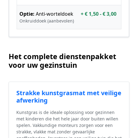
Optie:
Anti-worteldoek
+ € 1,50 - € 3,00
Onkruiddoek (aanbevolen)
Het complete dienstenpakket
voor uw gezinstuin
Strakke kunstgrasmat met veilige
afwerking
Kunstgras is de ideale oplossing voor gezinnen
met kinderen die het hele jaar door buiten willen
spelen. Vakkundige monteurs zorgen voor een
strakke, vlakke mat zonder gevaarlijke