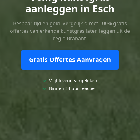
aanleggen in Esch
Bespaar tijd en geld. Vergelijk direct 100% gratis
offertes van erkende kunstgras laten leggen uit de
regio Brabant.
Gratis Offertes Aanvragen
✓
Vrijblijvend vergelijken
✓
Binnen 24 uur reactie