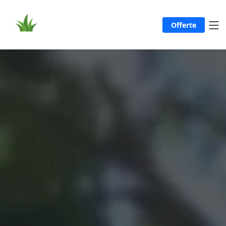
Offerte