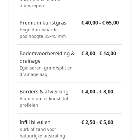
inbegrepen
Premium kunstgras
€ 40,00 - € 65,00
Hoge dtex-waarde,
poolhoogte 35–45 mm
Bodemvoorbereiding &
€ 8,00 - € 14,00
drainage
Egaliseren, grind/split en
drainagelaag
Borders & afwerking
€ 4,00 - € 8,00
Aluminium of kunststof
profielen
Infill bijvullen
€ 2,50 - € 5,00
Kurk of zand voor
natuurlijke uitstraling