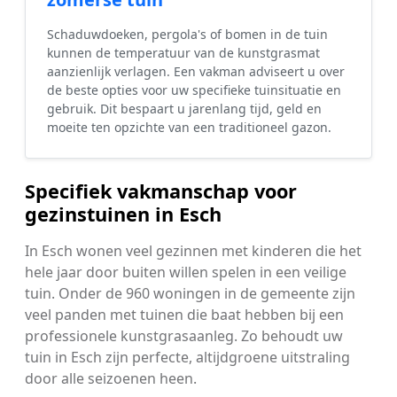
Schaduwdoeken, pergola's of bomen in de tuin
kunnen de temperatuur van de kunstgrasmat
aanzienlijk verlagen. Een vakman adviseert u over
de beste opties voor uw specifieke tuinsituatie en
gebruik. Dit bespaart u jarenlang tijd, geld en
moeite ten opzichte van een traditioneel gazon.
Specifiek vakmanschap voor
gezinstuinen in Esch
In Esch wonen veel gezinnen met kinderen die het
hele jaar door buiten willen spelen in een veilige
tuin. Onder de 960 woningen in de gemeente zijn
veel panden met tuinen die baat hebben bij een
professionele kunstgrasaanleg. Zo behoudt uw
tuin in Esch zijn perfecte, altijdgroene uitstraling
door alle seizoenen heen.