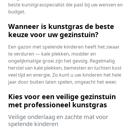
beste kunstgrasspecialist die past bij uw wensen en
budget.
Wanneer is kunstgras de beste
keuze voor uw gezinstuin?
Een gazon met spelende kinderen heeft het zwaar
te verduren — kale plekken, modder en
ongelijkmatige groei zijn het gevolg. Regelmatig
herstel van kale plekken, bemesten en luchten kost
veel tijd en energie. Zo kunt u uw kinderen het hele
jaar door buiten laten spelen, ongeacht het weer.
Kies voor een veilige gezinstuin
met professioneel kunstgras
Veilige onderlaag en zachte mat voor
spelende kinderen