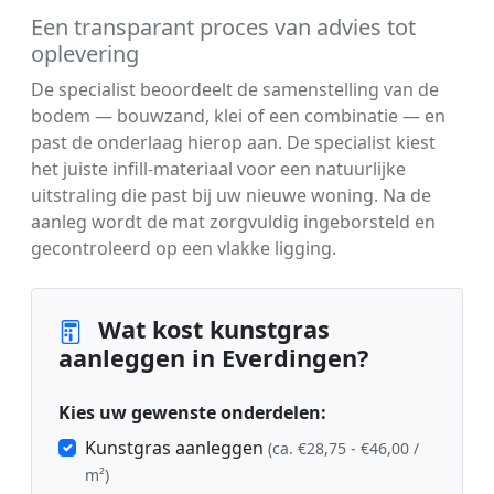
Een transparant proces van advies tot
oplevering
De specialist beoordeelt de samenstelling van de
bodem — bouwzand, klei of een combinatie — en
past de onderlaag hierop aan. De specialist kiest
het juiste infill-materiaal voor een natuurlijke
uitstraling die past bij uw nieuwe woning. Na de
aanleg wordt de mat zorgvuldig ingeborsteld en
gecontroleerd op een vlakke ligging.
Wat kost kunstgras
aanleggen in Everdingen?
Kies uw gewenste onderdelen:
Kunstgras aanleggen
(ca. €28,75 - €46,00 /
m²)