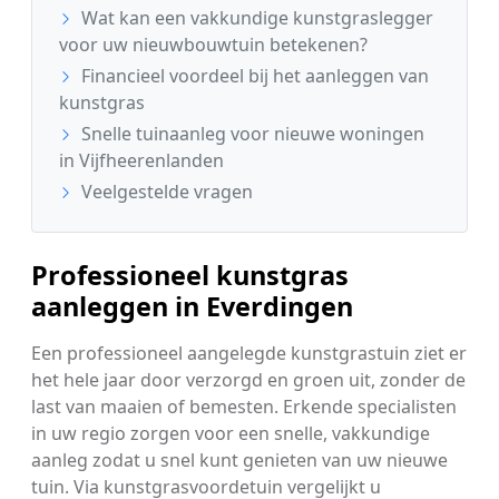
Wat kan een vakkundige kunstgraslegger
voor uw nieuwbouwtuin betekenen?
Financieel voordeel bij het aanleggen van
kunstgras
Snelle tuinaanleg voor nieuwe woningen
in Vijfheerenlanden
Veelgestelde vragen
Professioneel kunstgras
aanleggen in Everdingen
Een professioneel aangelegde kunstgrastuin ziet er
het hele jaar door verzorgd en groen uit, zonder de
last van maaien of bemesten. Erkende specialisten
in uw regio zorgen voor een snelle, vakkundige
aanleg zodat u snel kunt genieten van uw nieuwe
tuin. Via kunstgrasvoordetuin vergelijkt u