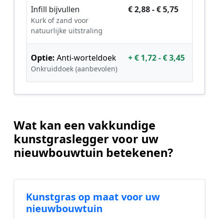
Infill bijvullen
€ 2,88 - € 5,75
Kurk of zand voor
natuurlijke uitstraling
Optie:
Anti-worteldoek
+ € 1,72 - € 3,45
Onkruiddoek (aanbevolen)
Wat kan een vakkundige
kunstgraslegger voor uw
nieuwbouwtuin betekenen?
Kunstgras op maat voor uw
nieuwbouwtuin