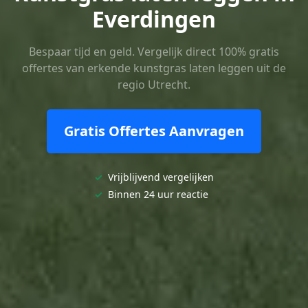
Everdingen
Bespaar tijd en geld. Vergelijk direct 100% gratis
offertes van erkende kunstgras laten leggen uit de
regio Utrecht.
Gratis Offertes Aanvragen
✓
Vrijblijvend vergelijken
✓
Binnen 24 uur reactie