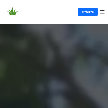
Offerte