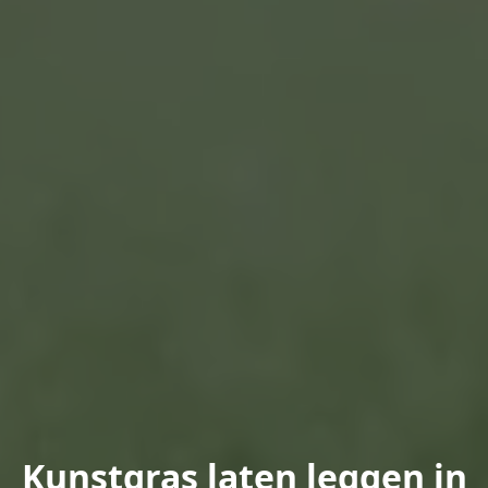
Kunstgras laten leggen in