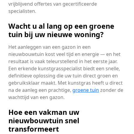
vrijblijvend offertes van gecertificeerde
specialisten.
Wacht u al lang op een groene
tuin bij uw nieuwe woning?
Het aanleggen van een gazon in een
nieuwbouwtuin kost veel tijd en energie — en het
resultaat is vaak teleurstellend in het eerste jaar.
Een erkende kunstgrasspecialist biedt een snelle,
definitieve oplossing die uw tuin direct groen en
gebruiksklaar maakt. Met kunstgras heeft u direct
na de aanleg een prachtige,
groene tuin
zonder de
wachttijd van een gazon.
Hoe een vakman uw
nieuwbouwtuin snel
transformeert