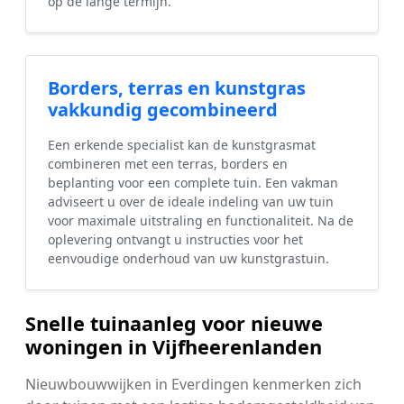
op de lange termijn.
Borders, terras en kunstgras
vakkundig gecombineerd
Een erkende specialist kan de kunstgrasmat
combineren met een terras, borders en
beplanting voor een complete tuin. Een vakman
adviseert u over de ideale indeling van uw tuin
voor maximale uitstraling en functionaliteit. Na de
oplevering ontvangt u instructies voor het
eenvoudige onderhoud van uw kunstgrastuin.
Snelle tuinaanleg voor nieuwe
woningen in Vijfheerenlanden
Nieuwbouwwijken in Everdingen kenmerken zich