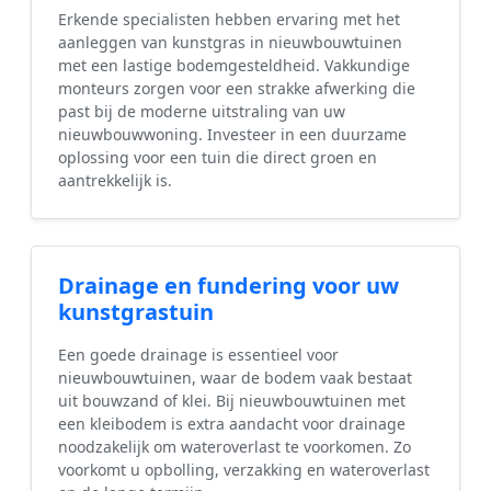
Erkende specialisten hebben ervaring met het
aanleggen van kunstgras in nieuwbouwtuinen
met een lastige bodemgesteldheid. Vakkundige
monteurs zorgen voor een strakke afwerking die
past bij de moderne uitstraling van uw
nieuwbouwwoning. Investeer in een duurzame
oplossing voor een tuin die direct groen en
aantrekkelijk is.
Drainage en fundering voor uw
kunstgrastuin
Een goede drainage is essentieel voor
nieuwbouwtuinen, waar de bodem vaak bestaat
uit bouwzand of klei. Bij nieuwbouwtuinen met
een kleibodem is extra aandacht voor drainage
noodzakelijk om wateroverlast te voorkomen. Zo
voorkomt u opbolling, verzakking en wateroverlast