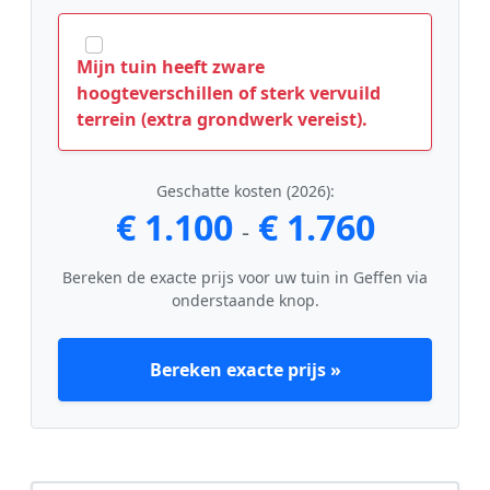
Mijn tuin heeft zware
hoogteverschillen of sterk vervuild
terrein (extra grondwerk vereist).
Geschatte kosten (2026):
€ 1.100
€ 1.760
-
Bereken de exacte prijs voor uw tuin in Geffen via
onderstaande knop.
Bereken exacte prijs »