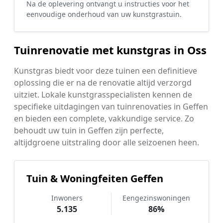
Na de oplevering ontvangt u instructies voor het
eenvoudige onderhoud van uw kunstgrastuin.
Tuinrenovatie met kunstgras in Oss
Kunstgras biedt voor deze tuinen een definitieve
oplossing die er na de renovatie altijd verzorgd
uitziet. Lokale kunstgrasspecialisten kennen de
specifieke uitdagingen van tuinrenovaties in Geffen
en bieden een complete, vakkundige service. Zo
behoudt uw tuin in Geffen zijn perfecte,
altijdgroene uitstraling door alle seizoenen heen.
Tuin & Woningfeiten Geffen
Inwoners
Eengezinswoningen
5.135
86%