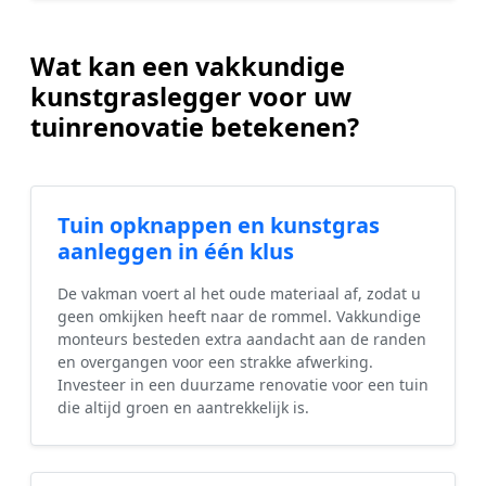
Wat kan een vakkundige
kunstgraslegger voor uw
tuinrenovatie betekenen?
Tuin opknappen en kunstgras
aanleggen in één klus
De vakman voert al het oude materiaal af, zodat u
geen omkijken heeft naar de rommel. Vakkundige
monteurs besteden extra aandacht aan de randen
en overgangen voor een strakke afwerking.
Investeer in een duurzame renovatie voor een tuin
die altijd groen en aantrekkelijk is.