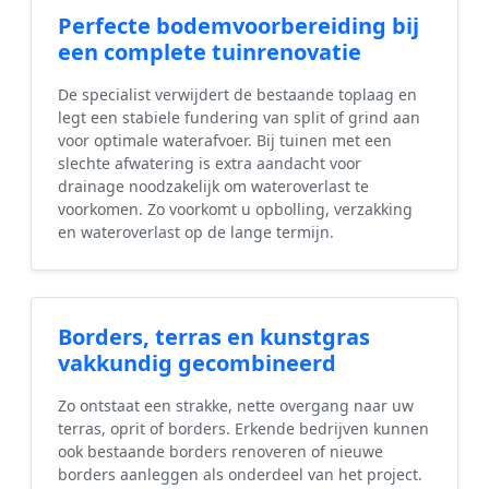
Perfecte bodemvoorbereiding bij
een complete tuinrenovatie
De specialist verwijdert de bestaande toplaag en
legt een stabiele fundering van split of grind aan
voor optimale waterafvoer. Bij tuinen met een
slechte afwatering is extra aandacht voor
drainage noodzakelijk om wateroverlast te
voorkomen. Zo voorkomt u opbolling, verzakking
en wateroverlast op de lange termijn.
Borders, terras en kunstgras
vakkundig gecombineerd
Zo ontstaat een strakke, nette overgang naar uw
terras, oprit of borders. Erkende bedrijven kunnen
ook bestaande borders renoveren of nieuwe
borders aanleggen als onderdeel van het project.