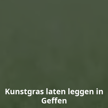
Kunstgras laten leggen in
Geffen