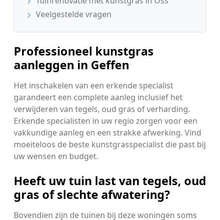
Tuinrenovatie met kunstgras in Oss
Veelgestelde vragen
Professioneel kunstgras
aanleggen in Geffen
Het inschakelen van een erkende specialist
garandeert een complete aanleg inclusief het
verwijderen van tegels, oud gras of verharding.
Erkende specialisten in uw regio zorgen voor een
vakkundige aanleg en een strakke afwerking. Vind
moeiteloos de beste kunstgrasspecialist die past bij
uw wensen en budget.
Heeft uw tuin last van tegels, oud
gras of slechte afwatering?
Bovendien zijn de tuinen bij deze woningen soms