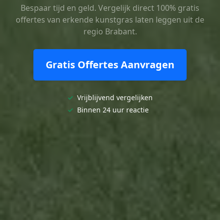
Bespaar tijd en geld. Vergelijk direct 100% gratis
offertes van erkende kunstgras laten leggen uit de
regio Brabant.
Gratis Offertes Aanvragen
✓
Vrijblijvend vergelijken
✓
Binnen 24 uur reactie