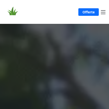
Offerte