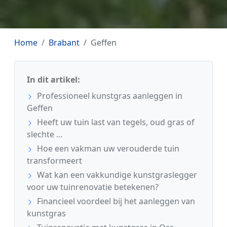
Home
Brabant
Geffen
In dit artikel:
Professioneel kunstgras aanleggen in
Geffen
Heeft uw tuin last van tegels, oud gras of
slechte …
Hoe een vakman uw verouderde tuin
transformeert
Wat kan een vakkundige kunstgraslegger
voor uw tuinrenovatie betekenen?
Financieel voordeel bij het aanleggen van
kunstgras