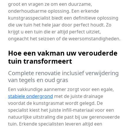
groot en vragen ze om een duurzame,
onderhoudsarme oplossing. Een erkende
kunstgrasspecialist biedt een definitieve oplossing
die uw tuin het hele jaar door perfect houdt. Zo
krijgt u een tuin die er altijd perfect uitziet,
ongeacht het seizoen of de weersomstandigheden.
Hoe een vakman uw verouderde
tuin transformeert
Complete renovatie inclusief verwijdering
van tegels en oud gras
Een vakkundige aannemer zorgt voor een egale,
stabiele ondergrond
met de juiste drainage
voordat de kunstgrasmat wordt gelegd. De
specialist kiest het juiste infill-materiaal voor een
natuurlijke uitstraling die past bij uw gerenoveerde
tuin. Erkende specialisten leveren altijd een