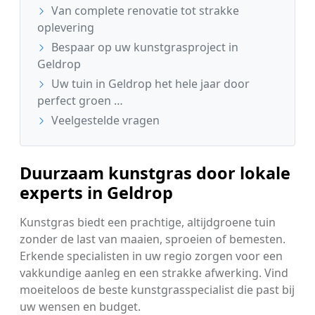
Van complete renovatie tot strakke
oplevering
Bespaar op uw kunstgrasproject in
Geldrop
Uw tuin in Geldrop het hele jaar door
perfect groen …
Veelgestelde vragen
Duurzaam kunstgras door lokale
experts in Geldrop
Kunstgras biedt een prachtige, altijdgroene tuin
zonder de last van maaien, sproeien of bemesten.
Erkende specialisten in uw regio zorgen voor een
vakkundige aanleg en een strakke afwerking. Vind
moeiteloos de beste kunstgrasspecialist die past bij
uw wensen en budget.