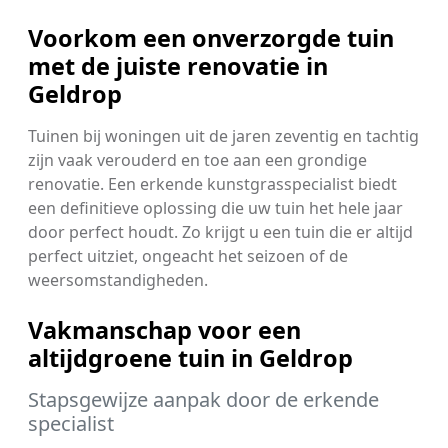
Voorkom een onverzorgde tuin
met de juiste renovatie in
Geldrop
Tuinen bij woningen uit de jaren zeventig en tachtig
zijn vaak verouderd en toe aan een grondige
renovatie. Een erkende kunstgrasspecialist biedt
een definitieve oplossing die uw tuin het hele jaar
door perfect houdt. Zo krijgt u een tuin die er altijd
perfect uitziet, ongeacht het seizoen of de
weersomstandigheden.
Vakmanschap voor een
altijdgroene tuin in Geldrop
Stapsgewijze aanpak door de erkende
specialist