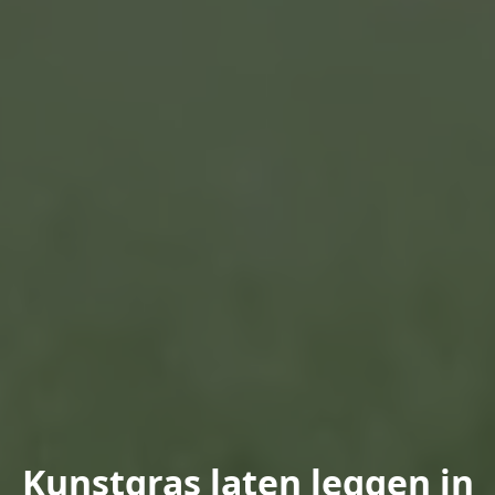
Kunstgras laten leggen in