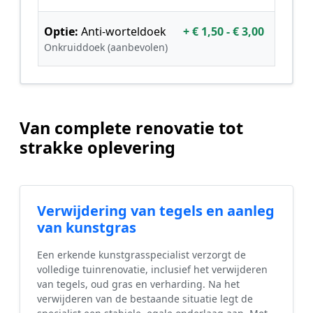
Optie:
Anti-worteldoek
+ € 1,50 - € 3,00
Onkruiddoek (aanbevolen)
Van complete renovatie tot
strakke oplevering
Verwijdering van tegels en aanleg
van kunstgras
Een erkende kunstgrasspecialist verzorgt de
volledige tuinrenovatie, inclusief het verwijderen
van tegels, oud gras en verharding. Na het
verwijderen van de bestaande situatie legt de