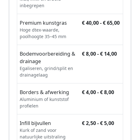
inbegrepen
Premium kunstgras
€ 40,00 - € 65,00
Hoge dtex-waarde,
poolhoogte 35–45 mm
Bodemvoorbereiding &
€ 8,00 - € 14,00
drainage
Egaliseren, grind/split en
drainagelaag
Borders & afwerking
€ 4,00 - € 8,00
Aluminium of kunststof
profielen
Infill bijvullen
€ 2,50 - € 5,00
Kurk of zand voor
natuurlijke uitstraling