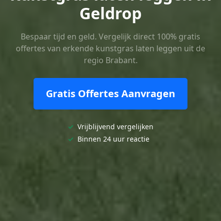
Geldrop
Bespaar tijd en geld. Vergelijk direct 100% gratis
offertes van erkende kunstgras laten leggen uit de
regio Brabant.
Gratis Offertes Aanvragen
✓
Vrijblijvend vergelijken
✓
Binnen 24 uur reactie