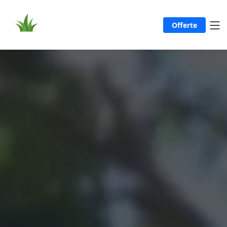
Offerte