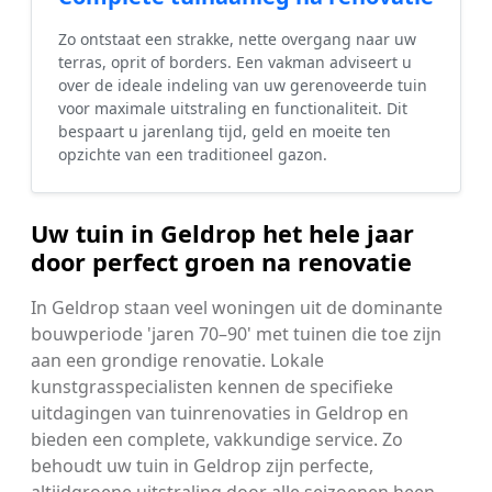
Zo ontstaat een strakke, nette overgang naar uw
terras, oprit of borders. Een vakman adviseert u
over de ideale indeling van uw gerenoveerde tuin
voor maximale uitstraling en functionaliteit. Dit
bespaart u jarenlang tijd, geld en moeite ten
opzichte van een traditioneel gazon.
Uw tuin in Geldrop het hele jaar
door perfect groen na renovatie
In Geldrop staan veel woningen uit de dominante
bouwperiode 'jaren 70–90' met tuinen die toe zijn
aan een grondige renovatie. Lokale
kunstgrasspecialisten kennen de specifieke
uitdagingen van tuinrenovaties in Geldrop en
bieden een complete, vakkundige service. Zo
behoudt uw tuin in Geldrop zijn perfecte,
altijdgroene uitstraling door alle seizoenen heen.