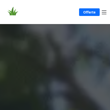
Offerte