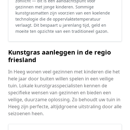
zonlicht — dit is een aandachtspunt voor
gezinnen met jonge kinderen. Sommige
kunstgrasmatten zijn voorzien van een koelende
technologie die de oppervlaktetemperatuur
verlaagt. Dit bespaart u jarenlang tijd, geld en
moeite ten opzichte van een traditioneel gazon.
Kunstgras aanleggen in de regio
friesland
In Heeg wonen veel gezinnen met kinderen die het
hele jaar door buiten willen spelen in een veilige
tuin. Lokale kunstgrasspecialisten kennen de
specifieke wensen van gezinnen en bieden een
veilige, duurzame oplossing. Zo behoudt uw tuin in
Heeg zijn perfecte, altijdgroene uitstraling door alle
seizoenen heen.