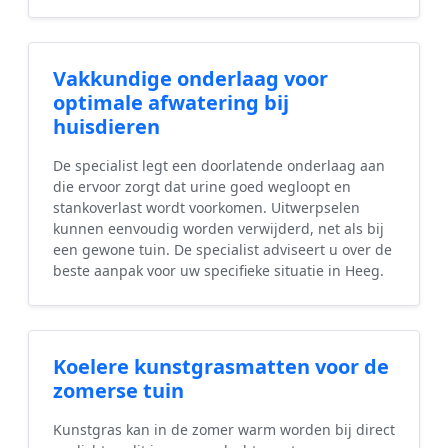
Vakkundige onderlaag voor
optimale afwatering bij
huisdieren
De specialist legt een doorlatende onderlaag aan
die ervoor zorgt dat urine goed wegloopt en
stankoverlast wordt voorkomen. Uitwerpselen
kunnen eenvoudig worden verwijderd, net als bij
een gewone tuin. De specialist adviseert u over de
beste aanpak voor uw specifieke situatie in Heeg.
Koelere kunstgrasmatten voor de
zomerse tuin
Kunstgras kan in de zomer warm worden bij direct