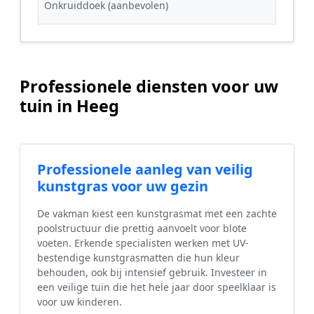
Onkruiddoek (aanbevolen)
Professionele diensten voor uw
tuin in Heeg
Professionele aanleg van veilig
kunstgras voor uw gezin
De vakman kiest een kunstgrasmat met een zachte
poolstructuur die prettig aanvoelt voor blote
voeten. Erkende specialisten werken met UV-
bestendige kunstgrasmatten die hun kleur
behouden, ook bij intensief gebruik. Investeer in
een veilige tuin die het hele jaar door speelklaar is
voor uw kinderen.