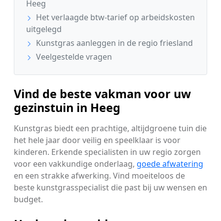
Heeg
Het verlaagde btw-tarief op arbeidskosten
uitgelegd
Kunstgras aanleggen in de regio friesland
Veelgestelde vragen
Vind de beste vakman voor uw
gezinstuin in Heeg
Kunstgras biedt een prachtige, altijdgroene tuin die
het hele jaar door veilig en speelklaar is voor
kinderen. Erkende specialisten in uw regio zorgen
voor een vakkundige onderlaag,
goede afwatering
en een strakke afwerking. Vind moeiteloos de
beste kunstgrasspecialist die past bij uw wensen en
budget.