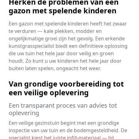
Herken de problemen van een
gazon met spelende kinderen
Een gazon met spelende kinderen heeft het zwaar
te verduren — kale plekken, modder en
ongelijkmatige groei zijn het gevolg. Een erkende
kunstgrasspecialist biedt een definitieve oplossing
die uw tuin het hele jaar door veilig en groen
houdt. Zo kunt u uw kinderen het hele jaar door
buiten laten spelen, ongeacht het weer.
Van grondige voorbereiding tot
een veilige oplevering
Een transparant proces van advies tot
oplevering
Een veilige gezinstuin begint met een grondige
inspectie van uw tuin en de bodemgesteldheid. De
specialist kiest het juiste infill-materiaal — bij