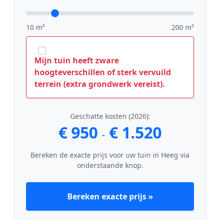
10 m²
200 m²
Mijn tuin heeft zware
hoogteverschillen of sterk vervuild
terrein (extra grondwerk vereist).
Geschatte kosten (2026):
€ 950
€ 1.520
-
Bereken de exacte prijs voor uw tuin in Heeg via
onderstaande knop.
Bereken exacte prijs »