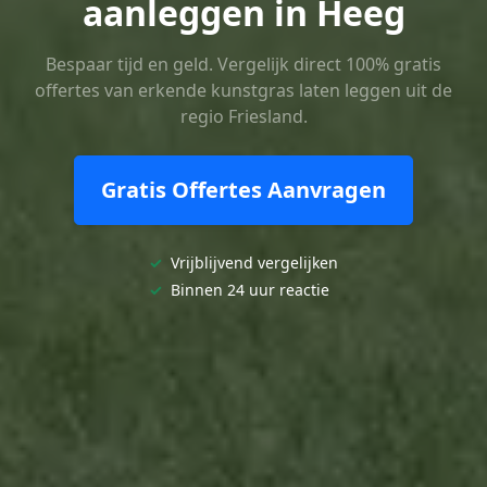
aanleggen in Heeg
Bespaar tijd en geld. Vergelijk direct 100% gratis
offertes van erkende kunstgras laten leggen uit de
regio Friesland.
Gratis Offertes Aanvragen
✓
Vrijblijvend vergelijken
✓
Binnen 24 uur reactie