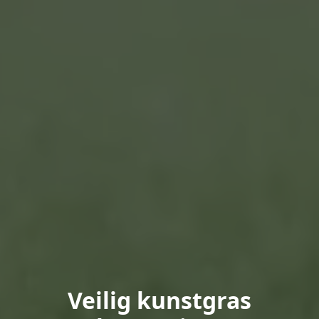
Veilig kunstgras