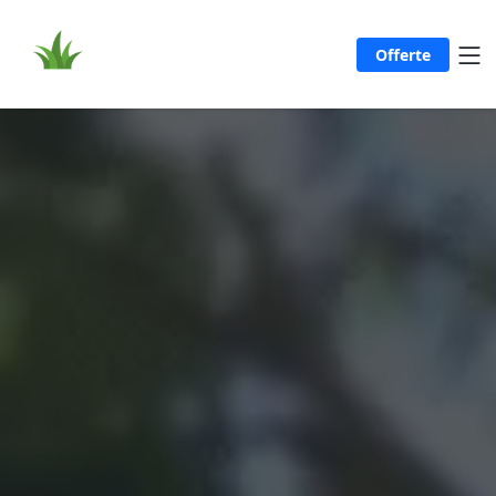
Offerte