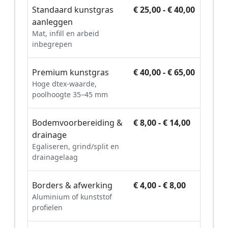
Standaard kunstgras
€ 25,00 - € 40,00
aanleggen
Mat, infill en arbeid
inbegrepen
Premium kunstgras
€ 40,00 - € 65,00
Hoge dtex-waarde,
poolhoogte 35–45 mm
Bodemvoorbereiding &
€ 8,00 - € 14,00
drainage
Egaliseren, grind/split en
drainagelaag
Borders & afwerking
€ 4,00 - € 8,00
Aluminium of kunststof
profielen