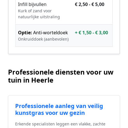
Infill bijvullen
€ 2,50 - € 5,00
Kurk of zand voor
natuurlijke uitstraling
Optie:
Anti-worteldoek
+ € 1,50 - € 3,00
Onkruiddoek (aanbevolen)
Professionele diensten voor uw
tuin in Heerle
Professionele aanleg van veilig
kunstgras voor uw gezin
Erkende specialisten leggen een vlakke, zachte