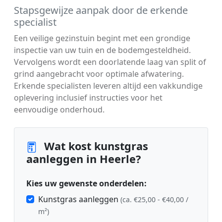
Stapsgewijze aanpak door de erkende
specialist
Een veilige gezinstuin begint met een grondige
inspectie van uw tuin en de bodemgesteldheid.
Vervolgens wordt een doorlatende laag van split of
grind aangebracht voor optimale afwatering.
Erkende specialisten leveren altijd een vakkundige
oplevering inclusief instructies voor het
eenvoudige onderhoud.
Wat kost kunstgras
aanleggen in Heerle?
Kies uw gewenste onderdelen:
Kunstgras aanleggen
(ca. €25,00 - €40,00 /
m²)