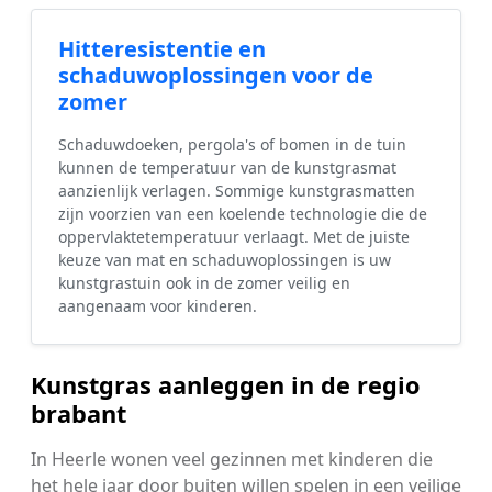
Hitteresistentie en
schaduwoplossingen voor de
zomer
Schaduwdoeken, pergola's of bomen in de tuin
kunnen de temperatuur van de kunstgrasmat
aanzienlijk verlagen. Sommige kunstgrasmatten
zijn voorzien van een koelende technologie die de
oppervlaktetemperatuur verlaagt. Met de juiste
keuze van mat en schaduwoplossingen is uw
kunstgrastuin ook in de zomer veilig en
aangenaam voor kinderen.
Kunstgras aanleggen in de regio
brabant
In Heerle wonen veel gezinnen met kinderen die
het hele jaar door buiten willen spelen in een veilige