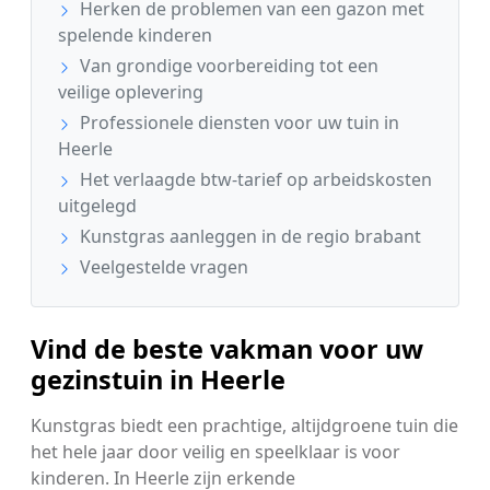
Herken de problemen van een gazon met
spelende kinderen
Van grondige voorbereiding tot een
veilige oplevering
Professionele diensten voor uw tuin in
Heerle
Het verlaagde btw-tarief op arbeidskosten
uitgelegd
Kunstgras aanleggen in de regio brabant
Veelgestelde vragen
Vind de beste vakman voor uw
gezinstuin in Heerle
Kunstgras biedt een prachtige, altijdgroene tuin die
het hele jaar door veilig en speelklaar is voor
kinderen. In Heerle zijn erkende