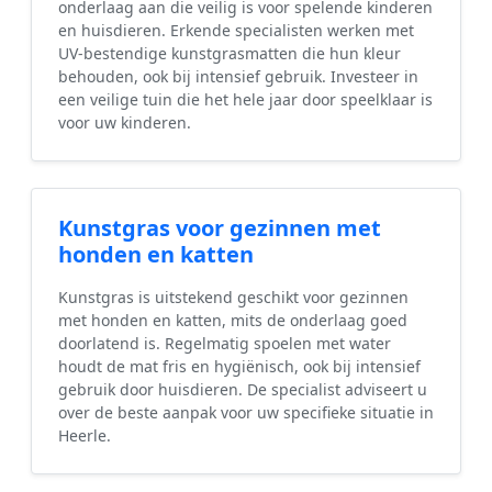
onderlaag aan die veilig is voor spelende kinderen
en huisdieren. Erkende specialisten werken met
UV-bestendige kunstgrasmatten die hun kleur
behouden, ook bij intensief gebruik. Investeer in
een veilige tuin die het hele jaar door speelklaar is
voor uw kinderen.
Kunstgras voor gezinnen met
honden en katten
Kunstgras is uitstekend geschikt voor gezinnen
met honden en katten, mits de onderlaag goed
doorlatend is. Regelmatig spoelen met water
houdt de mat fris en hygiënisch, ook bij intensief
gebruik door huisdieren. De specialist adviseert u
over de beste aanpak voor uw specifieke situatie in
Heerle.