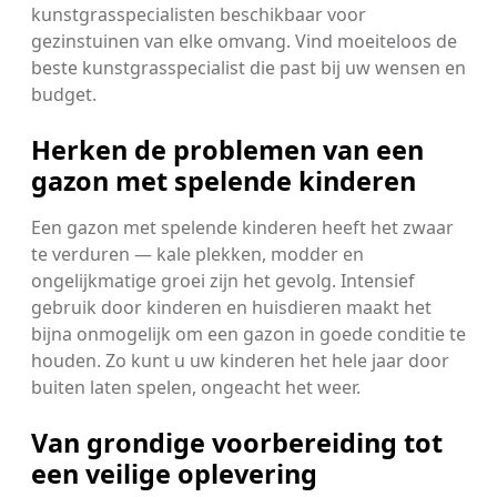
kunstgrasspecialisten beschikbaar voor
gezinstuinen van elke omvang. Vind moeiteloos de
beste kunstgrasspecialist die past bij uw wensen en
budget.
Herken de problemen van een
gazon met spelende kinderen
Een gazon met spelende kinderen heeft het zwaar
te verduren — kale plekken, modder en
ongelijkmatige groei zijn het gevolg. Intensief
gebruik door kinderen en huisdieren maakt het
bijna onmogelijk om een gazon in goede conditie te
houden. Zo kunt u uw kinderen het hele jaar door
buiten laten spelen, ongeacht het weer.
Van grondige voorbereiding tot
een veilige oplevering