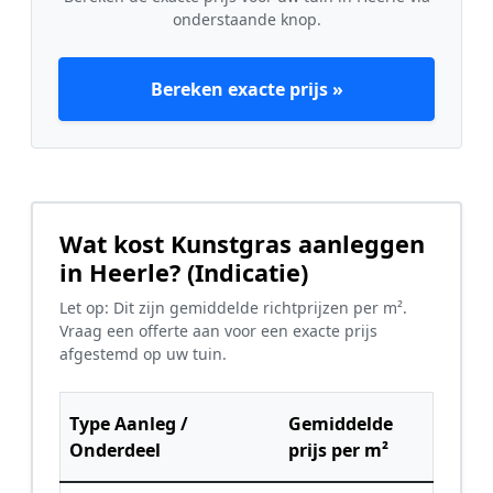
onderstaande knop.
Bereken exacte prijs »
Wat kost Kunstgras aanleggen
in Heerle? (Indicatie)
Let op: Dit zijn gemiddelde richtprijzen per m².
Vraag een offerte aan voor een exacte prijs
afgestemd op uw tuin.
Type Aanleg /
Gemiddelde
Onderdeel
prijs per m²