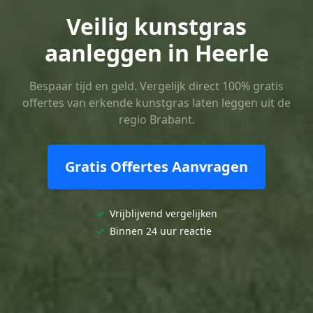
Veilig kunstgras
aanleggen in Heerle
Bespaar tijd en geld. Vergelijk direct 100% gratis
offertes van erkende kunstgras laten leggen uit de
regio Brabant.
Gratis Offertes Aanvragen
✓
Vrijblijvend vergelijken
✓
Binnen 24 uur reactie