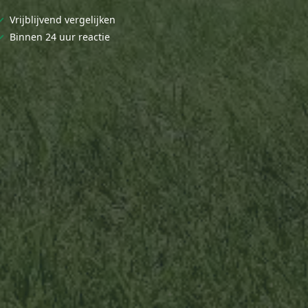
✓
Vrijblijvend vergelijken
✓
Binnen 24 uur reactie