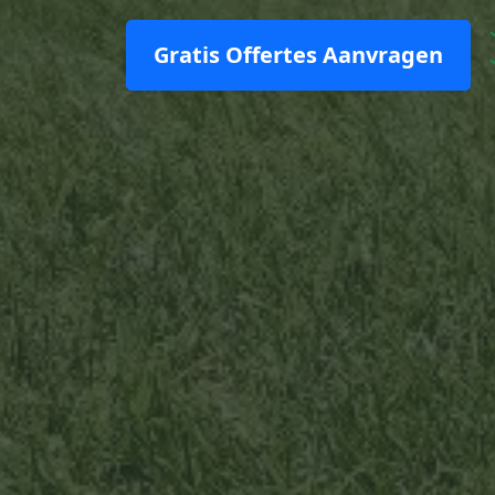
Gratis Offertes Aanvragen