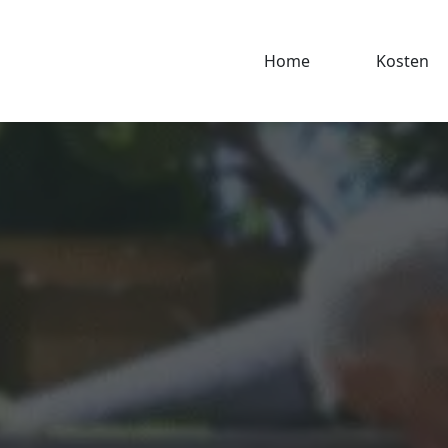
Home
Kosten