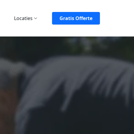
Locaties
Gratis Offerte