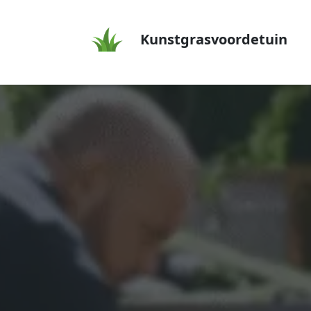
Kunstgrasvoordetuin