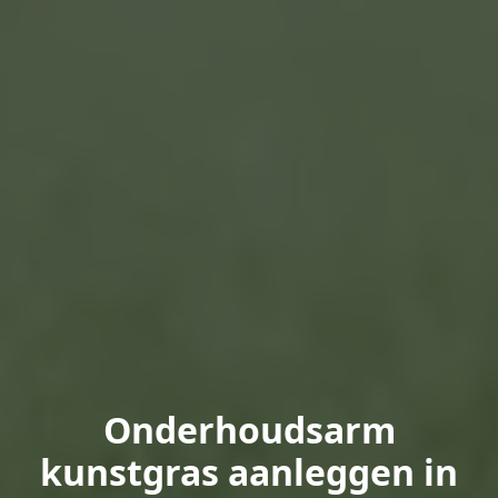
Onderhoudsarm
kunstgras aanleggen in