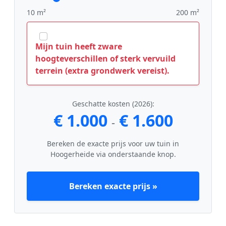
10 m²
200 m²
Mijn tuin heeft zware
hoogteverschillen of sterk vervuild
terrein (extra grondwerk vereist).
Geschatte kosten (2026):
€ 1.000
€ 1.600
-
Bereken de exacte prijs voor uw tuin in
Hoogerheide via onderstaande knop.
Bereken exacte prijs »