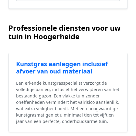
Professionele diensten voor uw
tuin in Hoogerheide
Kunstgras aanleggen inclusief
afvoer van oud materiaal
Een erkende kunstgrasspecialist verzorgt de
volledige aanleg, inclusief het verwijderen van het
bestaande gazon. Een vlakke tuin zonder
oneffenheden vermindert het valrisico aanzienlijk,
wat extra veiligheid biedt. Met een hoogwaardige
kunstgrasmat geniet u minimaal tien tot vijftien
jaar van een perfecte, onderhoudsarme tuin.