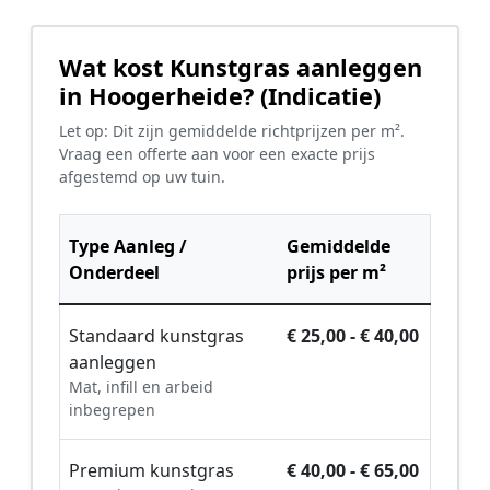
Wat kost Kunstgras aanleggen
in Hoogerheide? (Indicatie)
Let op: Dit zijn gemiddelde richtprijzen per m².
Vraag een offerte aan voor een exacte prijs
afgestemd op uw tuin.
Type Aanleg /
Gemiddelde
Onderdeel
prijs per m²
Standaard kunstgras
€ 25,00 - € 40,00
aanleggen
Mat, infill en arbeid
inbegrepen
Premium kunstgras
€ 40,00 - € 65,00