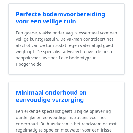
Perfecte bodemvoorbereiding
voor een veilige tuin
Een goede, vlakke onderlaag is essentieel voor een
veilige kunstgrastuin. De vakman controleert het
afschot van de tuin zodat regenwater altijd goed
wegloopt. De specialist adviseert u over de beste
aanpak voor uw specifieke bodemtype in
Hoogerheide.
Minimaal onderhoud en
eenvoudige verzorging
Een erkende specialist geeft u bij de oplevering
duidelijke en eenvoudige instructies voor het
onderhoud. Bij huisdieren is het raadzaam de mat
regelmatig te spoelen met water voor een frisse