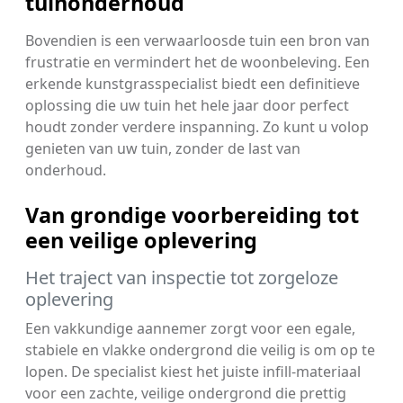
tuinonderhoud
Bovendien is een verwaarloosde tuin een bron van
frustratie en vermindert het de woonbeleving. Een
erkende kunstgrasspecialist biedt een definitieve
oplossing die uw tuin het hele jaar door perfect
houdt zonder verdere inspanning. Zo kunt u volop
genieten van uw tuin, zonder de last van
onderhoud.
Van grondige voorbereiding tot
een veilige oplevering
Het traject van inspectie tot zorgeloze
oplevering
Een vakkundige aannemer zorgt voor een egale,
stabiele en vlakke ondergrond die veilig is om op te
lopen. De specialist kiest het juiste infill-materiaal
voor een zachte, veilige ondergrond die prettig