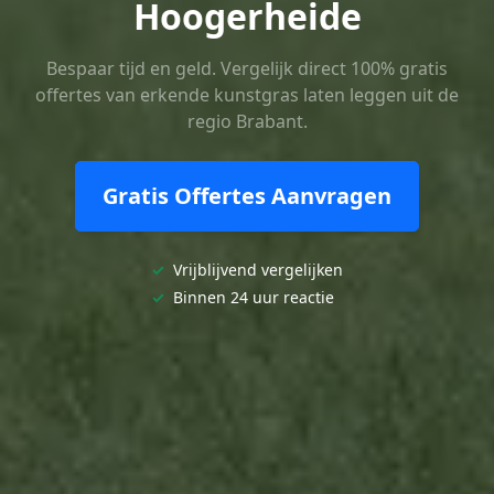
Hoogerheide
Bespaar tijd en geld. Vergelijk direct 100% gratis
offertes van erkende kunstgras laten leggen uit de
regio Brabant.
Gratis Offertes Aanvragen
✓
Vrijblijvend vergelijken
✓
Binnen 24 uur reactie