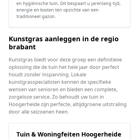
en hygiënische tuin. Dit bespaart u jarenlang tijd,
energie en kosten ten opzichte van een
traditioneel gazon.
Kunstgras aanleggen in de regio
brabant
Kunstgras biedt voor deze groep een definitieve
oplossing die de tuin het hele jaar door perfect
houdt zonder inspanning. Lokale
kunstgrasspecialisten kennen de specifieke
wensen van senioren en bieden een complete,
zorgeloze service. Zo behoudt uw tuin in
Hoogerheide zijn perfecte, altijdgroene uitstraling
door alle seizoenen heen.
Tuin & Woningfeiten Hoogerheide