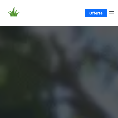
Offerte