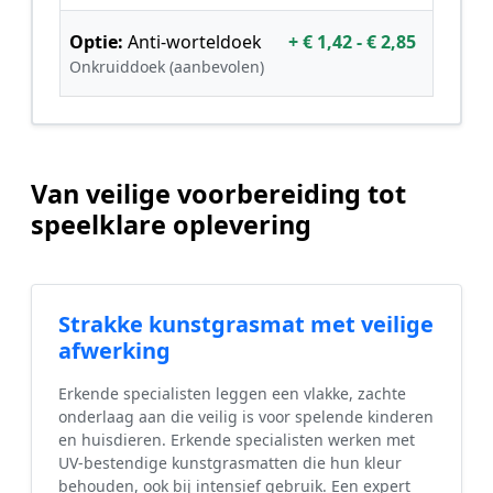
Optie:
Anti-worteldoek
+ € 1,42 - € 2,85
Onkruiddoek (aanbevolen)
Van veilige voorbereiding tot
speelklare oplevering
Strakke kunstgrasmat met veilige
afwerking
Erkende specialisten leggen een vlakke, zachte
onderlaag aan die veilig is voor spelende kinderen
en huisdieren. Erkende specialisten werken met
UV-bestendige kunstgrasmatten die hun kleur
behouden, ook bij intensief gebruik. Een expert