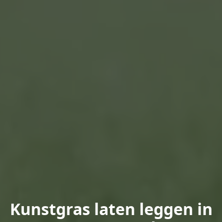
Kunstgras laten leggen in