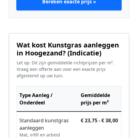
Bereken exacte prijs »
Wat kost Kunstgras aanleggen
in Hoogezand? (Indicatie)
Let op: Dit zijn gemiddelde richtprijzen per m².
Vraag een offerte aan voor een exacte prijs
afgestemd op uw tuin.
Type Aanleg /
Gemiddelde
Onderdeel
prijs per m²
Standaard kunstgras
€ 23,75 - € 38,00
aanleggen
Mat, infill en arbeid