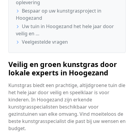
oplevering
Bespaar op uw kunstgrasproject in
Hoogezand
Uw tuin in Hoogezand het hele jaar door
veilig en …
Veelgestelde vragen
Veilig en groen kunstgras door
lokale experts in Hoogezand
Kunstgras biedt een prachtige, altijdgroene tuin die
het hele jaar door veilig en speelklaar is voor
kinderen. In Hoogezand zijn erkende
kunstgrasspecialisten beschikbaar voor
gezinstuinen van elke omvang. Vind moeiteloos de
beste kunstgrasspecialist die past bij uw wensen en
budget.