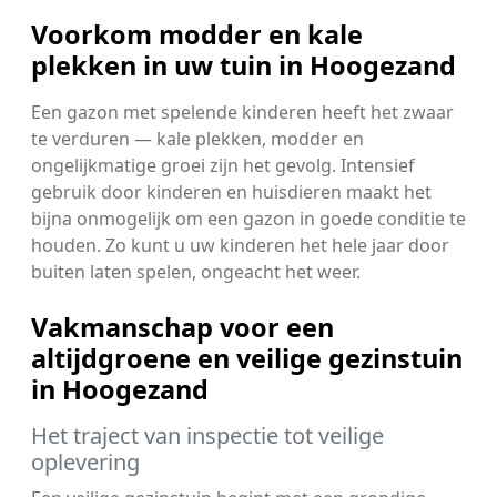
Voorkom modder en kale
plekken in uw tuin in Hoogezand
Een gazon met spelende kinderen heeft het zwaar
te verduren — kale plekken, modder en
ongelijkmatige groei zijn het gevolg. Intensief
gebruik door kinderen en huisdieren maakt het
bijna onmogelijk om een gazon in goede conditie te
houden. Zo kunt u uw kinderen het hele jaar door
buiten laten spelen, ongeacht het weer.
Vakmanschap voor een
altijdgroene en veilige gezinstuin
in Hoogezand
Het traject van inspectie tot veilige
oplevering