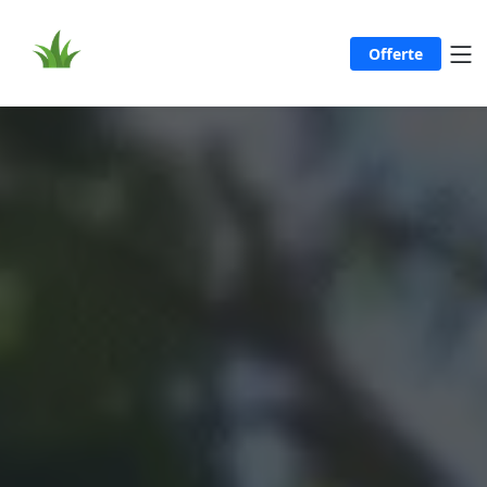
Offerte