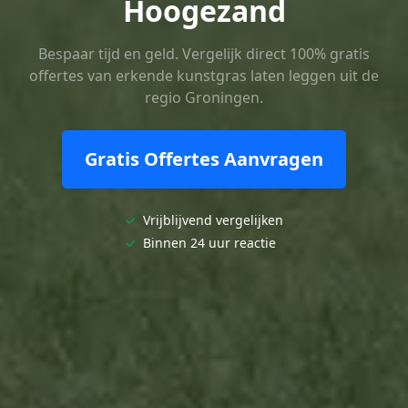
Hoogezand
Bespaar tijd en geld. Vergelijk direct 100% gratis
offertes van erkende kunstgras laten leggen uit de
regio Groningen.
Gratis Offertes Aanvragen
✓
Vrijblijvend vergelijken
✓
Binnen 24 uur reactie