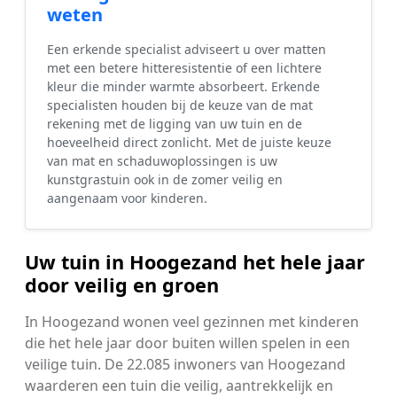
weten
Een erkende specialist adviseert u over matten
met een betere hitteresistentie of een lichtere
kleur die minder warmte absorbeert. Erkende
specialisten houden bij de keuze van de mat
rekening met de ligging van uw tuin en de
hoeveelheid direct zonlicht. Met de juiste keuze
van mat en schaduwoplossingen is uw
kunstgrastuin ook in de zomer veilig en
aangenaam voor kinderen.
Uw tuin in Hoogezand het hele jaar
door veilig en groen
In Hoogezand wonen veel gezinnen met kinderen
die het hele jaar door buiten willen spelen in een
veilige tuin. De 22.085 inwoners van Hoogezand
waarderen een tuin die veilig, aantrekkelijk en