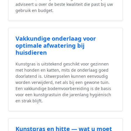
adviseert u over de beste kwaliteit die past bij uw
gebruik en budget.
Vakkundige onderlaag voor
optimale afwatering bij
huisdieren
Kunstgras is uitstekend geschikt voor gezinnen
met honden en katten, mits de onderlaag goed
doorlatend is. Uitwerpselen kunnen eenvoudig
worden verwijderd, net als bij een gewone tuin.
Een vakkundige bodemvoorbereiding is de basis
voor een kunstgrastuin die jarenlang hygiënisch
en strak blijft.
Kunstgras en hitte — wat u moet