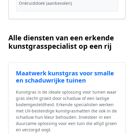
Onkruiddoek (aanbevolen)
Alle diensten van een erkende
kunstgrasspecialist op een rij
Maatwerk kunstgras voor smalle
en schaduwrijke tuinen
Kunstgras is de ideale oplossing voor tuinen waar
gras slecht groeit door schaduw of een lastige
bodemgesteldheid. Erkende specialisten werken
met UV-bestendige kunstgrasmatten die ook in de
schaduw hun kleur behouden. Investeer in een
duurzame oplossing voor een tuin die altijd groen
en verzorgd oogt.