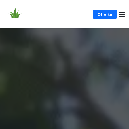
Offerte