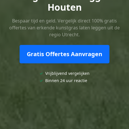
Houten
Bespaar tijd en geld. Vergelijk direct 100% gratis
offertes van erkende kunstgras laten leggen uit de
regio Utrecht.
Gratis Offertes Aanvragen
✓
Vrijblijvend vergelijken
✓
Binnen 24 uur reactie