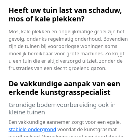
Heeft uw tuin last van schaduw,
mos of kale plekken?
Mos, kale plekken en ongelijkmatige groei zijn het
gevolg, ondanks regelmatig onderhoud. Bovendien
zijn de tuinen bij vooroorlogse woningen soms
moeilijk bereikbaar voor grote machines. Zo krijgt
u een tuin die er altijd verzorgd uitziet, zonder de
frustraties van een slecht groeiend gazon.
De vakkundige aanpak van een
erkende kunstgrasspecialist
Grondige bodemvoorbereiding ook in
kleine tuinen
Een vakkundige aannemer zorgt voor een egale,
stabiele ondergrond
voordat de kunstgrasmat
wordt gelegd. Vervolgens wordt een doorlatende