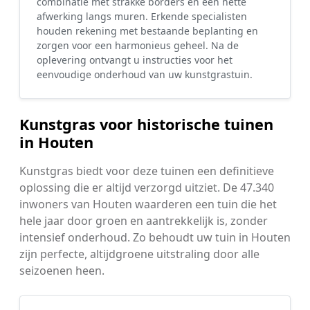
combinatie met strakke borders en een nette
afwerking langs muren. Erkende specialisten
houden rekening met bestaande beplanting en
zorgen voor een harmonieus geheel. Na de
oplevering ontvangt u instructies voor het
eenvoudige onderhoud van uw kunstgrastuin.
Kunstgras voor historische tuinen
in Houten
Kunstgras biedt voor deze tuinen een definitieve
oplossing die er altijd verzorgd uitziet. De 47.340
inwoners van Houten waarderen een tuin die het
hele jaar door groen en aantrekkelijk is, zonder
intensief onderhoud. Zo behoudt uw tuin in Houten
zijn perfecte, altijdgroene uitstraling door alle
seizoenen heen.