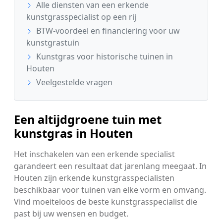
Alle diensten van een erkende
kunstgrasspecialist op een rij
BTW-voordeel en financiering voor uw
kunstgrastuin
Kunstgras voor historische tuinen in
Houten
Veelgestelde vragen
Een altijdgroene tuin met
kunstgras in Houten
Het inschakelen van een erkende specialist
garandeert een resultaat dat jarenlang meegaat. In
Houten zijn erkende kunstgrasspecialisten
beschikbaar voor tuinen van elke vorm en omvang.
Vind moeiteloos de beste kunstgrasspecialist die
past bij uw wensen en budget.