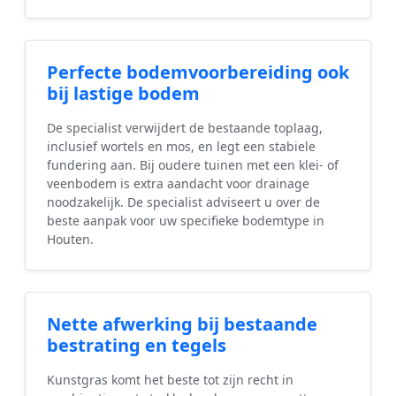
Perfecte bodemvoorbereiding ook
bij lastige bodem
De specialist verwijdert de bestaande toplaag,
inclusief wortels en mos, en legt een stabiele
fundering aan. Bij oudere tuinen met een klei- of
veenbodem is extra aandacht voor drainage
noodzakelijk. De specialist adviseert u over de
beste aanpak voor uw specifieke bodemtype in
Houten.
Nette afwerking bij bestaande
bestrating en tegels
Kunstgras komt het beste tot zijn recht in