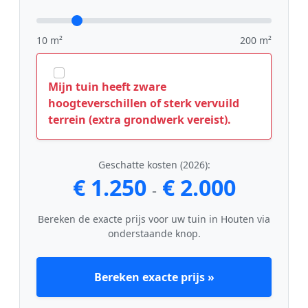
10 m²
200 m²
Mijn tuin heeft zware
hoogteverschillen of sterk vervuild
terrein (extra grondwerk vereist).
Geschatte kosten (2026):
€ 1.250
€ 2.000
-
Bereken de exacte prijs voor uw tuin in Houten via
onderstaande knop.
Bereken exacte prijs »