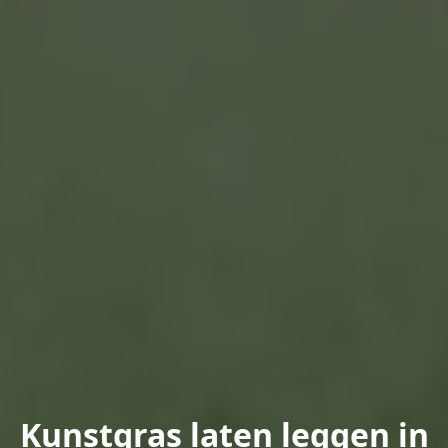
Kunstgras laten leggen in