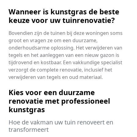
Wanneer is kunstgras de beste
keuze voor uw tuinrenovatie?
Bovendien zijn de tuinen bij deze woningen soms
groot en vragen ze om een duurzame,
onderhoudsarme oplossing. Het verwijderen van
tegels en het aanleggen van een nieuw gazon is
tijdrovend en kostbaar. Een vakkundige specialist
verzorgt de complete renovatie, inclusief het
verwijderen van tegels en oud materiaal.
Kies voor een duurzame
renovatie met professioneel
kunstgras
Hoe de vakman uw tuin renoveert en
transformeert