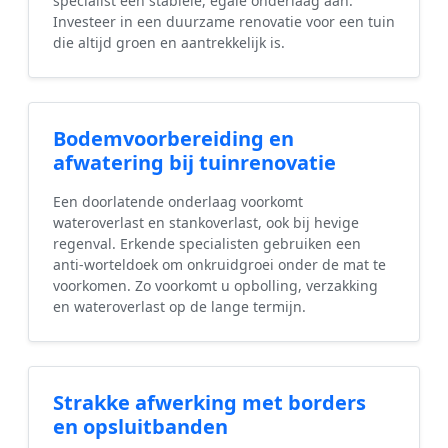
specialist een stabiele, egale onderlaag aan.
Investeer in een duurzame renovatie voor een tuin
die altijd groen en aantrekkelijk is.
Bodemvoorbereiding en
afwatering bij tuinrenovatie
Een doorlatende onderlaag voorkomt
wateroverlast en stankoverlast, ook bij hevige
regenval. Erkende specialisten gebruiken een
anti-worteldoek om onkruidgroei onder de mat te
voorkomen. Zo voorkomt u opbolling, verzakking
en wateroverlast op de lange termijn.
Strakke afwerking met borders
en opsluitbanden