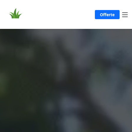
Offerte