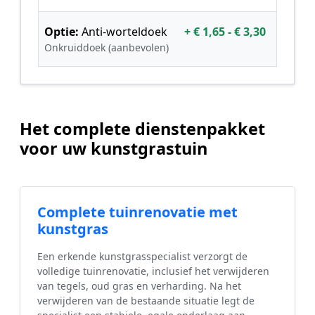
Optie:
Anti-worteldoek
+ € 1,65 - € 3,30
Onkruiddoek (aanbevolen)
Het complete dienstenpakket
voor uw kunstgrastuin
Complete tuinrenovatie met
kunstgras
Een erkende kunstgrasspecialist verzorgt de
volledige tuinrenovatie, inclusief het verwijderen
van tegels, oud gras en verharding. Na het
verwijderen van de bestaande situatie legt de