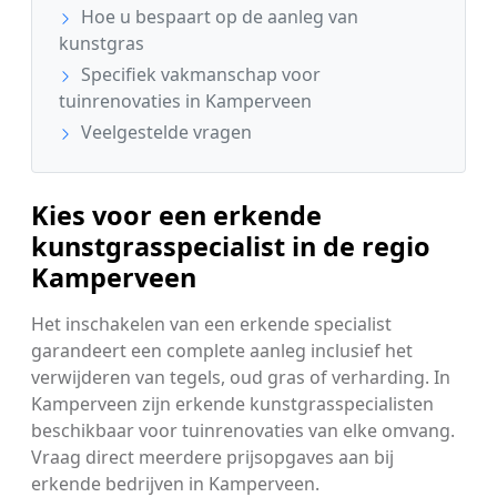
Hoe u bespaart op de aanleg van
kunstgras
Specifiek vakmanschap voor
tuinrenovaties in Kamperveen
Veelgestelde vragen
Kies voor een erkende
kunstgrasspecialist in de regio
Kamperveen
Het inschakelen van een erkende specialist
garandeert een complete aanleg inclusief het
verwijderen van tegels, oud gras of verharding. In
Kamperveen zijn erkende kunstgrasspecialisten
beschikbaar voor tuinrenovaties van elke omvang.
Vraag direct meerdere prijsopgaves aan bij
erkende bedrijven in Kamperveen.