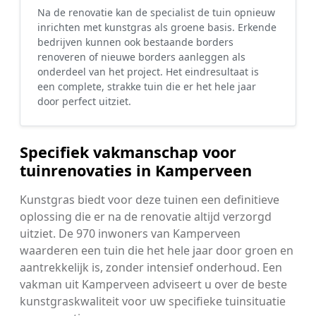
Na de renovatie kan de specialist de tuin opnieuw
inrichten met kunstgras als groene basis. Erkende
bedrijven kunnen ook bestaande borders
renoveren of nieuwe borders aanleggen als
onderdeel van het project. Het eindresultaat is
een complete, strakke tuin die er het hele jaar
door perfect uitziet.
Specifiek vakmanschap voor
tuinrenovaties in Kamperveen
Kunstgras biedt voor deze tuinen een definitieve
oplossing die er na de renovatie altijd verzorgd
uitziet. De 970 inwoners van Kamperveen
waarderen een tuin die het hele jaar door groen en
aantrekkelijk is, zonder intensief onderhoud. Een
vakman uit Kamperveen adviseert u over de beste
kunstgraskwaliteit voor uw specifieke tuinsituatie