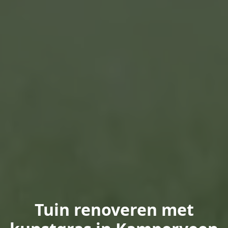
Tuin renoveren met