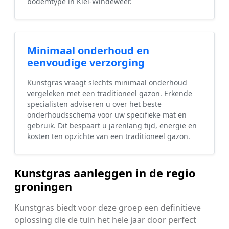
bodemtype in Kiel-Windeweer.
Minimaal onderhoud en
eenvoudige verzorging
Kunstgras vraagt slechts minimaal onderhoud
vergeleken met een traditioneel gazon. Erkende
specialisten adviseren u over het beste
onderhoudsschema voor uw specifieke mat en
gebruik. Dit bespaart u jarenlang tijd, energie en
kosten ten opzichte van een traditioneel gazon.
Kunstgras aanleggen in de regio
groningen
Kunstgras biedt voor deze groep een definitieve
oplossing die de tuin het hele jaar door perfect