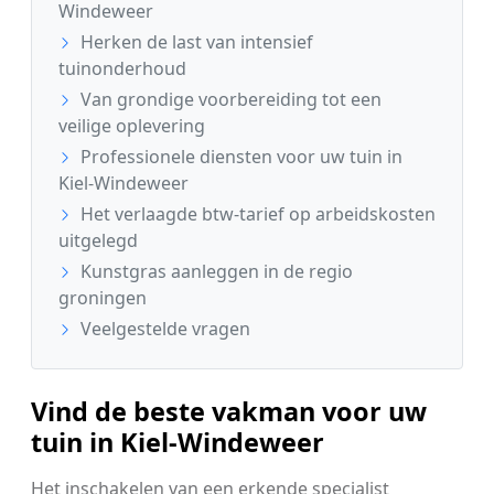
Windeweer
Herken de last van intensief
tuinonderhoud
Van grondige voorbereiding tot een
veilige oplevering
Professionele diensten voor uw tuin in
Kiel-Windeweer
Het verlaagde btw-tarief op arbeidskosten
uitgelegd
Kunstgras aanleggen in de regio
groningen
Veelgestelde vragen
Vind de beste vakman voor uw
tuin in Kiel-Windeweer
Het inschakelen van een erkende specialist