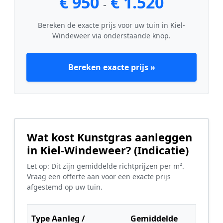
€ 950
€ 1.520
-
Bereken de exacte prijs voor uw tuin in Kiel-
Windeweer via onderstaande knop.
Bereken exacte prijs »
Wat kost Kunstgras aanleggen
in Kiel-Windeweer? (Indicatie)
Let op: Dit zijn gemiddelde richtprijzen per m².
Vraag een offerte aan voor een exacte prijs
afgestemd op uw tuin.
Type Aanleg /
Gemiddelde