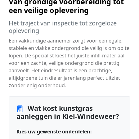
Van grondige voorbereiding tot
een veilige oplevering
Het traject van inspectie tot zorgeloze
oplevering
Een vakkundige aannemer zorgt voor een egale,
stabiele en vlakke ondergrond die veilig is om op te
lopen. De specialist kiest het juiste infill-materiaal
voor een zachte, veilige ondergrond die prettig
aanvoelt. Het eindresultaat is een prachtige,
altijdgroene tuin die er jarenlang perfect uitziet
zonder enig onderhoud.
Wat kost kunstgras
aanleggen in Kiel-Windeweer?
Kies uw gewenste onderdelen: