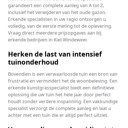
garandeert een complete aanleg van A tot Z,
inclusief het verwijderen van het oude gazon.
Erkende specialisten in uw regio ontzorgen u
volledig, van de eerste meting tot de oplevering.
Vraag direct meerdere prijsopgaves aan bij
erkende bedrijven in Kiel-Windeweer.
Herken de last van intensief
tuinonderhoud
Bovendien is een verwaarloosde tuin een bron van
frustratie en vermindert het de woonbeleving. Een
erkende kunstgrasspecialist biedt een definitieve
oplossing die uw tuin het hele jaar door perfect
houdt zonder verdere inspanning. Een vakkundige
specialist verzorgt de complete aanleg en laat u
achter met een tuin die er altijd perfect uitziet.