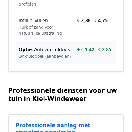
profielen
Infill bijvullen
€ 2,38 - € 4,75
Kurk of zand voor
natuurlijke uitstraling
Optie:
Anti-worteldoek
+ € 1,42 - € 2,85
Onkruiddoek (aanbevolen)
Professionele diensten voor uw
tuin in Kiel-Windeweer
Professionele aanleg met