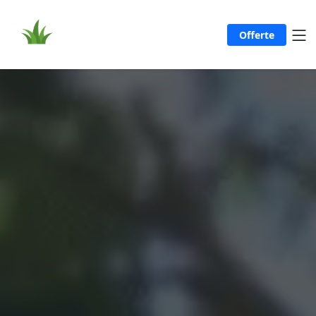
Offerte