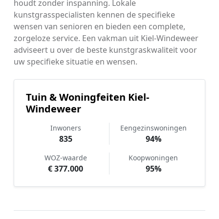
houdt zonder inspanning. Lokale
kunstgrasspecialisten kennen de specifieke
wensen van senioren en bieden een complete,
zorgeloze service. Een vakman uit Kiel-Windeweer
adviseert u over de beste kunstgraskwaliteit voor
uw specifieke situatie en wensen.
Tuin & Woningfeiten Kiel-
Windeweer
Inwoners
Eengezinswoningen
835
94%
WOZ-waarde
Koopwoningen
€ 377.000
95%