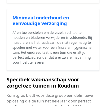
Minimaal onderhoud en
eenvoudige verzorging
Af en toe borstelen om de vezels rechtop te
houden en bladeren verwijderen is voldoende. Bij
huisdieren is het raadzaam de mat regelmatig te
spoelen met water voor een frisse en hygiënische
tuin. Het eindresultaat is een tuin die er altijd
perfect uitziet, zonder dat u er zware inspanning
voor hoeft te leveren.
Specifiek vakmanschap voor
zorgeloze tuinen in Koudum
Kunstgras biedt voor deze groep een definitieve
oplossing die de tuin het hele jaar door perfect