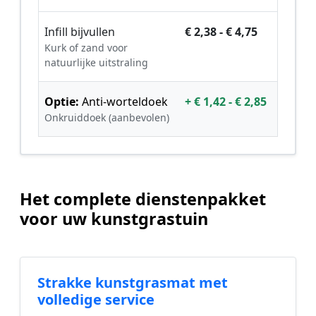
Infill bijvullen
€ 2,38 - € 4,75
Kurk of zand voor
natuurlijke uitstraling
Optie:
Anti-worteldoek
+ € 1,42 - € 2,85
Onkruiddoek (aanbevolen)
Het complete dienstenpakket
voor uw kunstgrastuin
Strakke kunstgrasmat met
volledige service