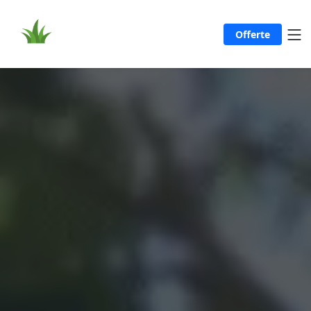
Offerte