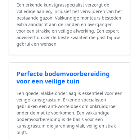
Een erkende kunstgrasspecialist verzorgt de
volledige aanleg, inclusief het verwijderen van het
bestaande gazon. Vakkundige monteurs besteden
extra aandacht aan de randen en overgangen
voor een strakke en veilige afwerking. Een expert
adviseert u over de beste kwaliteit die past bij uw
gebruik en wensen.
Perfecte bodemvoorbereiding
voor een veilige tuin
Een goede, vlakke onderlaag is essentieel voor een
veilige kunstgrastuin. Erkende specialisten
gebruiken een anti-worteldoek om onkruidgroei
onder de mat te voorkomen. Een vakkundige
bodemvoorbereiding is de basis voor een
kunstgrastuin die jarenlang vlak, veilig en strak
blijft.