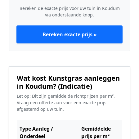
Bereken de exacte prijs voor uw tuin in Koudum
via onderstaande knop.
Bereken exacte prijs »
Wat kost Kunstgras aanleggen
in Koudum? (Indicatie)
Let op: Dit zijn gemiddelde richtprijzen per m².
Vraag een offerte aan voor een exacte prijs
afgestemd op uw tuin.
Type Aanleg /
Gemiddelde
Onderdeel
prijs per m²