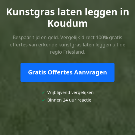
Kunstgras laten leggen in
Koudum
Bespaar tijd en geld. Vergelijk direct 100% gratis
offertes van erkende kunstgras laten leggen uit de
regio Friesland.
Gratis Offertes Aanvragen
✓
Vrijblijvend vergelijken
✓
Binnen 24 uur reactie