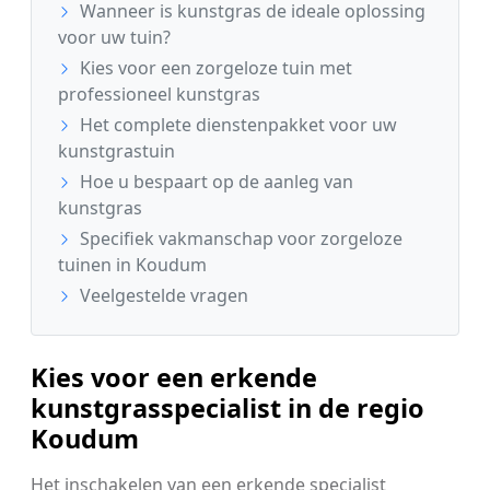
Wanneer is kunstgras de ideale oplossing
voor uw tuin?
Kies voor een zorgeloze tuin met
professioneel kunstgras
Het complete dienstenpakket voor uw
kunstgrastuin
Hoe u bespaart op de aanleg van
kunstgras
Specifiek vakmanschap voor zorgeloze
tuinen in Koudum
Veelgestelde vragen
Kies voor een erkende
kunstgrasspecialist in de regio
Koudum
Het inschakelen van een erkende specialist