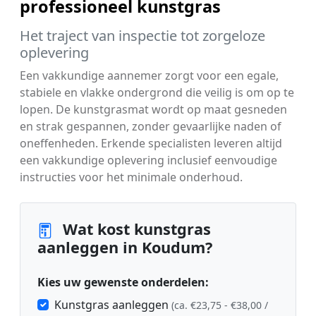
professioneel kunstgras
Het traject van inspectie tot zorgeloze
oplevering
Een vakkundige aannemer zorgt voor een egale,
stabiele en vlakke ondergrond die veilig is om op te
lopen. De kunstgrasmat wordt op maat gesneden
en strak gespannen, zonder gevaarlijke naden of
oneffenheden. Erkende specialisten leveren altijd
een vakkundige oplevering inclusief eenvoudige
instructies voor het minimale onderhoud.
Wat kost kunstgras
aanleggen in Koudum?
Kies uw gewenste onderdelen:
Kunstgras aanleggen
(ca. €23,75 - €38,00 /