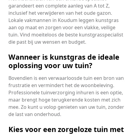
garandeert een complete aanleg van A tot Z,
inclusief het verwijderen van het oude gazon.
Lokale vakmannen in Koudum leggen kunstgras
aan op maat en zorgen voor een vlakke, veilige
tuin. Vind moeiteloos de beste kunstgrasspecialist
die past bij uw wensen en budget.
Wanneer is kunstgras de ideale
oplossing voor uw tuin?
Bovendien is een verwaarloosde tuin een bron van
frustratie en vermindert het de woonbeleving.
Professionele tuinverzorging inhuren is een optie,
maar brengt hoge terugkerende kosten met zich
mee. Zo kunt u volop genieten van uw tuin, zonder
de last van onderhoud.
Kies voor een zorgeloze tuin met