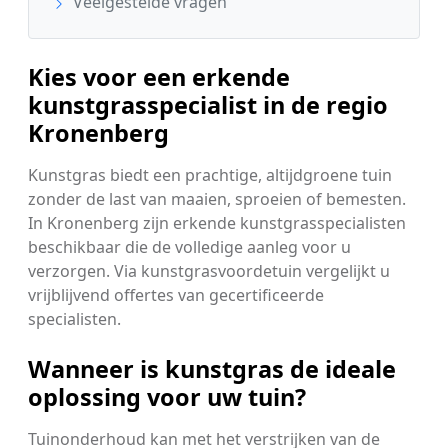
Veelgestelde vragen
Kies voor een erkende
kunstgrasspecialist in de regio
Kronenberg
Kunstgras biedt een prachtige, altijdgroene tuin
zonder de last van maaien, sproeien of bemesten.
In Kronenberg zijn erkende kunstgrasspecialisten
beschikbaar die de volledige aanleg voor u
verzorgen. Via kunstgrasvoordetuin vergelijkt u
vrijblijvend offertes van gecertificeerde
specialisten.
Wanneer is kunstgras de ideale
oplossing voor uw tuin?
Tuinonderhoud kan met het verstrijken van de