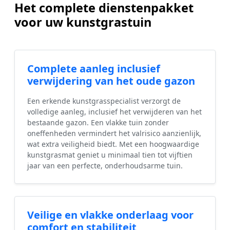
Het complete dienstenpakket
voor uw kunstgrastuin
Complete aanleg inclusief
verwijdering van het oude gazon
Een erkende kunstgrasspecialist verzorgt de
volledige aanleg, inclusief het verwijderen van het
bestaande gazon. Een vlakke tuin zonder
oneffenheden vermindert het valrisico aanzienlijk,
wat extra veiligheid biedt. Met een hoogwaardige
kunstgrasmat geniet u minimaal tien tot vijftien
jaar van een perfecte, onderhoudsarme tuin.
Veilige en vlakke onderlaag voor
comfort en stabiliteit