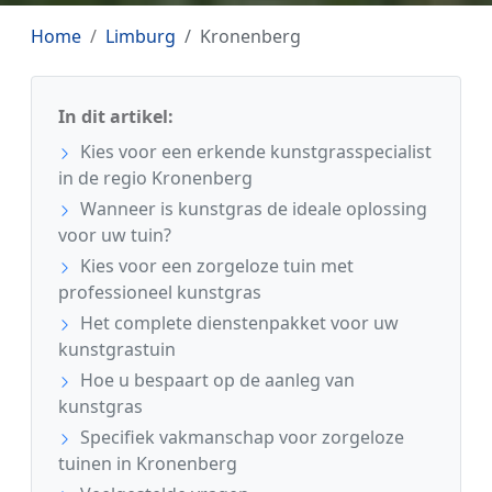
Home
Limburg
Kronenberg
In dit artikel:
Kies voor een erkende kunstgrasspecialist
in de regio Kronenberg
Wanneer is kunstgras de ideale oplossing
voor uw tuin?
Kies voor een zorgeloze tuin met
professioneel kunstgras
Het complete dienstenpakket voor uw
kunstgrastuin
Hoe u bespaart op de aanleg van
kunstgras
Specifiek vakmanschap voor zorgeloze
tuinen in Kronenberg