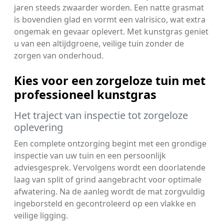
jaren steeds zwaarder worden. Een natte grasmat
is bovendien glad en vormt een valrisico, wat extra
ongemak en gevaar oplevert. Met kunstgras geniet
u van een altijdgroene, veilige tuin zonder de
zorgen van onderhoud.
Kies voor een zorgeloze tuin met
professioneel kunstgras
Het traject van inspectie tot zorgeloze
oplevering
Een complete ontzorging begint met een grondige
inspectie van uw tuin en een persoonlijk
adviesgesprek. Vervolgens wordt een doorlatende
laag van split of grind aangebracht voor optimale
afwatering. Na de aanleg wordt de mat zorgvuldig
ingeborsteld en gecontroleerd op een vlakke en
veilige ligging.