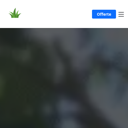
Offerte