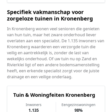
Specifiek vakmanschap voor
zorgeloze tuinen in Kronenberg
In Kronenberg wonen veel senioren die genieten
van hun tuin, maar het zware onderhoud liever
overlaten aan een specialist. De 1.135 inwoners van
Kronenberg waarderen een verzorgde tuin die
veilig en aantrekkelijk is, zonder de last van
wekelijks onderhoud. Of uw tuin nu op Zand en
Rivierklei ligt of een andere bodemsamenstelling
heeft, een erkende specialist zorgt voor de juiste
drainage en een veilige onderlaag.
Tuin & Woningfeiten Kronenberg
Inwoners
Eengezinswoningen
1.135
98%