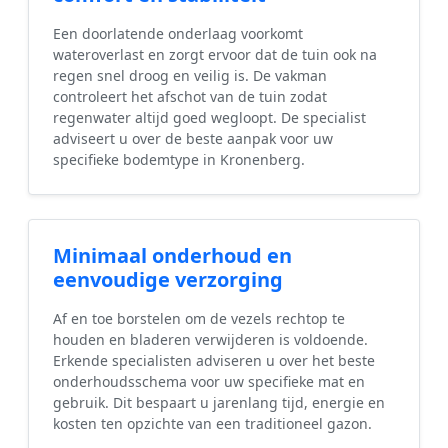
Een doorlatende onderlaag voorkomt
wateroverlast en zorgt ervoor dat de tuin ook na
regen snel droog en veilig is. De vakman
controleert het afschot van de tuin zodat
regenwater altijd goed wegloopt. De specialist
adviseert u over de beste aanpak voor uw
specifieke bodemtype in Kronenberg.
Minimaal onderhoud en
eenvoudige verzorging
Af en toe borstelen om de vezels rechtop te
houden en bladeren verwijderen is voldoende.
Erkende specialisten adviseren u over het beste
onderhoudsschema voor uw specifieke mat en
gebruik. Dit bespaart u jarenlang tijd, energie en
kosten ten opzichte van een traditioneel gazon.