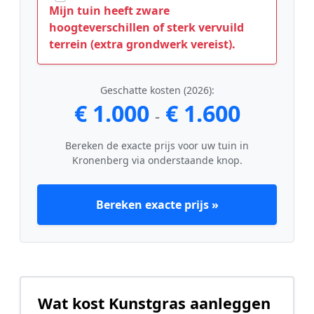
Mijn tuin heeft zware
hoogteverschillen of sterk vervuild
terrein (extra grondwerk vereist).
Geschatte kosten (2026):
€ 1.000
€ 1.600
-
Bereken de exacte prijs voor uw tuin in
Kronenberg via onderstaande knop.
Bereken exacte prijs »
Wat kost Kunstgras aanleggen