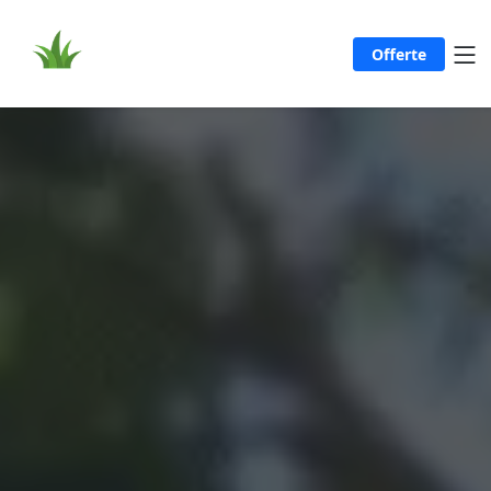
Offerte