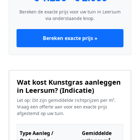
Bereken de exacte prijs voor uw tuin in Leersum
via onderstaande knop.
Bereken exacte prijs »
Wat kost Kunstgras aanleggen
in Leersum? (Indicatie)
Let op: Dit zijn gemiddelde richtprijzen per m².
Vraag een offerte aan voor een exacte prijs
afgestemd op uw tuin.
Type Aanleg /
Gemiddelde