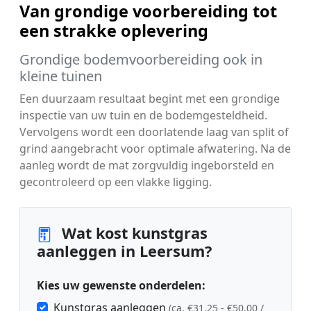
Van grondige voorbereiding tot
een strakke oplevering
Grondige bodemvoorbereiding ook in
kleine tuinen
Een duurzaam resultaat begint met een grondige
inspectie van uw tuin en de bodemgesteldheid.
Vervolgens wordt een doorlatende laag van split of
grind aangebracht voor optimale afwatering. Na de
aanleg wordt de mat zorgvuldig ingeborsteld en
gecontroleerd op een vlakke ligging.
Wat kost kunstgras
aanleggen in Leersum?
Kies uw gewenste onderdelen:
Kunstgras aanleggen
(ca. €31,25 - €50,00 /