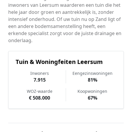
inwoners van Leersum waarderen een tuin die het
hele jaar door groen en aantrekkelijk is, zonder
intensief onderhoud. Of uw tuin nu op Zand ligt of
een andere bodemsamenstelling heeft, een
erkende specialist zorgt voor de juiste drainage en
onderlaag.
Tuin & Woningfeiten Leersum
Inwoners
Eengezinswoningen
7.915
81%
WOZ-waarde
Koopwoningen
€ 508.000
67%