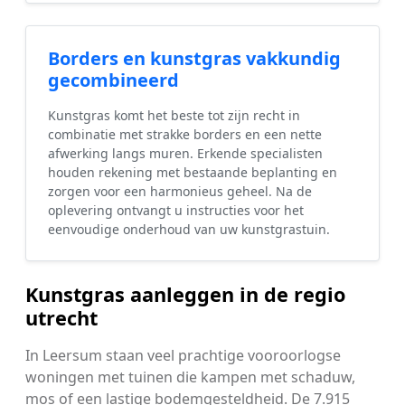
Borders en kunstgras vakkundig
gecombineerd
Kunstgras komt het beste tot zijn recht in
combinatie met strakke borders en een nette
afwerking langs muren. Erkende specialisten
houden rekening met bestaande beplanting en
zorgen voor een harmonieus geheel. Na de
oplevering ontvangt u instructies voor het
eenvoudige onderhoud van uw kunstgrastuin.
Kunstgras aanleggen in de regio
utrecht
In Leersum staan veel prachtige vooroorlogse
woningen met tuinen die kampen met schaduw,
mos of een lastige bodemgesteldheid. De 7.915