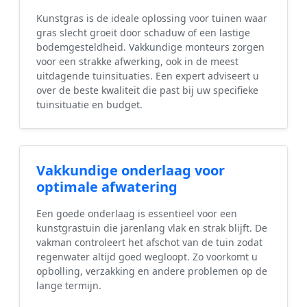
Kunstgras is de ideale oplossing voor tuinen waar
gras slecht groeit door schaduw of een lastige
bodemgesteldheid. Vakkundige monteurs zorgen
voor een strakke afwerking, ook in de meest
uitdagende tuinsituaties. Een expert adviseert u
over de beste kwaliteit die past bij uw specifieke
tuinsituatie en budget.
Vakkundige onderlaag voor
optimale afwatering
Een goede onderlaag is essentieel voor een
kunstgrastuin die jarenlang vlak en strak blijft. De
vakman controleert het afschot van de tuin zodat
regenwater altijd goed wegloopt. Zo voorkomt u
opbolling, verzakking en andere problemen op de
lange termijn.