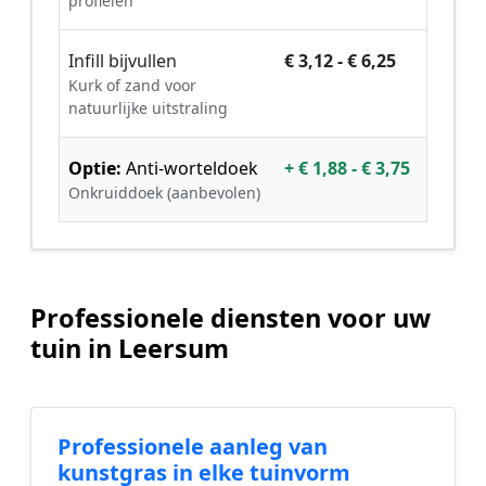
profielen
Infill bijvullen
€ 3,12 - € 6,25
Kurk of zand voor
natuurlijke uitstraling
Optie:
Anti-worteldoek
+ € 1,88 - € 3,75
Onkruiddoek (aanbevolen)
Professionele diensten voor uw
tuin in Leersum
Professionele aanleg van
kunstgras in elke tuinvorm