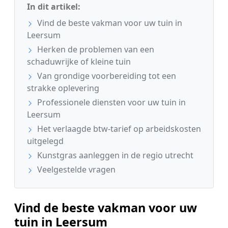
In dit artikel:
Vind de beste vakman voor uw tuin in
Leersum
Herken de problemen van een
schaduwrijke of kleine tuin
Van grondige voorbereiding tot een
strakke oplevering
Professionele diensten voor uw tuin in
Leersum
Het verlaagde btw-tarief op arbeidskosten
uitgelegd
Kunstgras aanleggen in de regio utrecht
Veelgestelde vragen
Vind de beste vakman voor uw
tuin in Leersum