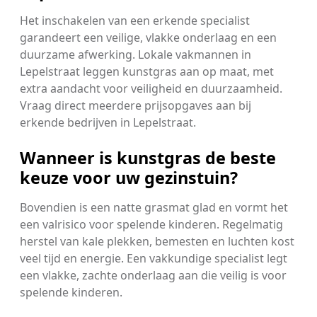
Het inschakelen van een erkende specialist
garandeert een veilige, vlakke onderlaag en een
duurzame afwerking. Lokale vakmannen in
Lepelstraat leggen kunstgras aan op maat, met
extra aandacht voor veiligheid en duurzaamheid.
Vraag direct meerdere prijsopgaves aan bij
erkende bedrijven in Lepelstraat.
Wanneer is kunstgras de beste
keuze voor uw gezinstuin?
Bovendien is een natte grasmat glad en vormt het
een valrisico voor spelende kinderen. Regelmatig
herstel van kale plekken, bemesten en luchten kost
veel tijd en energie. Een vakkundige specialist legt
een vlakke, zachte onderlaag aan die veilig is voor
spelende kinderen.