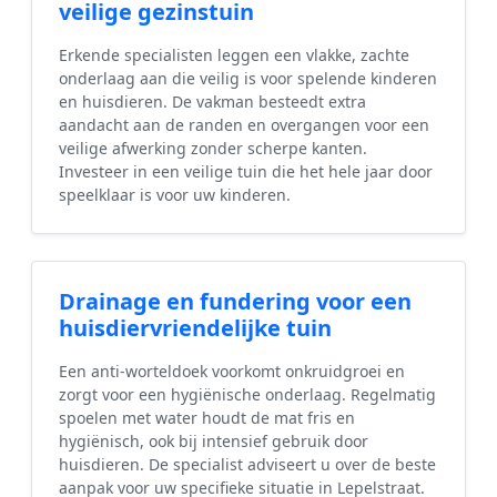
veilige gezinstuin
Erkende specialisten leggen een vlakke, zachte
onderlaag aan die veilig is voor spelende kinderen
en huisdieren. De vakman besteedt extra
aandacht aan de randen en overgangen voor een
veilige afwerking zonder scherpe kanten.
Investeer in een veilige tuin die het hele jaar door
speelklaar is voor uw kinderen.
Drainage en fundering voor een
huisdiervriendelijke tuin
Een anti-worteldoek voorkomt onkruidgroei en
zorgt voor een hygiënische onderlaag. Regelmatig
spoelen met water houdt de mat fris en
hygiënisch, ook bij intensief gebruik door
huisdieren. De specialist adviseert u over de beste
aanpak voor uw specifieke situatie in Lepelstraat.