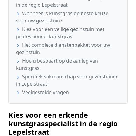
in de regio Lepelstraat
Wanneer is kunstgras de beste keuze
voor uw gezinstuin?
Kies voor een veilige gezinstuin met
professioneel kunstgras
Het complete dienstenpakket voor uw
gezinstuin
Hoe u bespaart op de aanleg van
kunstgras
Specifiek vakmanschap voor gezinstuinen
in Lepelstraat
Veelgestelde vragen
Kies voor een erkende
kunstgrasspecialist in de regio
Lepelstraat