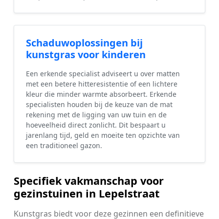
Schaduwoplossingen bij
kunstgras voor kinderen
Een erkende specialist adviseert u over matten
met een betere hitteresistentie of een lichtere
kleur die minder warmte absorbeert. Erkende
specialisten houden bij de keuze van de mat
rekening met de ligging van uw tuin en de
hoeveelheid direct zonlicht. Dit bespaart u
jarenlang tijd, geld en moeite ten opzichte van
een traditioneel gazon.
Specifiek vakmanschap voor
gezinstuinen in Lepelstraat
Kunstgras biedt voor deze gezinnen een definitieve