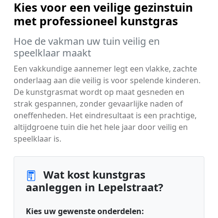
Kies voor een veilige gezinstuin
met professioneel kunstgras
Hoe de vakman uw tuin veilig en
speelklaar maakt
Een vakkundige aannemer legt een vlakke, zachte
onderlaag aan die veilig is voor spelende kinderen.
De kunstgrasmat wordt op maat gesneden en
strak gespannen, zonder gevaarlijke naden of
oneffenheden. Het eindresultaat is een prachtige,
altijdgroene tuin die het hele jaar door veilig en
speelklaar is.
Wat kost kunstgras
aanleggen in Lepelstraat?
Kies uw gewenste onderdelen: