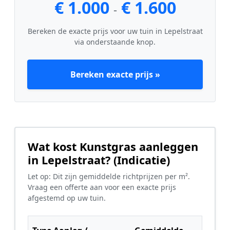
€ 1.000
€ 1.600
-
Bereken de exacte prijs voor uw tuin in Lepelstraat
via onderstaande knop.
Bereken exacte prijs »
Wat kost Kunstgras aanleggen
in Lepelstraat? (Indicatie)
Let op: Dit zijn gemiddelde richtprijzen per m².
Vraag een offerte aan voor een exacte prijs
afgestemd op uw tuin.