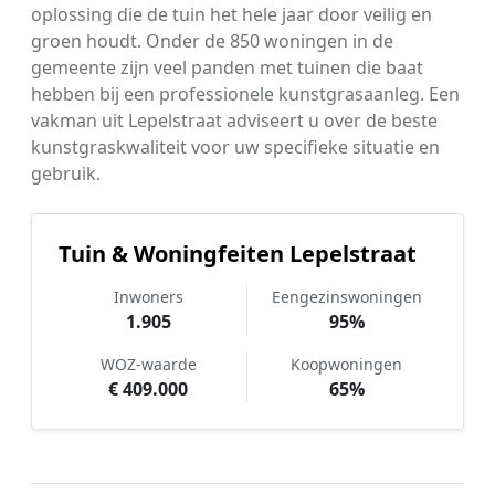
oplossing die de tuin het hele jaar door veilig en
groen houdt. Onder de 850 woningen in de
gemeente zijn veel panden met tuinen die baat
hebben bij een professionele kunstgrasaanleg. Een
vakman uit Lepelstraat adviseert u over de beste
kunstgraskwaliteit voor uw specifieke situatie en
gebruik.
Tuin & Woningfeiten Lepelstraat
Inwoners
Eengezinswoningen
1.905
95%
WOZ-waarde
Koopwoningen
€ 409.000
65%