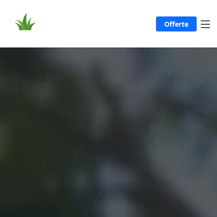
Offerte