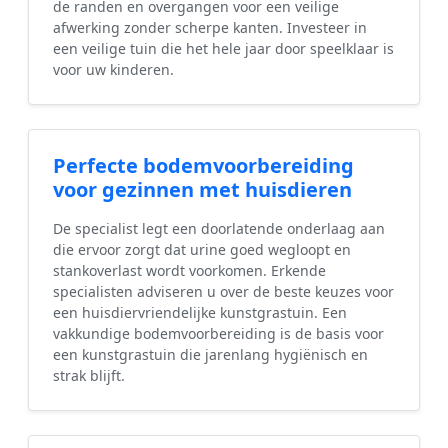
de randen en overgangen voor een veilige
afwerking zonder scherpe kanten. Investeer in
een veilige tuin die het hele jaar door speelklaar is
voor uw kinderen.
Perfecte bodemvoorbereiding
voor gezinnen met huisdieren
De specialist legt een doorlatende onderlaag aan
die ervoor zorgt dat urine goed wegloopt en
stankoverlast wordt voorkomen. Erkende
specialisten adviseren u over de beste keuzes voor
een huisdiervriendelijke kunstgrastuin. Een
vakkundige bodemvoorbereiding is de basis voor
een kunstgrastuin die jarenlang hygiënisch en
strak blijft.