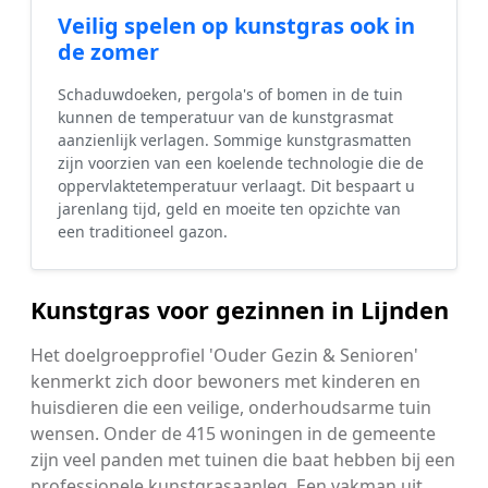
Veilig spelen op kunstgras ook in
de zomer
Schaduwdoeken, pergola's of bomen in de tuin
kunnen de temperatuur van de kunstgrasmat
aanzienlijk verlagen. Sommige kunstgrasmatten
zijn voorzien van een koelende technologie die de
oppervlaktetemperatuur verlaagt. Dit bespaart u
jarenlang tijd, geld en moeite ten opzichte van
een traditioneel gazon.
Kunstgras voor gezinnen in Lijnden
Het doelgroepprofiel 'Ouder Gezin & Senioren'
kenmerkt zich door bewoners met kinderen en
huisdieren die een veilige, onderhoudsarme tuin
wensen. Onder de 415 woningen in de gemeente
zijn veel panden met tuinen die baat hebben bij een
professionele kunstgrasaanleg. Een vakman uit