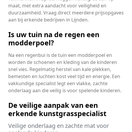
maat, met extra aandacht voor veiligheid en
duurzaamheid. Vraag direct meerdere prijsopgaves
aan bij erkende bedrijven in Lijnden.
Is uw tuin na de regen een
modderpoel?
Na een regenbui is de tuin een modderpoel en
worden de schoenen en kleding van de kinderen
snel vies. Regelmatig herstel van kale plekken,
bemesten en luchten kost veel tijd en energie. Een
vakkundige specialist legt een vlakke, zachte
onderlaag aan die veilig is voor spelende kinderen.
De veilige aanpak van een
erkende kunstgrasspecialist
Veilige onderlaag en zachte mat voor