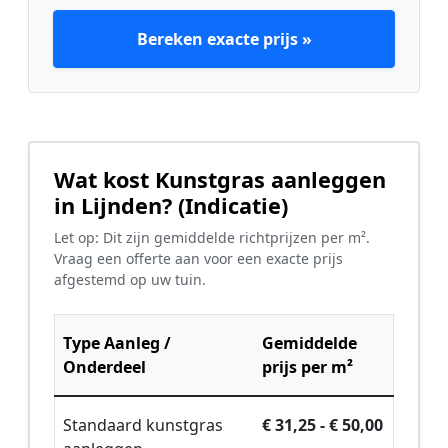
Bereken exacte prijs »
Wat kost Kunstgras aanleggen
in Lijnden? (Indicatie)
Let op: Dit zijn gemiddelde richtprijzen per m².
Vraag een offerte aan voor een exacte prijs
afgestemd op uw tuin.
Type Aanleg /
Gemiddelde
Onderdeel
prijs per m²
Standaard kunstgras
€ 31,25 - € 50,00