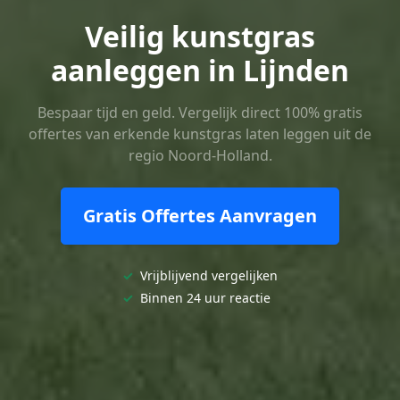
Veilig kunstgras
aanleggen in Lijnden
Bespaar tijd en geld. Vergelijk direct 100% gratis
offertes van erkende kunstgras laten leggen uit de
regio Noord-Holland.
Gratis Offertes Aanvragen
✓
Vrijblijvend vergelijken
✓
Binnen 24 uur reactie