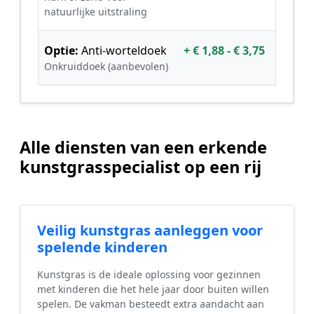
natuurlijke uitstraling
Optie:
Anti-worteldoek
+ € 1,88 - € 3,75
Onkruiddoek (aanbevolen)
Alle diensten van een erkende
kunstgrasspecialist op een rij
Veilig kunstgras aanleggen voor
spelende kinderen
Kunstgras is de ideale oplossing voor gezinnen
met kinderen die het hele jaar door buiten willen
spelen. De vakman besteedt extra aandacht aan