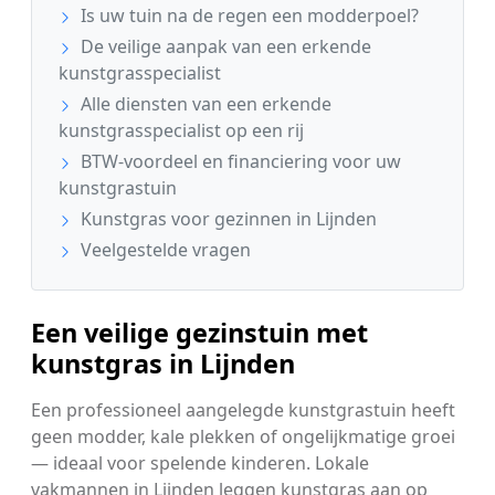
Is uw tuin na de regen een modderpoel?
De veilige aanpak van een erkende
kunstgrasspecialist
Alle diensten van een erkende
kunstgrasspecialist op een rij
BTW-voordeel en financiering voor uw
kunstgrastuin
Kunstgras voor gezinnen in Lijnden
Veelgestelde vragen
Een veilige gezinstuin met
kunstgras in Lijnden
Een professioneel aangelegde kunstgrastuin heeft
geen modder, kale plekken of ongelijkmatige groei
— ideaal voor spelende kinderen. Lokale
vakmannen in Lijnden leggen kunstgras aan op