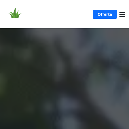
Offerte