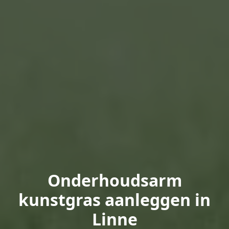
Onderhoudsarm
kunstgras aanleggen in
Linne