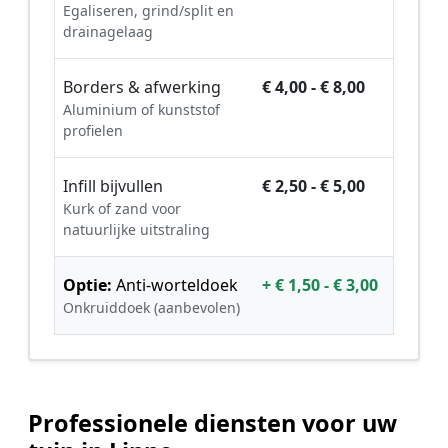
Egaliseren, grind/split en
drainagelaag
Borders & afwerking
€ 4,00 - € 8,00
Aluminium of kunststof
profielen
Infill bijvullen
€ 2,50 - € 5,00
Kurk of zand voor
natuurlijke uitstraling
Optie:
Anti-worteldoek
+ € 1,50 - € 3,00
Onkruiddoek (aanbevolen)
Professionele diensten voor uw