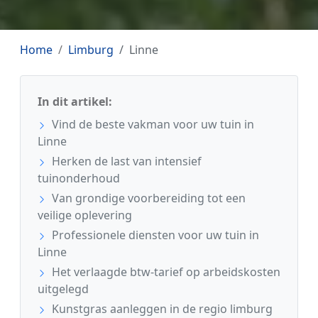
Home
Limburg
Linne
In dit artikel:
Vind de beste vakman voor uw tuin in
Linne
Herken de last van intensief
tuinonderhoud
Van grondige voorbereiding tot een
veilige oplevering
Professionele diensten voor uw tuin in
Linne
Het verlaagde btw-tarief op arbeidskosten
uitgelegd
Kunstgras aanleggen in de regio limburg