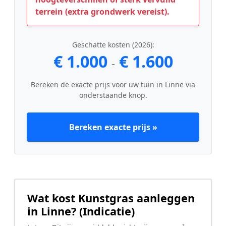
terrein (extra grondwerk vereist).
Geschatte kosten (2026):
€ 1.000
€ 1.600
-
Bereken de exacte prijs voor uw tuin in Linne via
onderstaande knop.
Bereken exacte prijs »
Wat kost Kunstgras aanleggen
in Linne? (Indicatie)