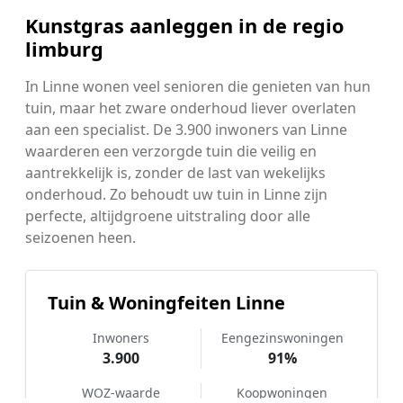
Kunstgras aanleggen in de regio
limburg
In Linne wonen veel senioren die genieten van hun
tuin, maar het zware onderhoud liever overlaten
aan een specialist. De 3.900 inwoners van Linne
waarderen een verzorgde tuin die veilig en
aantrekkelijk is, zonder de last van wekelijks
onderhoud. Zo behoudt uw tuin in Linne zijn
perfecte, altijdgroene uitstraling door alle
seizoenen heen.
Tuin & Woningfeiten Linne
Inwoners
Eengezinswoningen
3.900
91%
WOZ-waarde
Koopwoningen