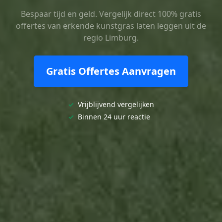
Bespaar tijd en geld. Vergelijk direct 100% gratis
offertes van erkende kunstgras laten leggen uit de
regio Limburg.
Gratis Offertes Aanvragen
✓
Vrijblijvend vergelijken
✓
Binnen 24 uur reactie