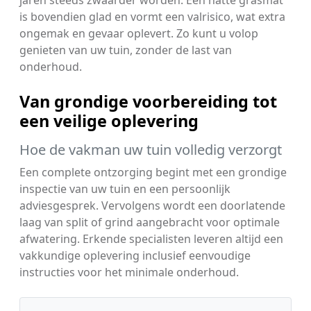
jaren steeds zwaarder worden. Een natte grasmat
is bovendien glad en vormt een valrisico, wat extra
ongemak en gevaar oplevert. Zo kunt u volop
genieten van uw tuin, zonder de last van
onderhoud.
Van grondige voorbereiding tot
een veilige oplevering
Hoe de vakman uw tuin volledig verzorgt
Een complete ontzorging begint met een grondige
inspectie van uw tuin en een persoonlijk
adviesgesprek. Vervolgens wordt een doorlatende
laag van split of grind aangebracht voor optimale
afwatering. Erkende specialisten leveren altijd een
vakkundige oplevering inclusief eenvoudige
instructies voor het minimale onderhoud.