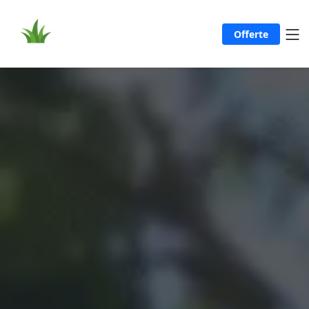
Offerte