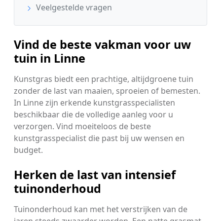
Veelgestelde vragen
Vind de beste vakman voor uw
tuin in Linne
Kunstgras biedt een prachtige, altijdgroene tuin
zonder de last van maaien, sproeien of bemesten.
In Linne zijn erkende kunstgrasspecialisten
beschikbaar die de volledige aanleg voor u
verzorgen. Vind moeiteloos de beste
kunstgrasspecialist die past bij uw wensen en
budget.
Herken de last van intensief
tuinonderhoud
Tuinonderhoud kan met het verstrijken van de