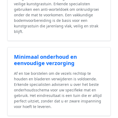
veilige kunstgrastuin. Erkende specialisten
gebruiken een anti-worteldoek om onkruidgroei
onder de mat te voorkomen. Een vakkundige
bodemvoorbereiding is de basis voor een
kunstgrastuin die jarenlang vlak, veilig en strak
blijft.
Minimaal onderhoud en
eenvoudige verzorging
Af en toe borstelen om de vezels rechtop te
houden en bladeren verwijderen is voldoende.
Erkende specialisten adviseren u over het beste
onderhoudsschema voor uw specifieke mat en
gebruik. Het eindresultaat is een tuin die er altijd
perfect uitziet, zonder dat u er zware inspanning
voor hoeft te leveren.