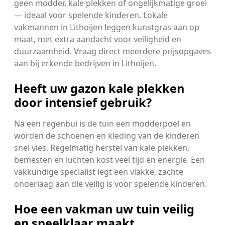
geen modder, kale plekken of ongelijkmatige groei
— ideaal voor spelende kinderen. Lokale
vakmannen in Lithoijen leggen kunstgras aan op
maat, met extra aandacht voor veiligheid en
duurzaamheid. Vraag direct meerdere prijsopgaves
aan bij erkende bedrijven in Lithoijen.
Heeft uw gazon kale plekken
door intensief gebruik?
Na een regenbui is de tuin een modderpoel en
worden de schoenen en kleding van de kinderen
snel vies. Regelmatig herstel van kale plekken,
bemesten en luchten kost veel tijd en energie. Een
vakkundige specialist legt een vlakke, zachte
onderlaag aan die veilig is voor spelende kinderen.
Hoe een vakman uw tuin veilig
en speelklaar maakt