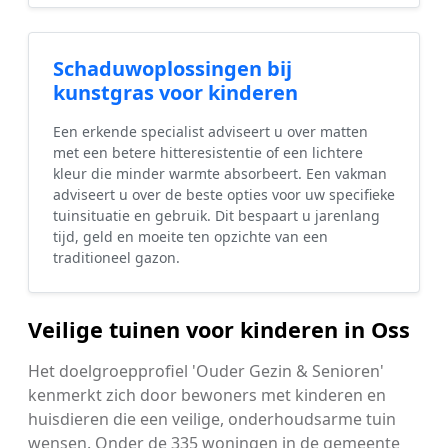
Schaduwoplossingen bij
kunstgras voor kinderen
Een erkende specialist adviseert u over matten
met een betere hitteresistentie of een lichtere
kleur die minder warmte absorbeert. Een vakman
adviseert u over de beste opties voor uw specifieke
tuinsituatie en gebruik. Dit bespaart u jarenlang
tijd, geld en moeite ten opzichte van een
traditioneel gazon.
Veilige tuinen voor kinderen in Oss
Het doelgroepprofiel 'Ouder Gezin & Senioren'
kenmerkt zich door bewoners met kinderen en
huisdieren die een veilige, onderhoudsarme tuin
wensen. Onder de 335 woningen in de gemeente