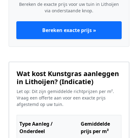
Bereken de exacte prijs voor uw tuin in Lithoijen
via onderstaande knop.
Bereken exacte prijs »
Wat kost Kunstgras aanleggen
in Lithoijen? (Indicatie)
Let op: Dit zijn gemiddelde richtprijzen per m².
Vraag een offerte aan voor een exacte prijs
afgestemd op uw tuin.
Type Aanleg /
Gemiddelde
Onderdeel
prijs per m²