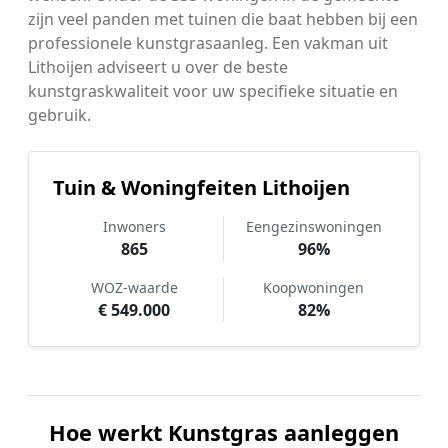
zijn veel panden met tuinen die baat hebben bij een
professionele kunstgrasaanleg. Een vakman uit
Lithoijen adviseert u over de beste
kunstgraskwaliteit voor uw specifieke situatie en
gebruik.
Tuin & Woningfeiten Lithoijen
Inwoners
Eengezinswoningen
865
96%
WOZ-waarde
Koopwoningen
€ 549.000
82%
Hoe werkt Kunstgras aanleggen