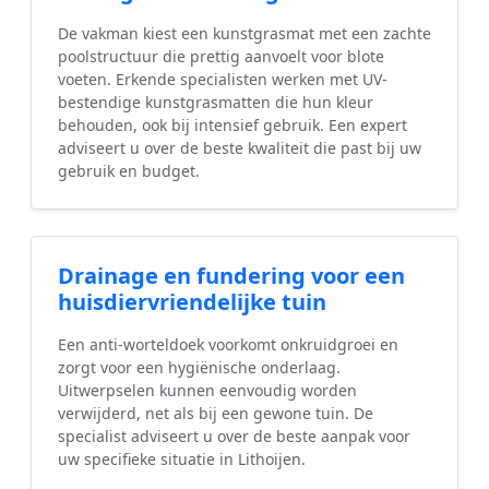
De vakman kiest een kunstgrasmat met een zachte
poolstructuur die prettig aanvoelt voor blote
voeten. Erkende specialisten werken met UV-
bestendige kunstgrasmatten die hun kleur
behouden, ook bij intensief gebruik. Een expert
adviseert u over de beste kwaliteit die past bij uw
gebruik en budget.
Drainage en fundering voor een
huisdiervriendelijke tuin
Een anti-worteldoek voorkomt onkruidgroei en
zorgt voor een hygiënische onderlaag.
Uitwerpselen kunnen eenvoudig worden
verwijderd, net als bij een gewone tuin. De
specialist adviseert u over de beste aanpak voor
uw specifieke situatie in Lithoijen.