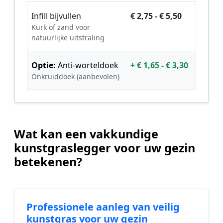
Infill bijvullen
€ 2,75 - € 5,50
Kurk of zand voor
natuurlijke uitstraling
Optie:
Anti-worteldoek
+ € 1,65 - € 3,30
Onkruiddoek (aanbevolen)
Wat kan een vakkundige
kunstgraslegger voor uw gezin
betekenen?
Professionele aanleg van veilig
kunstgras voor uw gezin