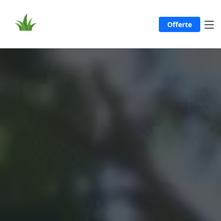
Offerte