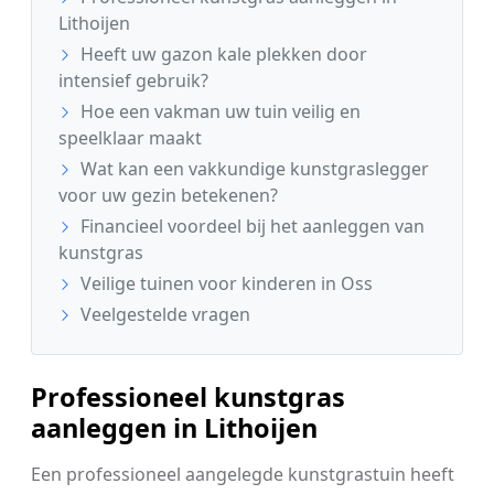
Lithoijen
Heeft uw gazon kale plekken door
intensief gebruik?
Hoe een vakman uw tuin veilig en
speelklaar maakt
Wat kan een vakkundige kunstgraslegger
voor uw gezin betekenen?
Financieel voordeel bij het aanleggen van
kunstgras
Veilige tuinen voor kinderen in Oss
Veelgestelde vragen
Professioneel kunstgras
aanleggen in Lithoijen
Een professioneel aangelegde kunstgrastuin heeft