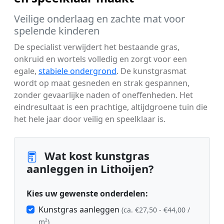
Veilige onderlaag en zachte mat voor
spelende kinderen
De specialist verwijdert het bestaande gras,
onkruid en wortels volledig en zorgt voor een
egale,
stabiele ondergrond
. De kunstgrasmat
wordt op maat gesneden en strak gespannen,
zonder gevaarlijke naden of oneffenheden. Het
eindresultaat is een prachtige, altijdgroene tuin die
het hele jaar door veilig en speelklaar is.
Wat kost kunstgras
aanleggen in Lithoijen?
Kies uw gewenste onderdelen:
Kunstgras aanleggen
(ca. €27,50 - €44,00 /
m²)