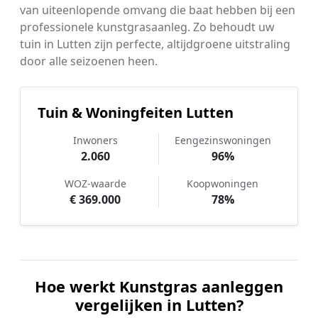
van uiteenlopende omvang die baat hebben bij een
professionele kunstgrasaanleg. Zo behoudt uw
tuin in Lutten zijn perfecte, altijdgroene uitstraling
door alle seizoenen heen.
Tuin & Woningfeiten Lutten
Inwoners
Eengezinswoningen
2.060
96%
WOZ-waarde
Koopwoningen
€ 369.000
78%
Hoe werkt Kunstgras aanleggen
vergelijken in Lutten?