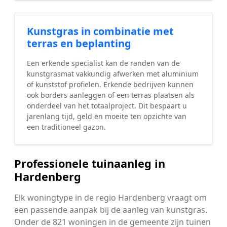
Kunstgras in combinatie met
terras en beplanting
Een erkende specialist kan de randen van de
kunstgrasmat vakkundig afwerken met aluminium
of kunststof profielen. Erkende bedrijven kunnen
ook borders aanleggen of een terras plaatsen als
onderdeel van het totaalproject. Dit bespaart u
jarenlang tijd, geld en moeite ten opzichte van
een traditioneel gazon.
Professionele tuinaanleg in
Hardenberg
Elk woningtype in de regio Hardenberg vraagt om
een passende aanpak bij de aanleg van kunstgras.
Onder de 821 woningen in de gemeente zijn tuinen