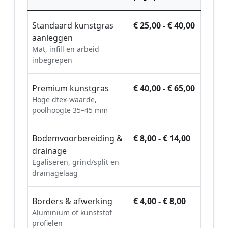
Standaard kunstgras
€ 25,00 - € 40,00
aanleggen
Mat, infill en arbeid
inbegrepen
Premium kunstgras
€ 40,00 - € 65,00
Hoge dtex-waarde,
poolhoogte 35–45 mm
Bodemvoorbereiding &
€ 8,00 - € 14,00
drainage
Egaliseren, grind/split en
drainagelaag
Borders & afwerking
€ 4,00 - € 8,00
Aluminium of kunststof
profielen