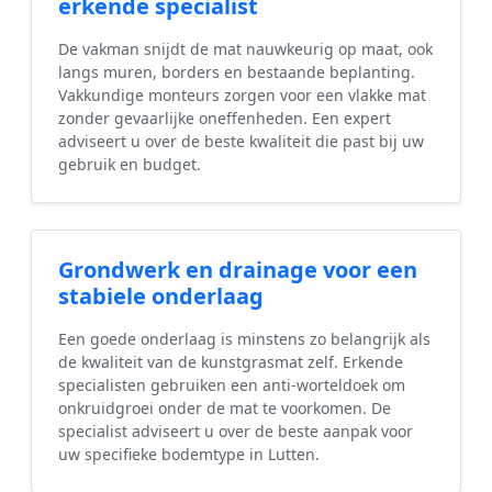
erkende specialist
De vakman snijdt de mat nauwkeurig op maat, ook
langs muren, borders en bestaande beplanting.
Vakkundige monteurs zorgen voor een vlakke mat
zonder gevaarlijke oneffenheden. Een expert
adviseert u over de beste kwaliteit die past bij uw
gebruik en budget.
Grondwerk en drainage voor een
stabiele onderlaag
Een goede onderlaag is minstens zo belangrijk als
de kwaliteit van de kunstgrasmat zelf. Erkende
specialisten gebruiken een anti-worteldoek om
onkruidgroei onder de mat te voorkomen. De
specialist adviseert u over de beste aanpak voor
uw specifieke bodemtype in Lutten.