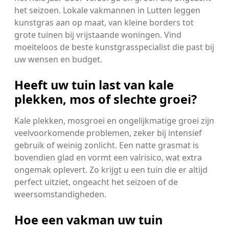
het seizoen. Lokale vakmannen in Lutten leggen
kunstgras aan op maat, van kleine borders tot
grote tuinen bij vrijstaande woningen. Vind
moeiteloos de beste kunstgrasspecialist die past bij
uw wensen en budget.
Heeft uw tuin last van kale
plekken, mos of slechte groei?
Kale plekken, mosgroei en ongelijkmatige groei zijn
veelvoorkomende problemen, zeker bij intensief
gebruik of weinig zonlicht. Een natte grasmat is
bovendien glad en vormt een valrisico, wat extra
ongemak oplevert. Zo krijgt u een tuin die er altijd
perfect uitziet, ongeacht het seizoen of de
weersomstandigheden.
Hoe een vakman uw tuin