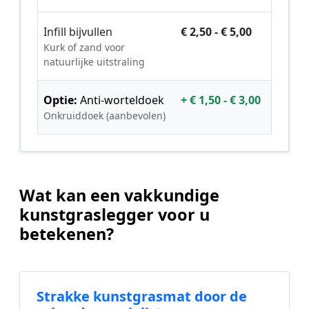
Infill bijvullen
€ 2,50 - € 5,00
Kurk of zand voor
natuurlijke uitstraling
Optie:
Anti-worteldoek
+ € 1,50 - € 3,00
Onkruiddoek (aanbevolen)
Wat kan een vakkundige
kunstgraslegger voor u
betekenen?
Strakke kunstgrasmat door de