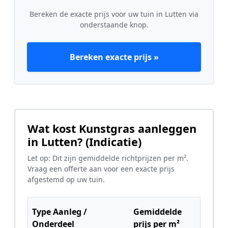
Bereken de exacte prijs voor uw tuin in Lutten via
onderstaande knop.
Bereken exacte prijs »
Wat kost Kunstgras aanleggen
in Lutten? (Indicatie)
Let op: Dit zijn gemiddelde richtprijzen per m².
Vraag een offerte aan voor een exacte prijs
afgestemd op uw tuin.
Type Aanleg /
Gemiddelde
Onderdeel
prijs per m²