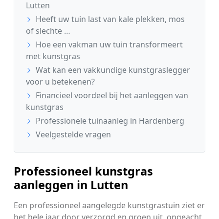
Lutten
Heeft uw tuin last van kale plekken, mos
of slechte …
Hoe een vakman uw tuin transformeert
met kunstgras
Wat kan een vakkundige kunstgraslegger
voor u betekenen?
Financieel voordeel bij het aanleggen van
kunstgras
Professionele tuinaanleg in Hardenberg
Veelgestelde vragen
Professioneel kunstgras
aanleggen in Lutten
Een professioneel aangelegde kunstgrastuin ziet er
het hele jaar door verzorgd en groen uit, ongeacht