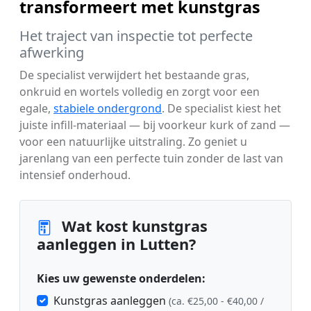
transformeert met kunstgras
Het traject van inspectie tot perfecte
afwerking
De specialist verwijdert het bestaande gras,
onkruid en wortels volledig en zorgt voor een
egale,
stabiele ondergrond
. De specialist kiest het
juiste infill-materiaal — bij voorkeur kurk of zand —
voor een natuurlijke uitstraling. Zo geniet u
jarenlang van een perfecte tuin zonder de last van
intensief onderhoud.
Wat kost kunstgras
aanleggen in Lutten?
Kies uw gewenste onderdelen:
Kunstgras aanleggen
(ca. €25,00 - €40,00 /