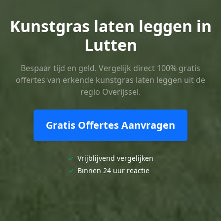
Kunstgras laten leggen in
Lutten
Bespaar tijd en geld. Vergelijk direct 100% gratis
offertes van erkende kunstgras laten leggen uit de
regio Overijssel.
Gratis Offertes Aanvragen
✓
Vrijblijvend vergelijken
✓
Binnen 24 uur reactie