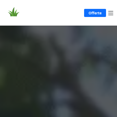
Offerte