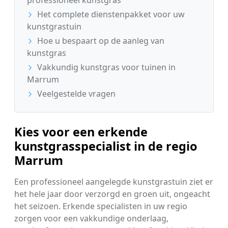
Het complete dienstenpakket voor uw
kunstgrastuin
Hoe u bespaart op de aanleg van
kunstgras
Vakkundig kunstgras voor tuinen in
Marrum
Veelgestelde vragen
Kies voor een erkende
kunstgrasspecialist in de regio
Marrum
Een professioneel aangelegde kunstgrastuin ziet er
het hele jaar door verzorgd en groen uit, ongeacht
het seizoen. Erkende specialisten in uw regio
zorgen voor een vakkundige onderlaag,