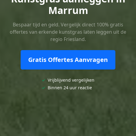
Marrum
Bespaar tijd en geld. Vergelijk direct 100% gratis
offertes van erkende kunstgras laten leggen uit de
regio Friesland.
Gratis Offertes Aanvragen
✓
Vrijblijvend vergelijken
✓
Binnen 24 uur reactie