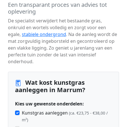
Een transparant proces van advies tot
oplevering
De specialist verwijdert het bestaande gras,
onkruid en wortels volledig en zorgt voor een
egale,
stabiele ondergrond
. Na de aanleg wordt de
mat zorgvuldig ingeborsteld en gecontroleerd op
een vlakke ligging. Zo geniet u jarenlang van een
perfecte tuin zonder de last van intensief
onderhoud.
Wat kost kunstgras
aanleggen in Marrum?
Kies uw gewenste onderdelen:
Kunstgras aanleggen
(ca. €23,75 - €38,00 /
m²)