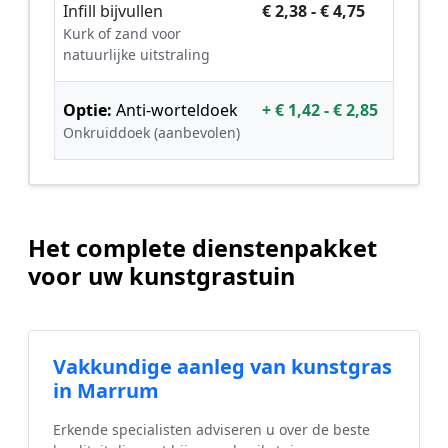
Infill bijvullen
€ 2,38 - € 4,75
Kurk of zand voor
natuurlijke uitstraling
Optie:
Anti-worteldoek
+ € 1,42 - € 2,85
Onkruiddoek (aanbevolen)
Het complete dienstenpakket
voor uw kunstgrastuin
Vakkundige aanleg van kunstgras
in Marrum
Erkende specialisten adviseren u over de beste