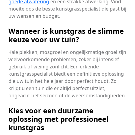
goede afwatering
en een strakke afwerking. Vind
moeiteloos de beste kunstgrasspecialist die past bij
uw wensen en budget.
Wanneer is kunstgras de slimme
keuze voor uw tuin?
Kale plekken, mosgroei en ongelijkmatige groei zijn
veelvoorkomende problemen, zeker bij intensief
gebruik of weinig zonlicht. Een erkende
kunstgrasspecialist biedt een definitieve oplossing
die uw tuin het hele jaar door perfect houdt. Zo
krijgt u een tuin die er altijd perfect uitziet,
ongeacht het seizoen of de weersomstandigheden.
Kies voor een duurzame
oplossing met professioneel
kunstgras