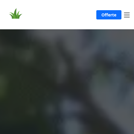
Offerte