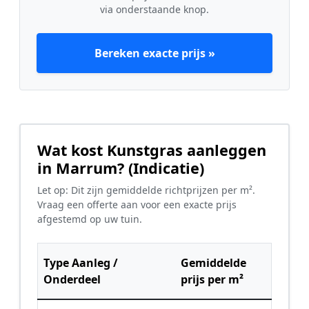
via onderstaande knop.
Bereken exacte prijs »
Wat kost Kunstgras aanleggen
in Marrum? (Indicatie)
Let op: Dit zijn gemiddelde richtprijzen per m².
Vraag een offerte aan voor een exacte prijs
afgestemd op uw tuin.
Type Aanleg /
Gemiddelde
Onderdeel
prijs per m²