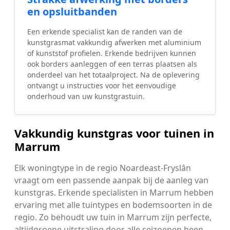
en opsluitbanden
Een erkende specialist kan de randen van de
kunstgrasmat vakkundig afwerken met aluminium
of kunststof profielen. Erkende bedrijven kunnen
ook borders aanleggen of een terras plaatsen als
onderdeel van het totaalproject. Na de oplevering
ontvangt u instructies voor het eenvoudige
onderhoud van uw kunstgrastuin.
Vakkundig kunstgras voor tuinen in
Marrum
Elk woningtype in de regio Noardeast-Fryslân
vraagt om een passende aanpak bij de aanleg van
kunstgras. Erkende specialisten in Marrum hebben
ervaring met alle tuintypes en bodemsoorten in de
regio. Zo behoudt uw tuin in Marrum zijn perfecte,
altijdgroene uitstraling door alle seizoenen heen.