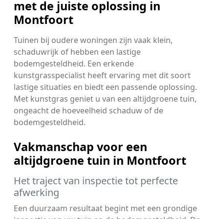
met de juiste oplossing in
Montfoort
Tuinen bij oudere woningen zijn vaak klein,
schaduwrijk of hebben een lastige
bodemgesteldheid. Een erkende
kunstgrasspecialist heeft ervaring met dit soort
lastige situaties en biedt een passende oplossing.
Met kunstgras geniet u van een altijdgroene tuin,
ongeacht de hoeveelheid schaduw of de
bodemgesteldheid.
Vakmanschap voor een
altijdgroene tuin in Montfoort
Het traject van inspectie tot perfecte
afwerking
Een duurzaam resultaat begint met een grondige