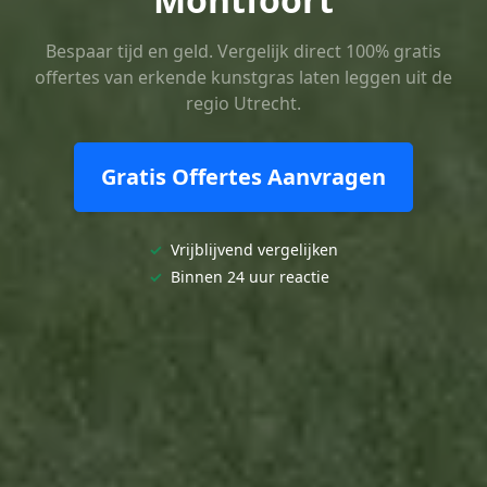
Bespaar tijd en geld. Vergelijk direct 100% gratis
offertes van erkende kunstgras laten leggen uit de
regio Utrecht.
Gratis Offertes Aanvragen
✓
Vrijblijvend vergelijken
✓
Binnen 24 uur reactie