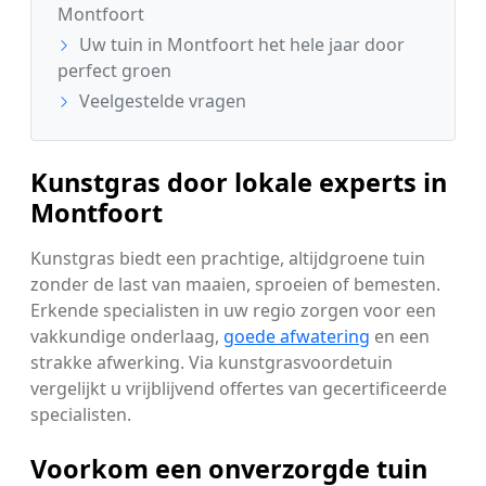
Montfoort
Uw tuin in Montfoort het hele jaar door
perfect groen
Veelgestelde vragen
Kunstgras door lokale experts in
Montfoort
Kunstgras biedt een prachtige, altijdgroene tuin
zonder de last van maaien, sproeien of bemesten.
Erkende specialisten in uw regio zorgen voor een
vakkundige onderlaag,
goede afwatering
en een
strakke afwerking. Via kunstgrasvoordetuin
vergelijkt u vrijblijvend offertes van gecertificeerde
specialisten.
Voorkom een onverzorgde tuin