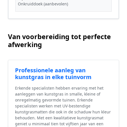
Onkruiddoek (aanbevolen)
Van voorbereiding tot perfecte
afwerking
Professionele aanleg van
kunstgras in elke tuinvorm
Erkende specialisten hebben ervaring met het
aanleggen van kunstgras in smalle, kleine of
onregelmatig gevormde tuinen. Erkende
specialisten werken met UV-bestendige
kunstgrasmatten die ook in de schaduw hun kleur
behouden. Met een kwalitatieve kunstgrasmat
geniet u minimaal tien tot vijftien jaar van een