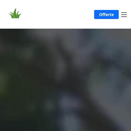
Offerte