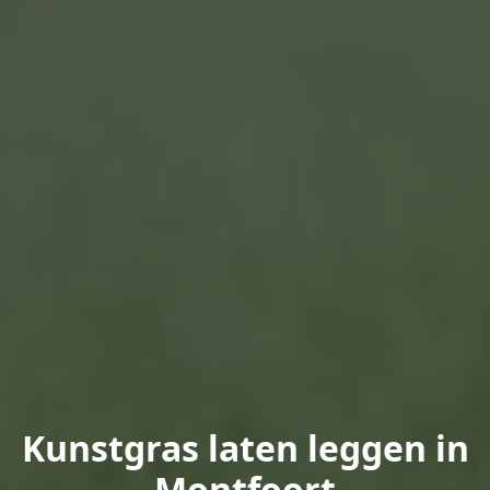
Kunstgras laten leggen in
Montfoort