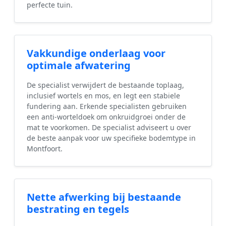
perfecte tuin.
Vakkundige onderlaag voor
optimale afwatering
De specialist verwijdert de bestaande toplaag,
inclusief wortels en mos, en legt een stabiele
fundering aan. Erkende specialisten gebruiken
een anti-worteldoek om onkruidgroei onder de
mat te voorkomen. De specialist adviseert u over
de beste aanpak voor uw specifieke bodemtype in
Montfoort.
Nette afwerking bij bestaande
bestrating en tegels