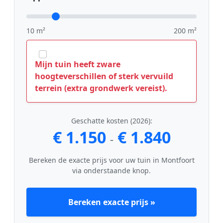
10 m²
200 m²
Mijn tuin heeft zware
hoogteverschillen of sterk vervuild
terrein (extra grondwerk vereist).
Geschatte kosten (2026):
€ 1.150
€ 1.840
-
Bereken de exacte prijs voor uw tuin in Montfoort
via onderstaande knop.
Bereken exacte prijs »