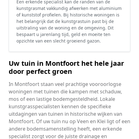
Een erkende specialist kan de randen van de
kunstgrasmat vakkundig afwerken met aluminium
of kunststof profielen. Bij historische woningen is
het belangrijk dat de kunstgrastuin past bij de
uitstraling van de woning en de omgeving. Dit
bespaart u jarenlang tijd, geld en moeite ten
opzichte van een slecht groeiend gazon.
Uw tuin in Montfoort het hele jaar
door perfect groen
In Montfoort staan veel prachtige vooroorlogse
woningen met tuinen die kampen met schaduw,
mos of een lastige bodemgesteldheid. Lokale
kunstgrasspecialisten kennen de specifieke
uitdagingen van tuinen in historische wijken van
Montfoort. Of uw tuin nu op Veen en Klei ligt of een
andere bodemsamenstelling heeft, een erkende
specialist zorgt voor de juiste drainage en