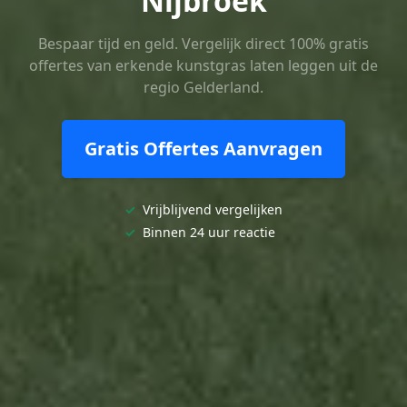
Nijbroek
Bespaar tijd en geld. Vergelijk direct 100% gratis
offertes van erkende kunstgras laten leggen uit de
regio Gelderland.
Gratis Offertes Aanvragen
✓
Vrijblijvend vergelijken
✓
Binnen 24 uur reactie