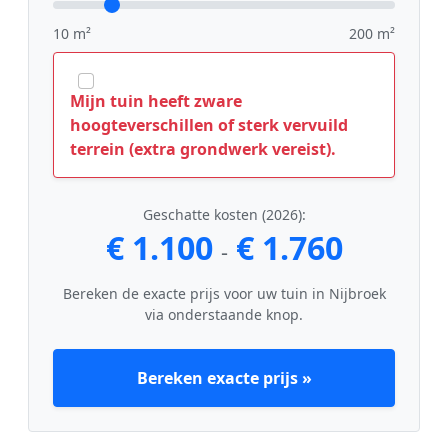
10 m²
200 m²
Mijn tuin heeft zware
hoogteverschillen of sterk vervuild
terrein (extra grondwerk vereist).
Geschatte kosten (2026):
€ 1.100
€ 1.760
-
Bereken de exacte prijs voor uw tuin in Nijbroek
via onderstaande knop.
Bereken exacte prijs »