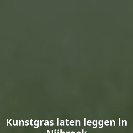
Kunstgras laten leggen in