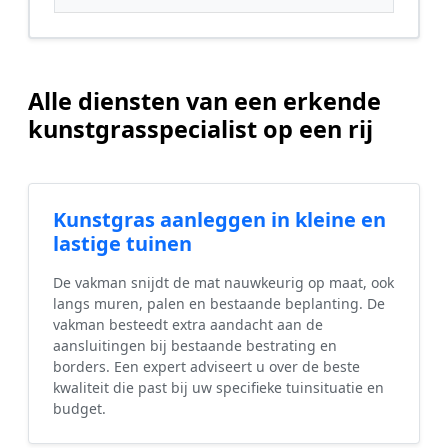
Alle diensten van een erkende
kunstgrasspecialist op een rij
Kunstgras aanleggen in kleine en
lastige tuinen
De vakman snijdt de mat nauwkeurig op maat, ook
langs muren, palen en bestaande beplanting. De
vakman besteedt extra aandacht aan de
aansluitingen bij bestaande bestrating en
borders. Een expert adviseert u over de beste
kwaliteit die past bij uw specifieke tuinsituatie en
budget.