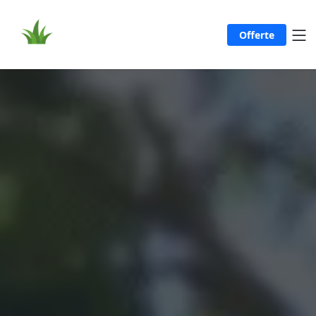
Offerte