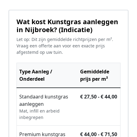
Wat kost Kunstgras aanleggen
in Nijbroek? (Indicatie)
Let op: Dit zijn gemiddelde richtprijzen per m².
Vraag een offerte aan voor een exacte prijs
afgestemd op uw tuin.
Type Aanleg /
Gemiddelde
Onderdeel
prijs per m²
Standaard kunstgras
€ 27,50 - € 44,00
aanleggen
Mat, infill en arbeid
inbegrepen
Premium kunstgras
€ 44,00 - € 71,50