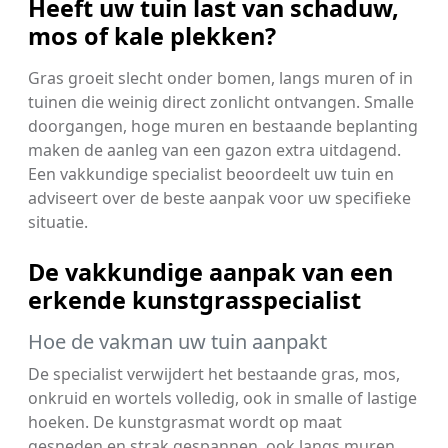
Heeft uw tuin last van schaduw,
mos of kale plekken?
Gras groeit slecht onder bomen, langs muren of in
tuinen die weinig direct zonlicht ontvangen. Smalle
doorgangen, hoge muren en bestaande beplanting
maken de aanleg van een gazon extra uitdagend.
Een vakkundige specialist beoordeelt uw tuin en
adviseert over de beste aanpak voor uw specifieke
situatie.
De vakkundige aanpak van een
erkende kunstgrasspecialist
Hoe de vakman uw tuin aanpakt
De specialist verwijdert het bestaande gras, mos,
onkruid en wortels volledig, ook in smalle of lastige
hoeken. De kunstgrasmat wordt op maat
gesneden en strak gespannen, ook langs muren,