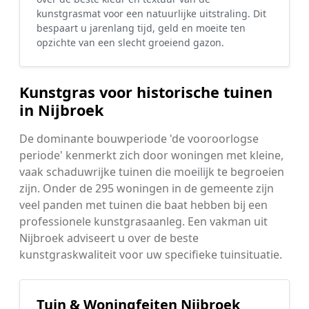
kunstgrasmat voor een natuurlijke uitstraling. Dit
bespaart u jarenlang tijd, geld en moeite ten
opzichte van een slecht groeiend gazon.
Kunstgras voor historische tuinen
in Nijbroek
De dominante bouwperiode 'de vooroorlogse
periode' kenmerkt zich door woningen met kleine,
vaak schaduwrijke tuinen die moeilijk te begroeien
zijn. Onder de 295 woningen in de gemeente zijn
veel panden met tuinen die baat hebben bij een
professionele kunstgrasaanleg. Een vakman uit
Nijbroek adviseert u over de beste
kunstgraskwaliteit voor uw specifieke tuinsituatie.
Tuin & Woningfeiten Nijbroek