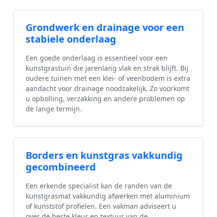
Grondwerk en drainage voor een
stabiele onderlaag
Een goede onderlaag is essentieel voor een
kunstgrastuin die jarenlang vlak en strak blijft. Bij
oudere tuinen met een klei- of veenbodem is extra
aandacht voor drainage noodzakelijk. Zo voorkomt
u opbolling, verzakking en andere problemen op
de lange termijn.
Borders en kunstgras vakkundig
gecombineerd
Een erkende specialist kan de randen van de
kunstgrasmat vakkundig afwerken met aluminium
of kunststof profielen. Een vakman adviseert u
over de beste kleur en textuur van de