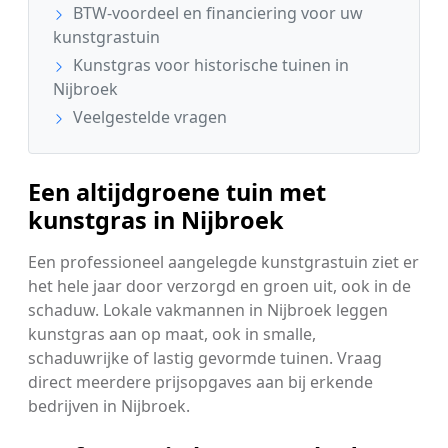
BTW-voordeel en financiering voor uw
kunstgrastuin
Kunstgras voor historische tuinen in
Nijbroek
Veelgestelde vragen
Een altijdgroene tuin met
kunstgras in Nijbroek
Een professioneel aangelegde kunstgrastuin ziet er
het hele jaar door verzorgd en groen uit, ook in de
schaduw. Lokale vakmannen in Nijbroek leggen
kunstgras aan op maat, ook in smalle,
schaduwrijke of lastig gevormde tuinen. Vraag
direct meerdere prijsopgaves aan bij erkende
bedrijven in Nijbroek.