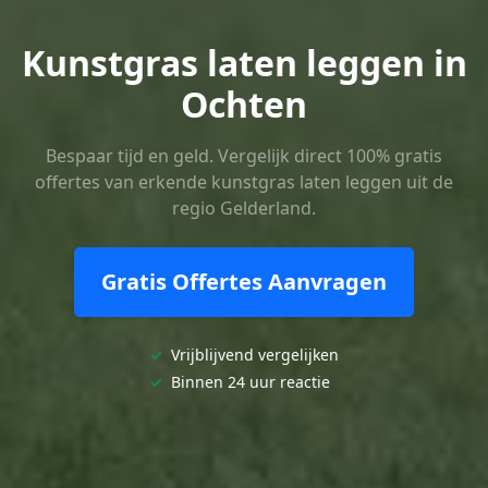
Kunstgras laten leggen in
Ochten
Bespaar tijd en geld. Vergelijk direct 100% gratis
offertes van erkende kunstgras laten leggen uit de
regio Gelderland.
Gratis Offertes Aanvragen
✓
Vrijblijvend vergelijken
✓
Binnen 24 uur reactie