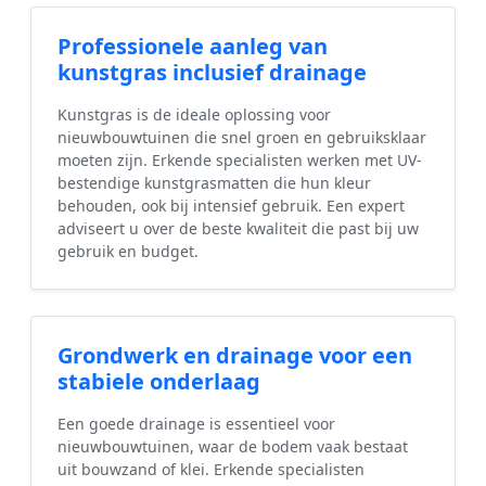
Professionele aanleg van
kunstgras inclusief drainage
Kunstgras is de ideale oplossing voor
nieuwbouwtuinen die snel groen en gebruiksklaar
moeten zijn. Erkende specialisten werken met UV-
bestendige kunstgrasmatten die hun kleur
behouden, ook bij intensief gebruik. Een expert
adviseert u over de beste kwaliteit die past bij uw
gebruik en budget.
Grondwerk en drainage voor een
stabiele onderlaag
Een goede drainage is essentieel voor
nieuwbouwtuinen, waar de bodem vaak bestaat
uit bouwzand of klei. Erkende specialisten