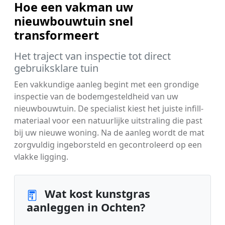
Hoe een vakman uw
nieuwbouwtuin snel
transformeert
Het traject van inspectie tot direct
gebruiksklare tuin
Een vakkundige aanleg begint met een grondige
inspectie van de bodemgesteldheid van uw
nieuwbouwtuin. De specialist kiest het juiste infill-
materiaal voor een natuurlijke uitstraling die past
bij uw nieuwe woning. Na de aanleg wordt de mat
zorgvuldig ingeborsteld en gecontroleerd op een
vlakke ligging.
Wat kost kunstgras
aanleggen in Ochten?