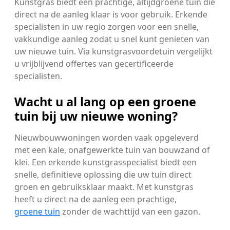
Kunstgras biedt een prachtige, altijdgroene tuin die
direct na de aanleg klaar is voor gebruik. Erkende
specialisten in uw regio zorgen voor een snelle,
vakkundige aanleg zodat u snel kunt genieten van
uw nieuwe tuin. Via kunstgrasvoordetuin vergelijkt
u vrijblijvend offertes van gecertificeerde
specialisten.
Wacht u al lang op een groene
tuin bij uw nieuwe woning?
Nieuwbouwwoningen worden vaak opgeleverd
met een kale, onafgewerkte tuin van bouwzand of
klei. Een erkende kunstgrasspecialist biedt een
snelle, definitieve oplossing die uw tuin direct
groen en gebruiksklaar maakt. Met kunstgras
heeft u direct na de aanleg een prachtige,
groene tuin
zonder de wachttijd van een gazon.