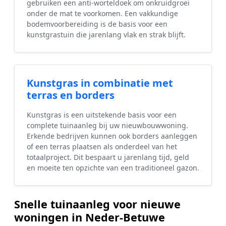
gebruiken een anti-worteldoek om onkruidgroei
onder de mat te voorkomen. Een vakkundige
bodemvoorbereiding is de basis voor een
kunstgrastuin die jarenlang vlak en strak blijft.
Kunstgras in combinatie met
terras en borders
Kunstgras is een uitstekende basis voor een
complete tuinaanleg bij uw nieuwbouwwoning.
Erkende bedrijven kunnen ook borders aanleggen
of een terras plaatsen als onderdeel van het
totaalproject. Dit bespaart u jarenlang tijd, geld
en moeite ten opzichte van een traditioneel gazon.
Snelle tuinaanleg voor nieuwe
woningen in Neder-Betuwe