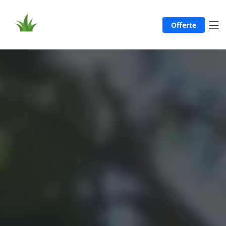
Offerte