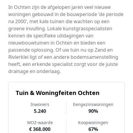
In Ochten zijn de afgelopen jaren veel nieuwe
woningen gebouwd in de bouwperiode 'de periode
na 2000', met kale tuinen die wachten op een
groene invulling. Lokale kunstgrasspecialisten
kennen de specifieke uitdagingen van
nieuwbouwtuinen in Ochten en bieden een
passende oplossing. Of uw tuin nu op Zand en
Rivierklei ligt of een andere bodemsamenstelling
heeft, een erkende specialist zorgt voor de juiste
drainage en onderlaag.
Tuin & Woningfeiten Ochten
Inwoners
Eengezinswoningen
5.240
90%
WOZ-waarde
Koopwoningen
€ 368.000
67%