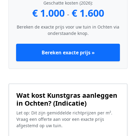
Geschatte kosten (2026):
€ 1.000
€ 1.600
-
Bereken de exacte prijs voor uw tuin in Ochten via
onderstaande knop.
Bereken exacte prijs »
Wat kost Kunstgras aanleggen
in Ochten? (Indicatie)
Let op: Dit zijn gemiddelde richtprijzen per m².
Vraag een offerte aan voor een exacte prijs
afgestemd op uw tuin.