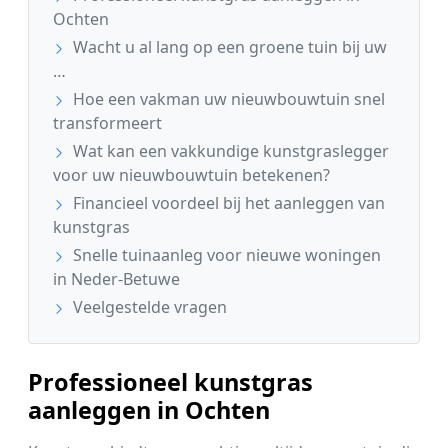
Ochten
Wacht u al lang op een groene tuin bij uw
…
Hoe een vakman uw nieuwbouwtuin snel
transformeert
Wat kan een vakkundige kunstgraslegger
voor uw nieuwbouwtuin betekenen?
Financieel voordeel bij het aanleggen van
kunstgras
Snelle tuinaanleg voor nieuwe woningen
in Neder-Betuwe
Veelgestelde vragen
Professioneel kunstgras
aanleggen in Ochten