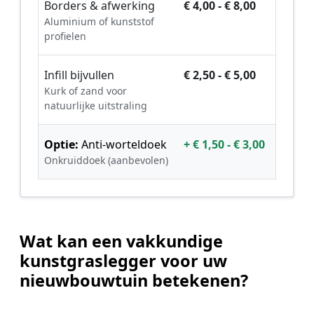
Borders & afwerking
€ 4,00 - € 8,00
Aluminium of kunststof
profielen
Infill bijvullen
€ 2,50 - € 5,00
Kurk of zand voor
natuurlijke uitstraling
Optie:
Anti-worteldoek
+ € 1,50 - € 3,00
Onkruiddoek (aanbevolen)
Wat kan een vakkundige
kunstgraslegger voor uw
nieuwbouwtuin betekenen?