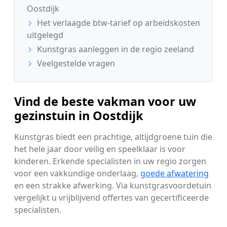
Oostdijk
Het verlaagde btw-tarief op arbeidskosten
uitgelegd
Kunstgras aanleggen in de regio zeeland
Veelgestelde vragen
Vind de beste vakman voor uw
gezinstuin in Oostdijk
Kunstgras biedt een prachtige, altijdgroene tuin die
het hele jaar door veilig en speelklaar is voor
kinderen. Erkende specialisten in uw regio zorgen
voor een vakkundige onderlaag,
goede afwatering
en een strakke afwerking. Via kunstgrasvoordetuin
vergelijkt u vrijblijvend offertes van gecertificeerde
specialisten.