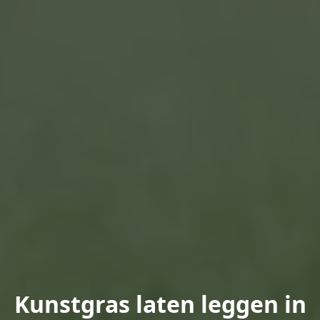
Kunstgras laten leggen in