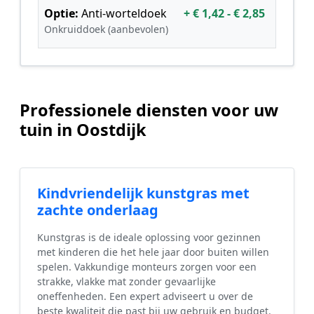
Optie:
Anti-worteldoek
+ € 1,42 - € 2,85
Onkruiddoek (aanbevolen)
Professionele diensten voor uw
tuin in Oostdijk
Kindvriendelijk kunstgras met
zachte onderlaag
Kunstgras is de ideale oplossing voor gezinnen
met kinderen die het hele jaar door buiten willen
spelen. Vakkundige monteurs zorgen voor een
strakke, vlakke mat zonder gevaarlijke
oneffenheden. Een expert adviseert u over de
beste kwaliteit die past bij uw gebruik en budget.