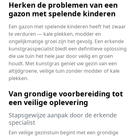
Herken de problemen van een
gazon met spelende kinderen
Een gazon met spelende kinderen heeft het zwaar
te verduren — kale plekken, modder en
ongelijkmatige groei zijn het gevolg. Een erkende
kunstgrasspecialist biedt een definitieve oplossing
die uw tuin het hele jaar door veilig en groen
houdt. Met kunstgras geniet uw gezin van een
altijdgroene, veilige tuin zonder modder of kale
plekken.
Van grondige voorbereiding tot
een veilige oplevering
Stapsgewijze aanpak door de erkende
specialist
Een veilige gezinstuin begint met een grondige