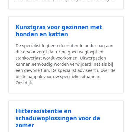
Kunstgras voor gezinnen met
honden en katten
De specialist legt een doorlatende onderlaag aan
die ervoor zorgt dat urine goed wegloopt en
stankoverlast wordt voorkomen. Uitwerpselen
kunnen eenvoudig worden verwijderd, net als bij
een gewone tuin. De specialist adviseert u over de
beste aanpak voor uw specifieke situatie in
Oostdijk.
Hitteresistentie en
schaduwoplossingen voor de
zomer