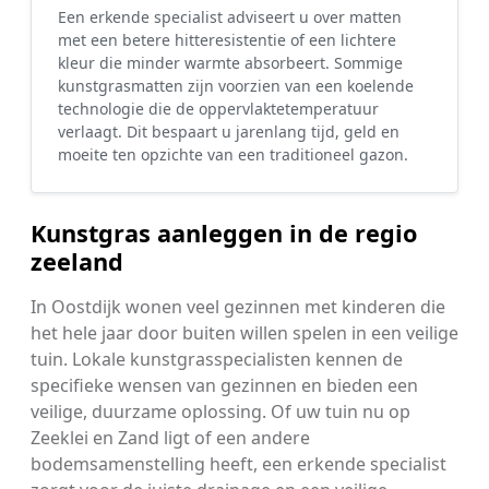
Een erkende specialist adviseert u over matten
met een betere hitteresistentie of een lichtere
kleur die minder warmte absorbeert. Sommige
kunstgrasmatten zijn voorzien van een koelende
technologie die de oppervlaktetemperatuur
verlaagt. Dit bespaart u jarenlang tijd, geld en
moeite ten opzichte van een traditioneel gazon.
Kunstgras aanleggen in de regio
zeeland
In Oostdijk wonen veel gezinnen met kinderen die
het hele jaar door buiten willen spelen in een veilige
tuin. Lokale kunstgrasspecialisten kennen de
specifieke wensen van gezinnen en bieden een
veilige, duurzame oplossing. Of uw tuin nu op
Zeeklei en Zand ligt of een andere
bodemsamenstelling heeft, een erkende specialist