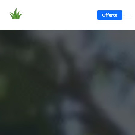
Offerte