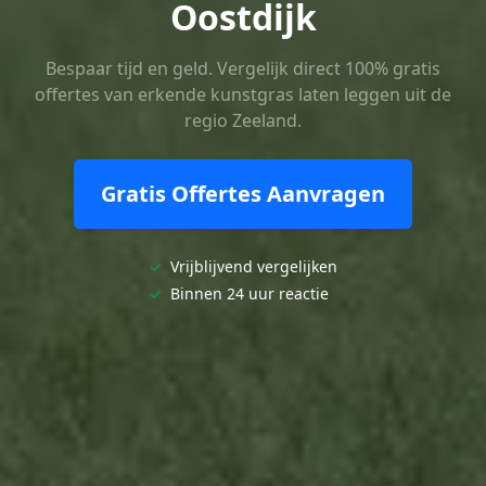
Oostdijk
Bespaar tijd en geld. Vergelijk direct 100% gratis
offertes van erkende kunstgras laten leggen uit de
regio Zeeland.
Gratis Offertes Aanvragen
✓
Vrijblijvend vergelijken
✓
Binnen 24 uur reactie