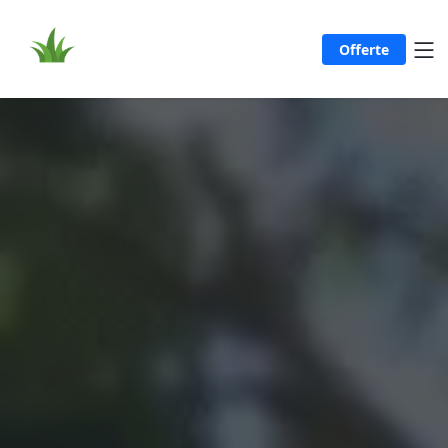
Offerte