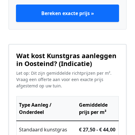
Bereken exacte prijs »
Wat kost Kunstgras aanleggen
in Oosteind? (Indicatie)
Let op: Dit zijn gemiddelde richtprijzen per m².
Vraag een offerte aan voor een exacte prijs
afgestemd op uw tuin.
Type Aanleg /
Gemiddelde
Onderdeel
prijs per m²
Standaard kunstgras
€ 27,50 - € 44,00