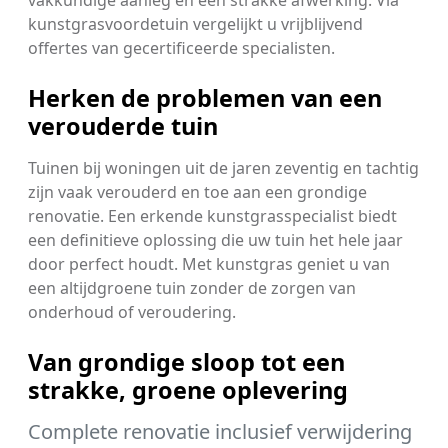
vakkundige aanleg en een strakke afwerking. Via
kunstgrasvoordetuin vergelijkt u vrijblijvend
offertes van gecertificeerde specialisten.
Herken de problemen van een
verouderde tuin
Tuinen bij woningen uit de jaren zeventig en tachtig
zijn vaak verouderd en toe aan een grondige
renovatie. Een erkende kunstgrasspecialist biedt
een definitieve oplossing die uw tuin het hele jaar
door perfect houdt. Met kunstgras geniet u van
een altijdgroene tuin zonder de zorgen van
onderhoud of veroudering.
Van grondige sloop tot een
strakke, groene oplevering
Complete renovatie inclusief verwijdering