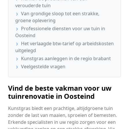
verouderde tuin
Van grondige sloop tot een strakke,
groene oplevering
Professionele diensten voor uw tuin in
Oosteind
Het verlaagde btw-tarief op arbeidskosten
uitgelegd
Kunstgras aanleggen in de regio brabant
Veelgestelde vragen
Vind de beste vakman voor uw
tuinrenovatie in Oosteind
Kunstgras biedt een prachtige, altijdgroene tuin
zonder de last van maaien, sproeien of bemesten.
Erkende specialisten in uw regio zorgen voor een