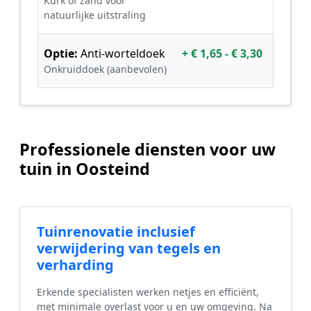
Kurk of zand voor
natuurlijke uitstraling
Optie:
Anti-worteldoek
+ € 1,65 - € 3,30
Onkruiddoek (aanbevolen)
Professionele diensten voor uw
tuin in Oosteind
Tuinrenovatie inclusief
verwijdering van tegels en
verharding
Erkende specialisten werken netjes en efficiënt,
met minimale overlast voor u en uw omgeving. Na