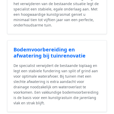
het verwijderen van de bestaande situatie legt de
specialist een stabiele, egale onderlaag aan. Met
een hoogwaardige kunstgrasmat geniet u
minimaal tien tot vijftien jaar van een perfecte,
onderhoudsarme tuin.
Bodemvoorbereiding en
afwatering bij tuinrenovatie
De specialist verwijdert de bestaande toplaag en
legt een stabiele fundering van split of grind aan
voor optimale waterafvoer. Bij tuinen met een
slechte afwatering is extra aandacht voor
drainage noodzakelijk om wateroverlast te
voorkomen. Een vakkundige bodemvoorbereiding
is de basis voor een kunstgrastuin die jarenlang
vlak en strak blijft.