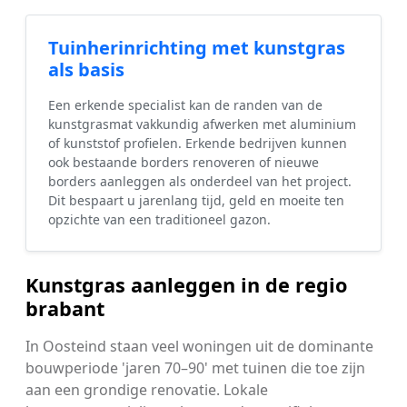
Tuinherinrichting met kunstgras
als basis
Een erkende specialist kan de randen van de
kunstgrasmat vakkundig afwerken met aluminium
of kunststof profielen. Erkende bedrijven kunnen
ook bestaande borders renoveren of nieuwe
borders aanleggen als onderdeel van het project.
Dit bespaart u jarenlang tijd, geld en moeite ten
opzichte van een traditioneel gazon.
Kunstgras aanleggen in de regio
brabant
In Oosteind staan veel woningen uit de dominante
bouwperiode 'jaren 70–90' met tuinen die toe zijn
aan een grondige renovatie. Lokale