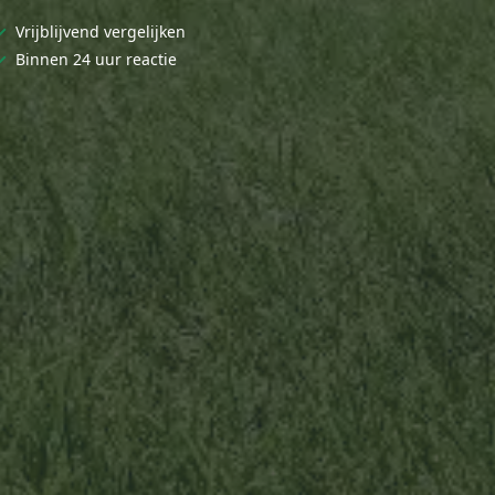
✓
Vrijblijvend vergelijken
✓
Binnen 24 uur reactie