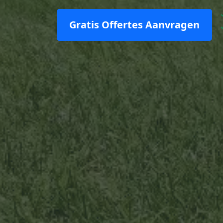
Gratis Offertes Aanvragen