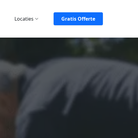
Locaties
Gratis Offerte