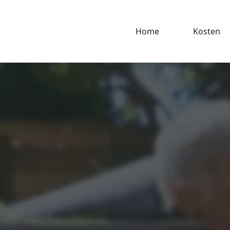
Home
Kosten