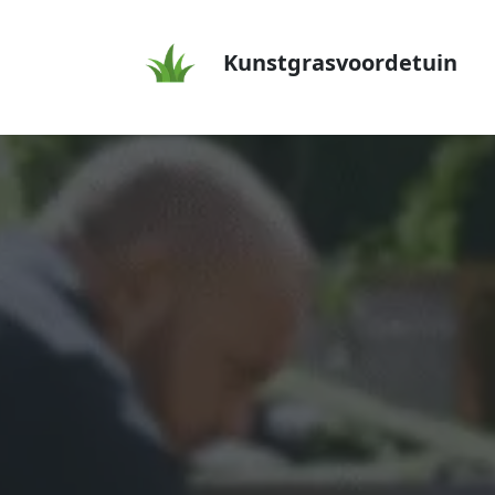
Kunstgrasvoordetuin