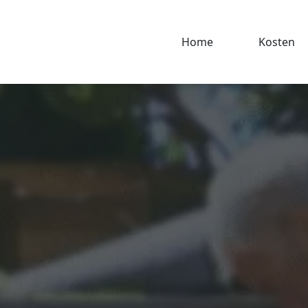
Home
Kosten