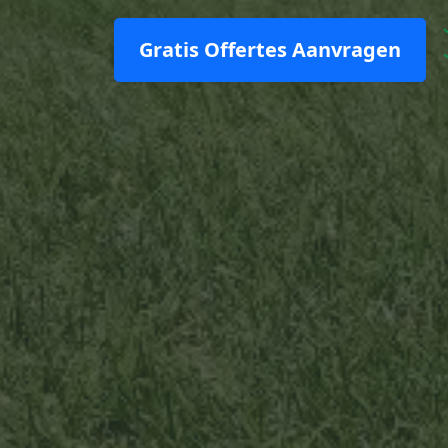
Gratis Offertes Aanvragen