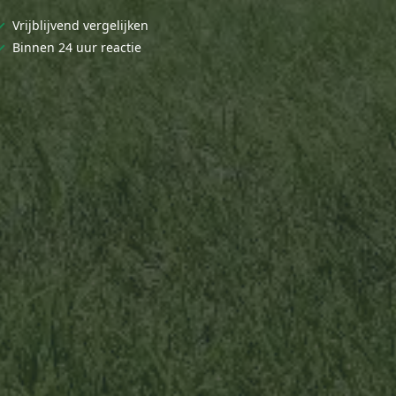
✓
Vrijblijvend vergelijken
✓
Binnen 24 uur reactie