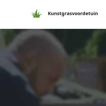
Kunstgrasvoordetuin