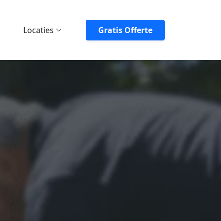
Locaties
Gratis Offerte