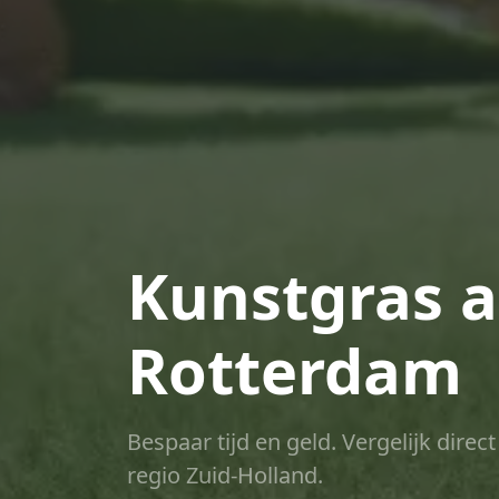
Kunstgras a
Rotterdam
Bespaar tijd en geld. Vergelijk dire
regio Zuid-Holland.