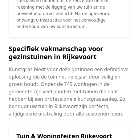
specialisten houden bij de keuze van de mat
rekening met de ligging van uw tuin en de
hoeveelheid direct zonlicht. Na de oplevering
ontvangt u instructies voor het eenvoudige
onderhoud van uw kunstgrastuin.
Specifiek vakmanschap voor
gezinstuinen in Rijkevoort
Kunstgras biedt voor deze gezinnen een definitieve
oplossing die de tuin het hele jaar door veilig en
groen houdt. Onder de 745 woningen in de
gemeente zijn veel panden met tuinen die baat
hebben bij een professionele kunstgrasaanleg. Zo
behoudt uw tuin in Rijkevoort zijn perfecte,
altijdgroene uitstraling door alle seizoenen heen.
Tuin & Woningfeiten Rijkevoort