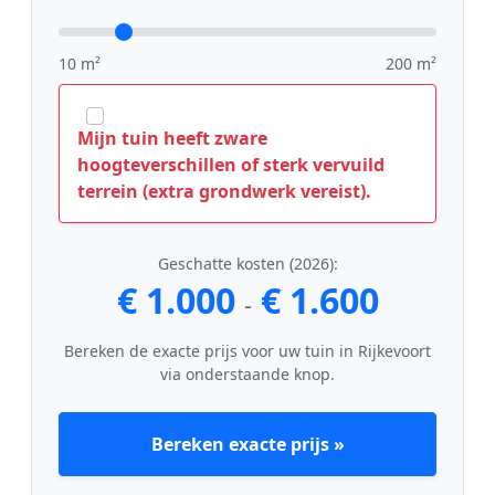
10 m²
200 m²
Mijn tuin heeft zware
hoogteverschillen of sterk vervuild
terrein (extra grondwerk vereist).
Geschatte kosten (2026):
€ 1.000
€ 1.600
-
Bereken de exacte prijs voor uw tuin in Rijkevoort
via onderstaande knop.
Bereken exacte prijs »