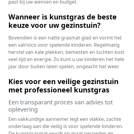
past bij uw wensen en budget.
Wanneer is kunstgras de beste
keuze voor uw gezinstuin?
Bovendien is een natte grasmat glad en vormt het
een valrisico voor spelende kinderen. Regelmatig
herstel van kale plekken, bemesten en luchten kost
veel tijd en energie. Zo kunt u uw kinderen het hele
jaar door buiten laten spelen, ongeacht het weer.
Kies voor een veilige gezinstuin
met professioneel kunstgras
Een transparant proces van advies tot
oplevering
Een vakkundige aannemer legt een vlakke, zachte
onderlaag aan die veilig is voor spelende kinderen.
De kunstgrasmat wordt op maat gesneden en