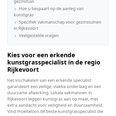
gezinstuin
Hoe u bespaart op de aanleg van
kunstgras
Specifiek vakmanschap voor gezinstuinen
in Rijkevoort
Veelgestelde vragen
Kies voor een erkende
kunstgrasspecialist in de regio
Rijkevoort
Het inschakelen van een erkende specialist
garandeert een veilige, vlakke onderlaag en een
duurzame afwerking. Lokale vakmannen in
Rijkevoort leggen kunstgras aan op maat, met
extra aandacht voor veiligheid en duurzaamheid.
Vind moeiteloos de beste kunstgrasspecialist die