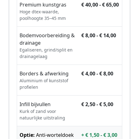
Premium kunstgras
€ 40,00 - € 65,00
Hoge dtex-waarde,
poolhoogte 35–45 mm
Bodemvoorbereiding &
€ 8,00 - € 14,00
drainage
Egaliseren, grind/split en
drainagelaag
Borders & afwerking
€ 4,00 - € 8,00
Aluminium of kunststof
profielen
Infill bijvullen
€ 2,50 - € 5,00
Kurk of zand voor
natuurlijke uitstraling
Optie:
Anti-worteldoek
+ € 1,50 - € 3,00