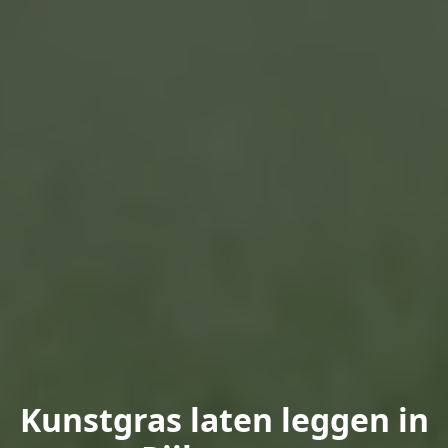
Kunstgras laten leggen in