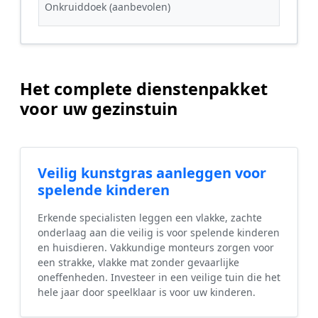
Onkruiddoek (aanbevolen)
Het complete dienstenpakket
voor uw gezinstuin
Veilig kunstgras aanleggen voor
spelende kinderen
Erkende specialisten leggen een vlakke, zachte
onderlaag aan die veilig is voor spelende kinderen
en huisdieren. Vakkundige monteurs zorgen voor
een strakke, vlakke mat zonder gevaarlijke
oneffenheden. Investeer in een veilige tuin die het
hele jaar door speelklaar is voor uw kinderen.