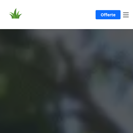
Offerte