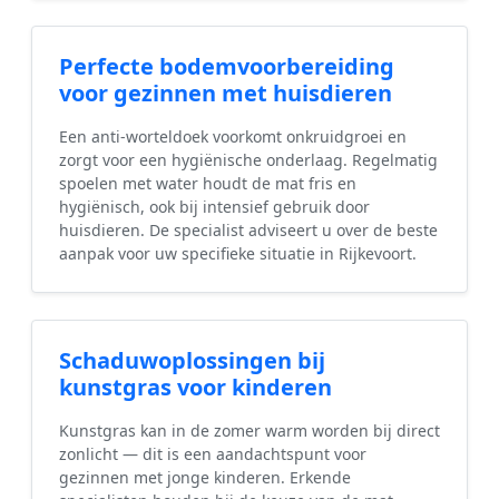
Perfecte bodemvoorbereiding
voor gezinnen met huisdieren
Een anti-worteldoek voorkomt onkruidgroei en
zorgt voor een hygiënische onderlaag. Regelmatig
spoelen met water houdt de mat fris en
hygiënisch, ook bij intensief gebruik door
huisdieren. De specialist adviseert u over de beste
aanpak voor uw specifieke situatie in Rijkevoort.
Schaduwoplossingen bij
kunstgras voor kinderen
Kunstgras kan in de zomer warm worden bij direct
zonlicht — dit is een aandachtspunt voor
gezinnen met jonge kinderen. Erkende