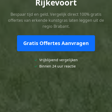
Rijkevoort
Bespaar tijd en geld. Vergelijk direct 100% gratis
offertes van erkende kunstgras laten leggen uit de
regio Brabant.
Gratis Offertes Aanvragen
✓
Vrijblijvend vergelijken
✓
Binnen 24 uur reactie