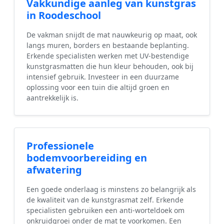
Vakkundige aanleg van kunstgras
in Roodeschool
De vakman snijdt de mat nauwkeurig op maat, ook
langs muren, borders en bestaande beplanting.
Erkende specialisten werken met UV-bestendige
kunstgrasmatten die hun kleur behouden, ook bij
intensief gebruik. Investeer in een duurzame
oplossing voor een tuin die altijd groen en
aantrekkelijk is.
Professionele
bodemvoorbereiding en
afwatering
Een goede onderlaag is minstens zo belangrijk als
de kwaliteit van de kunstgrasmat zelf. Erkende
specialisten gebruiken een anti-worteldoek om
onkruidgroei onder de mat te voorkomen. Een