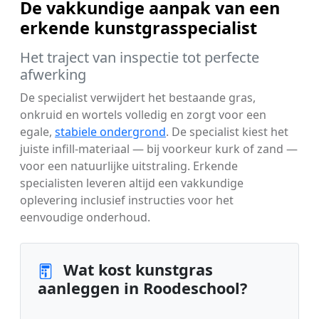
De vakkundige aanpak van een
erkende kunstgrasspecialist
Het traject van inspectie tot perfecte
afwerking
De specialist verwijdert het bestaande gras,
onkruid en wortels volledig en zorgt voor een
egale,
stabiele ondergrond
. De specialist kiest het
juiste infill-materiaal — bij voorkeur kurk of zand —
voor een natuurlijke uitstraling. Erkende
specialisten leveren altijd een vakkundige
oplevering inclusief instructies voor het
eenvoudige onderhoud.
Wat kost kunstgras
aanleggen in Roodeschool?