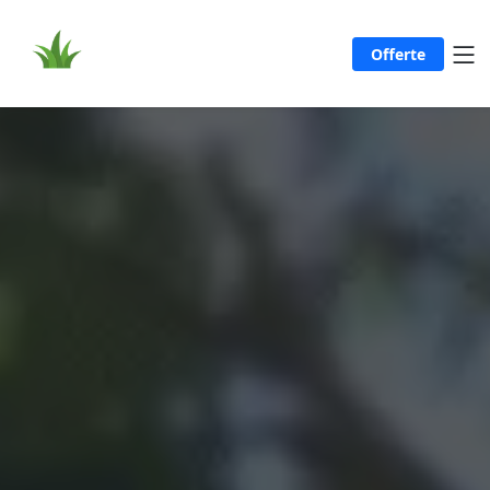
Offerte