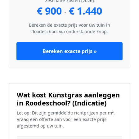
Geschatte kosten (2026):
€ 900
€ 1.440
-
Bereken de exacte prijs voor uw tuin in
Roodeschool via onderstaande knop.
Bereken exacte prijs »
Wat kost Kunstgras aanleggen
in Roodeschool? (Indicatie)
Let op: Dit zijn gemiddelde richtprijzen per m².
Vraag een offerte aan voor een exacte prijs
afgestemd op uw tuin.