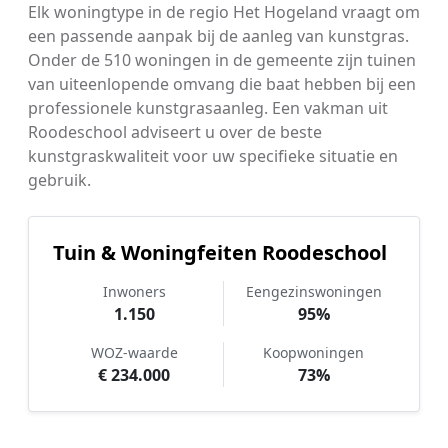
Elk woningtype in de regio Het Hogeland vraagt om
een passende aanpak bij de aanleg van kunstgras.
Onder de 510 woningen in de gemeente zijn tuinen
van uiteenlopende omvang die baat hebben bij een
professionele kunstgrasaanleg. Een vakman uit
Roodeschool adviseert u over de beste
kunstgraskwaliteit voor uw specifieke situatie en
gebruik.
Tuin & Woningfeiten Roodeschool
Inwoners
Eengezinswoningen
1.150
95%
WOZ-waarde
Koopwoningen
€ 234.000
73%