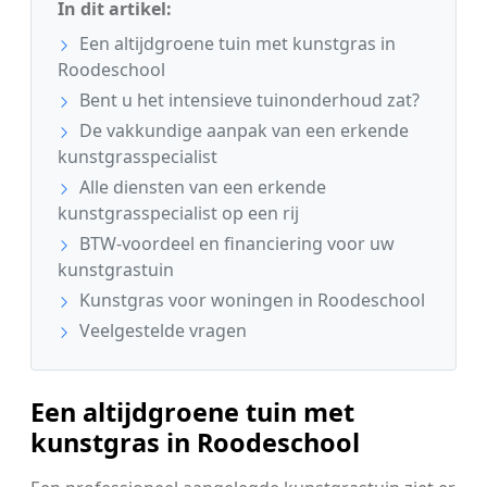
In dit artikel:
Een altijdgroene tuin met kunstgras in
Roodeschool
Bent u het intensieve tuinonderhoud zat?
De vakkundige aanpak van een erkende
kunstgrasspecialist
Alle diensten van een erkende
kunstgrasspecialist op een rij
BTW-voordeel en financiering voor uw
kunstgrastuin
Kunstgras voor woningen in Roodeschool
Veelgestelde vragen
Een altijdgroene tuin met
kunstgras in Roodeschool