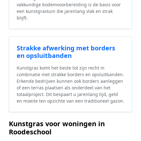
vakkundige bodemvoorbereiding is de basis voor
een kunstgrastuin die jarenlang vlak en strak
blijft.
Strakke afwerking met borders
en opsluitbanden
Kunstgras komt het beste tot zijn recht in
combinatie met strakke borders en opsluitbanden.
Erkende bedrijven kunnen ook borders aanleggen
of een terras plaatsen als onderdeel van het
totaalproject. Dit bespaart u jarenlang tijd, geld
en moeite ten opzichte van een traditioneel gazon.
Kunstgras voor woningen in
Roodeschool