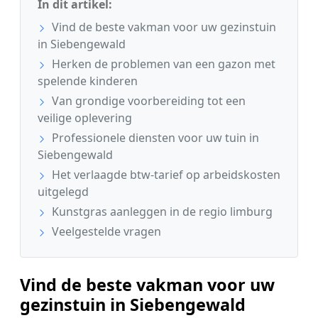
In dit artikel:
Vind de beste vakman voor uw gezinstuin
in Siebengewald
Herken de problemen van een gazon met
spelende kinderen
Van grondige voorbereiding tot een
veilige oplevering
Professionele diensten voor uw tuin in
Siebengewald
Het verlaagde btw-tarief op arbeidskosten
uitgelegd
Kunstgras aanleggen in de regio limburg
Veelgestelde vragen
Vind de beste vakman voor uw
gezinstuin in Siebengewald