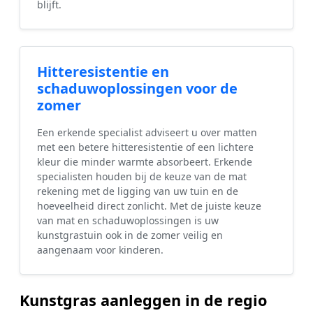
blijft.
Hitteresistentie en
schaduwoplossingen voor de
zomer
Een erkende specialist adviseert u over matten
met een betere hitteresistentie of een lichtere
kleur die minder warmte absorbeert. Erkende
specialisten houden bij de keuze van de mat
rekening met de ligging van uw tuin en de
hoeveelheid direct zonlicht. Met de juiste keuze
van mat en schaduwoplossingen is uw
kunstgrastuin ook in de zomer veilig en
aangenaam voor kinderen.
Kunstgras aanleggen in de regio