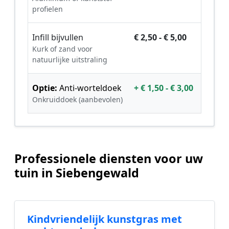
profielen
Infill bijvullen
€ 2,50 - € 5,00
Kurk of zand voor
natuurlijke uitstraling
Optie:
Anti-worteldoek
+ € 1,50 - € 3,00
Onkruiddoek (aanbevolen)
Professionele diensten voor uw
tuin in Siebengewald
Kindvriendelijk kunstgras met