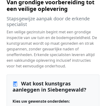
Van grondige voorbereiding tot
een veilige oplevering
Stapsgewijze aanpak door de erkende
specialist
Een veilige gezinstuin begint met een grondige
inspectie van uw tuin en de bodemgesteldheid. De
kunstgrasmat wordt op maat gesneden en strak
gespannen, zonder gevaarlijke naden of
oneffenheden. Erkende specialisten leveren altijd
een vakkundige oplevering inclusief instructies
voor het eenvoudige onderhoud.
Wat kost kunstgras
aanleggen in Siebengewald?
Kies uw gewenste onderdelen: