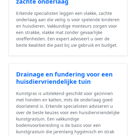
zachte onderlaag
Erkende specialisten leggen een vlakke, zachte
onderlaag aan die veilig is voor spelende kinderen
en huisdieren. Vakkundige monteurs zorgen voor
een strakke, vlakke mat zonder gevaarlijke
oneffenheden. Een expert adviseert u over de
beste kwaliteit die past bij uw gebruik en budget.
Drainage en fundering voor een
huisdiervriendelijke tuin
Kunstgras is uitstekend geschikt voor gezinnen
met honden en katten, mits de onderlaag goed
doorlatend is. Erkende specialisten adviseren u
over de beste keuzes voor een huisdiervriendelijke
kunstgrastuin. Een vakkundige
bodemvoorbereiding is de basis voor een
kunstgrastuin die jarenlang hygiënisch en strak