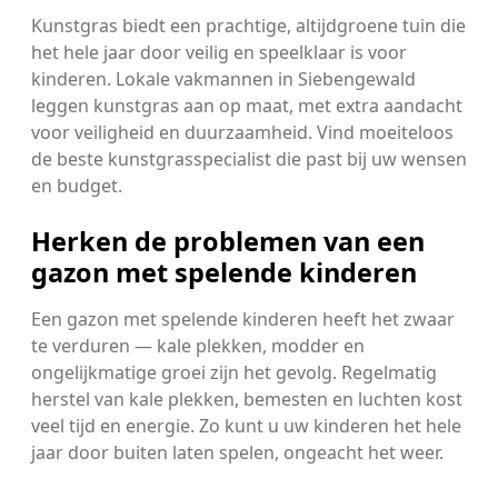
Kunstgras biedt een prachtige, altijdgroene tuin die
het hele jaar door veilig en speelklaar is voor
kinderen. Lokale vakmannen in Siebengewald
leggen kunstgras aan op maat, met extra aandacht
voor veiligheid en duurzaamheid. Vind moeiteloos
de beste kunstgrasspecialist die past bij uw wensen
en budget.
Herken de problemen van een
gazon met spelende kinderen
Een gazon met spelende kinderen heeft het zwaar
te verduren — kale plekken, modder en
ongelijkmatige groei zijn het gevolg. Regelmatig
herstel van kale plekken, bemesten en luchten kost
veel tijd en energie. Zo kunt u uw kinderen het hele
jaar door buiten laten spelen, ongeacht het weer.