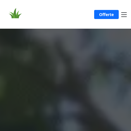
Offerte