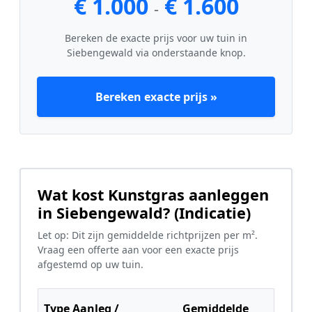
€ 1.000
€ 1.600
-
Bereken de exacte prijs voor uw tuin in
Siebengewald via onderstaande knop.
Bereken exacte prijs »
Wat kost Kunstgras aanleggen
in Siebengewald? (Indicatie)
Let op: Dit zijn gemiddelde richtprijzen per m².
Vraag een offerte aan voor een exacte prijs
afgestemd op uw tuin.
Type Aanleg /
Gemiddelde