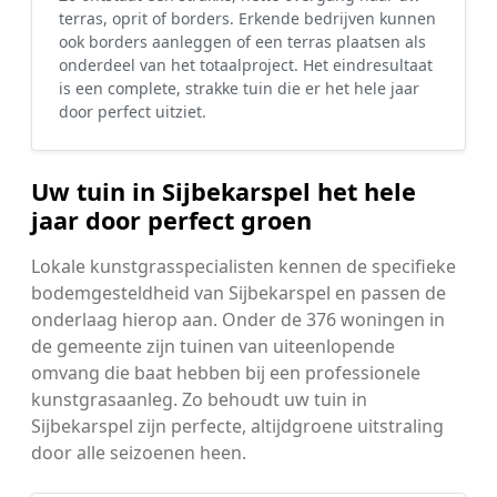
terras, oprit of borders. Erkende bedrijven kunnen
ook borders aanleggen of een terras plaatsen als
onderdeel van het totaalproject. Het eindresultaat
is een complete, strakke tuin die er het hele jaar
door perfect uitziet.
Uw tuin in Sijbekarspel het hele
jaar door perfect groen
Lokale kunstgrasspecialisten kennen de specifieke
bodemgesteldheid van Sijbekarspel en passen de
onderlaag hierop aan. Onder de 376 woningen in
de gemeente zijn tuinen van uiteenlopende
omvang die baat hebben bij een professionele
kunstgrasaanleg. Zo behoudt uw tuin in
Sijbekarspel zijn perfecte, altijdgroene uitstraling
door alle seizoenen heen.