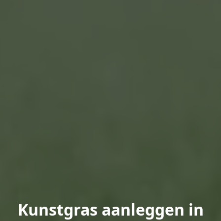
Kunstgras aanleggen in