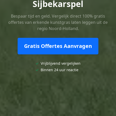
Sijbekarspel
Bespaar tijd en geld. Vergelijk direct 100% gratis
offertes van erkende kunstgras laten leggen uit de
regio Noord-Holland.
Gratis Offertes Aanvragen
✓
Vrijblijvend vergelijken
✓
Binnen 24 uur reactie