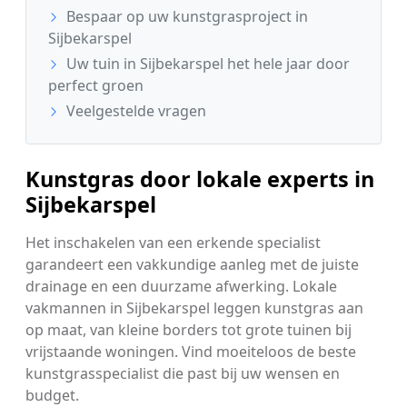
Bespaar op uw kunstgrasproject in
Sijbekarspel
Uw tuin in Sijbekarspel het hele jaar door
perfect groen
Veelgestelde vragen
Kunstgras door lokale experts in
Sijbekarspel
Het inschakelen van een erkende specialist
garandeert een vakkundige aanleg met de juiste
drainage en een duurzame afwerking. Lokale
vakmannen in Sijbekarspel leggen kunstgras aan
op maat, van kleine borders tot grote tuinen bij
vrijstaande woningen. Vind moeiteloos de beste
kunstgrasspecialist die past bij uw wensen en
budget.