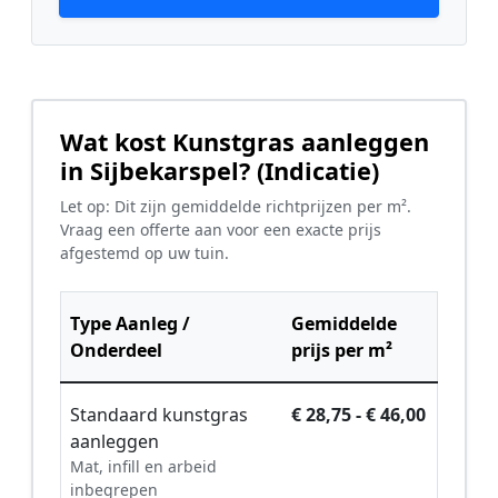
Wat kost Kunstgras aanleggen
in Sijbekarspel? (Indicatie)
Let op: Dit zijn gemiddelde richtprijzen per m².
Vraag een offerte aan voor een exacte prijs
afgestemd op uw tuin.
Type Aanleg /
Gemiddelde
Onderdeel
prijs per m²
Standaard kunstgras
€ 28,75 - € 46,00
aanleggen
Mat, infill en arbeid
inbegrepen