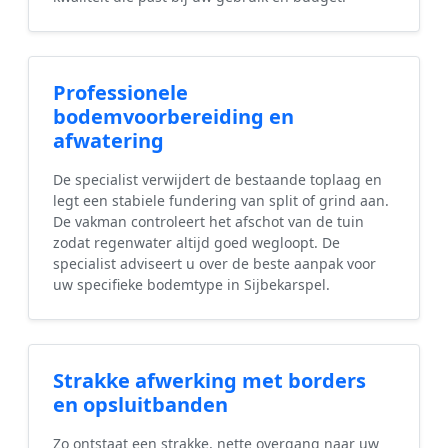
Professionele
bodemvoorbereiding en
afwatering
De specialist verwijdert de bestaande toplaag en
legt een stabiele fundering van split of grind aan.
De vakman controleert het afschot van de tuin
zodat regenwater altijd goed wegloopt. De
specialist adviseert u over de beste aanpak voor
uw specifieke bodemtype in Sijbekarspel.
Strakke afwerking met borders
en opsluitbanden
Zo ontstaat een strakke, nette overgang naar uw