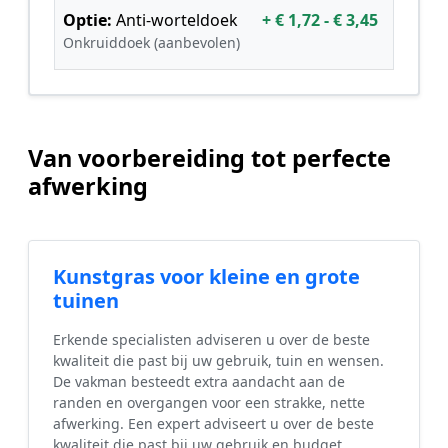
Optie:
Anti-worteldoek
+ € 1,72 - € 3,45
Onkruiddoek (aanbevolen)
Van voorbereiding tot perfecte
afwerking
Kunstgras voor kleine en grote
tuinen
Erkende specialisten adviseren u over de beste
kwaliteit die past bij uw gebruik, tuin en wensen.
De vakman besteedt extra aandacht aan de
randen en overgangen voor een strakke, nette
afwerking. Een expert adviseert u over de beste
kwaliteit die past bij uw gebruik en budget.