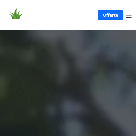
Offerte