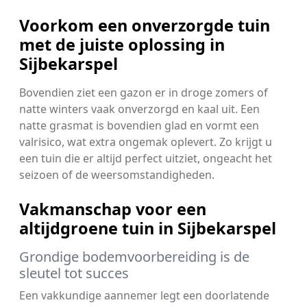
Voorkom een onverzorgde tuin
met de juiste oplossing in
Sijbekarspel
Bovendien ziet een gazon er in droge zomers of
natte winters vaak onverzorgd en kaal uit. Een
natte grasmat is bovendien glad en vormt een
valrisico, wat extra ongemak oplevert. Zo krijgt u
een tuin die er altijd perfect uitziet, ongeacht het
seizoen of de weersomstandigheden.
Vakmanschap voor een
altijdgroene tuin in Sijbekarspel
Grondige bodemvoorbereiding is de
sleutel tot succes
Een vakkundige aannemer legt een doorlatende