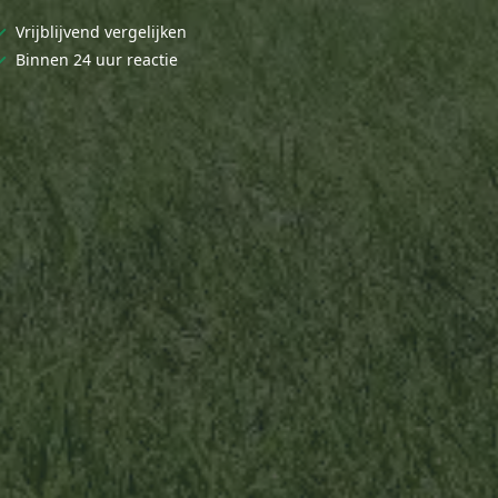
✓
Vrijblijvend vergelijken
✓
Binnen 24 uur reactie