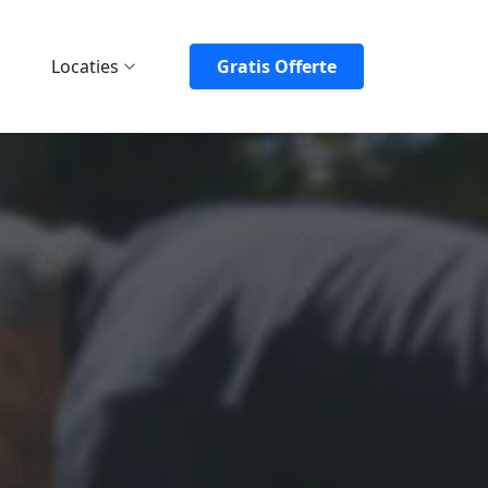
Locaties
Gratis Offerte