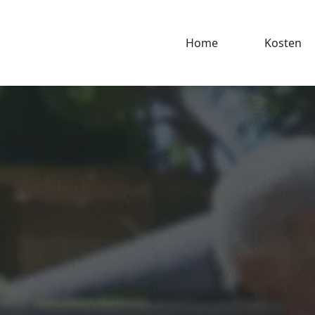
Home
Kosten