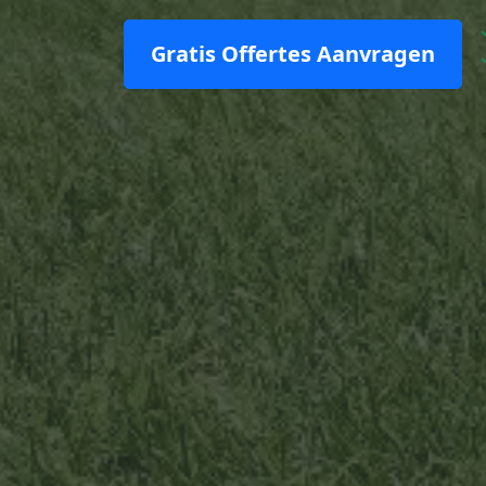
Gratis Offertes Aanvragen