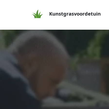
Kunstgrasvoordetuin