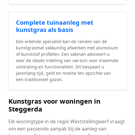
Complete tuinaanleg met
kunstgras als basis
Een erkende specialist kan de randen van de
kunstgrasmat vakkundig afwerken met aluminium
of kunststof profielen. Een vakman adviseert u
over de ideale indeling van uw tuin voor maximale
uitstraling en functionaliteit. Dit bespaart u
jarenlang tijd, geld en moeite ten opzichte van
een traditioneel gazon.
Kunstgras voor woningen in
Steggerda
Elk woningtype in de regio Weststellingwerf vraagt
om een passende aanpak bij de aanleg van