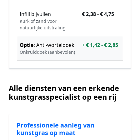
Infill bijvullen
€ 2,38 - € 4,75
Kurk of zand voor
natuurlijke uitstraling
Optie:
Anti-worteldoek
+ € 1,42 - € 2,85
Onkruiddoek (aanbevolen)
Alle diensten van een erkende
kunstgrasspecialist op een rij
Professionele aanleg van
kunstgras op maat