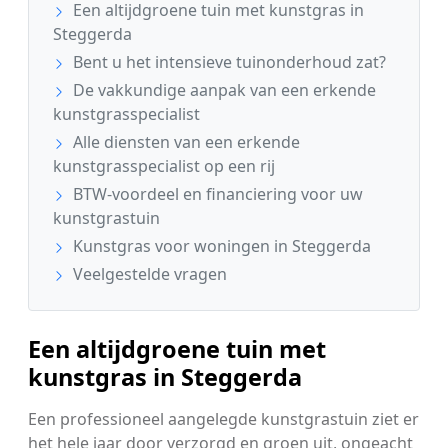
Een altijdgroene tuin met kunstgras in
Steggerda
Bent u het intensieve tuinonderhoud zat?
De vakkundige aanpak van een erkende
kunstgrasspecialist
Alle diensten van een erkende
kunstgrasspecialist op een rij
BTW-voordeel en financiering voor uw
kunstgrastuin
Kunstgras voor woningen in Steggerda
Veelgestelde vragen
Een altijdgroene tuin met
kunstgras in Steggerda
Een professioneel aangelegde kunstgrastuin ziet er
het hele jaar door verzorgd en groen uit, ongeacht