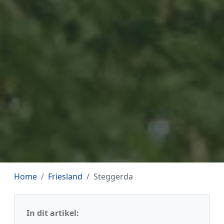
Home
Friesland
Steggerda
In dit artikel: