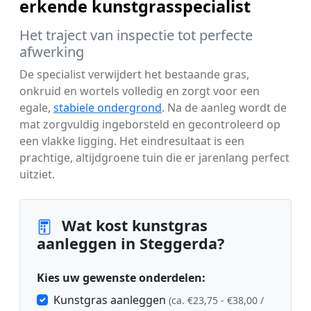
erkende kunstgrasspecialist
Het traject van inspectie tot perfecte
afwerking
De specialist verwijdert het bestaande gras,
onkruid en wortels volledig en zorgt voor een
egale,
stabiele ondergrond
. Na de aanleg wordt de
mat zorgvuldig ingeborsteld en gecontroleerd op
een vlakke ligging. Het eindresultaat is een
prachtige, altijdgroene tuin die er jarenlang perfect
uitziet.
Wat kost kunstgras
aanleggen in Steggerda?
Kies uw gewenste onderdelen:
Kunstgras aanleggen
(ca. €23,75 - €38,00 /