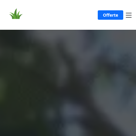
Offerte