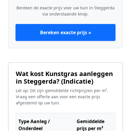
Bereken de exacte prijs voor uw tuin in Steggerda
via onderstaande knop.
Bereken exacte prijs »
Wat kost Kunstgras aanleggen
in Steggerda? (Indicatie)
Let op: Dit zijn gemiddelde richtprijzen per m².
Vraag een offerte aan voor een exacte prijs
afgestemd op uw tuin.
Type Aanleg /
Gemiddelde
Onderdeel
prijs per m²