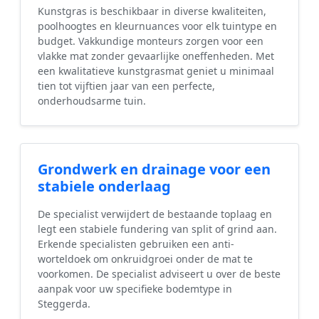
Kunstgras is beschikbaar in diverse kwaliteiten,
poolhoogtes en kleurnuances voor elk tuintype en
budget. Vakkundige monteurs zorgen voor een
vlakke mat zonder gevaarlijke oneffenheden. Met
een kwalitatieve kunstgrasmat geniet u minimaal
tien tot vijftien jaar van een perfecte,
onderhoudsarme tuin.
Grondwerk en drainage voor een
stabiele onderlaag
De specialist verwijdert de bestaande toplaag en
legt een stabiele fundering van split of grind aan.
Erkende specialisten gebruiken een anti-
worteldoek om onkruidgroei onder de mat te
voorkomen. De specialist adviseert u over de beste
aanpak voor uw specifieke bodemtype in
Steggerda.