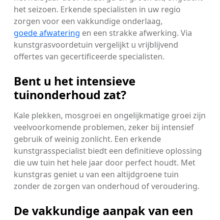
het seizoen. Erkende specialisten in uw regio
zorgen voor een vakkundige onderlaag,
goede afwatering
en een strakke afwerking. Via
kunstgrasvoordetuin vergelijkt u vrijblijvend
offertes van gecertificeerde specialisten.
Bent u het intensieve
tuinonderhoud zat?
Kale plekken, mosgroei en ongelijkmatige groei zijn
veelvoorkomende problemen, zeker bij intensief
gebruik of weinig zonlicht. Een erkende
kunstgrasspecialist biedt een definitieve oplossing
die uw tuin het hele jaar door perfect houdt. Met
kunstgras geniet u van een altijdgroene tuin
zonder de zorgen van onderhoud of veroudering.
De vakkundige aanpak van een