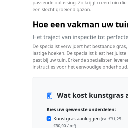
passende oplossing. Zo krijgt u een tuin die 
een slecht groeiend gazon.
Hoe een vakman uw tui
Het traject van inspectie tot perfec
De specialist verwijdert het bestaande gras,
lastige hoeken. De specialist kiest het juiste 
past bij uw tuin. Erkende specialisten levere
instructies voor het eenvoudige onderhoud
Wat kost kunstgras a
Kies uw gewenste onderdelen:
Kunstgras aanleggen
(ca. €31,25 -
€50,00 / m²)