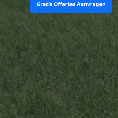
Gratis Offertes Aanvragen