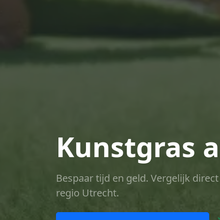
Kunstgras a
Bespaar tijd en geld. Vergelijk dire
regio Utrecht.