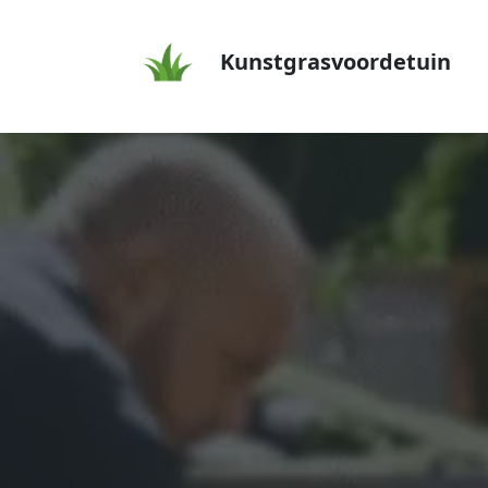
Kunstgrasvoordetuin