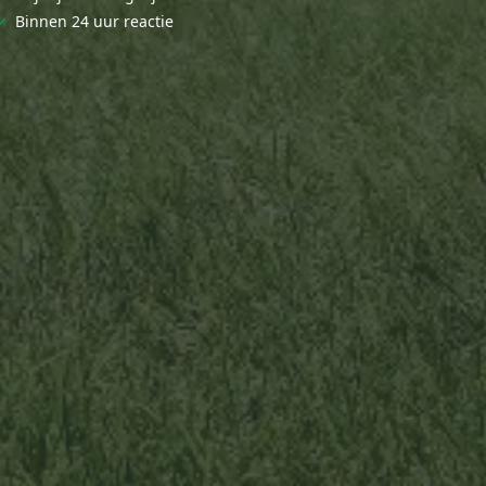
✓
Binnen 24 uur reactie