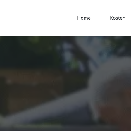
Home
Kosten