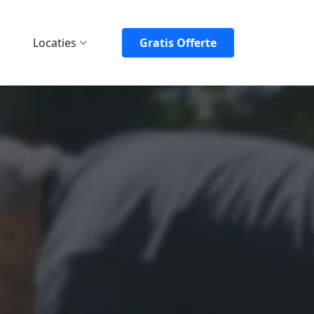
Locaties
Gratis Offerte